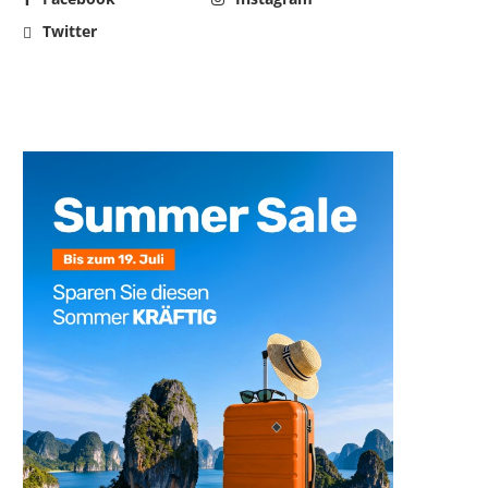
Twitter