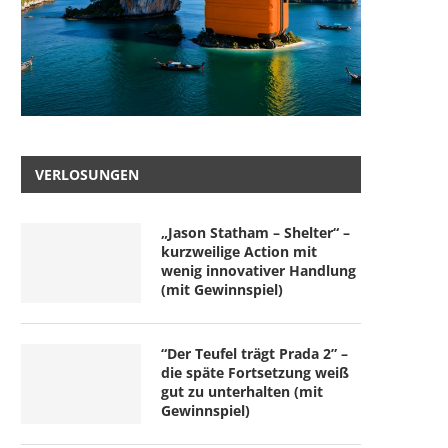
VERLOSUNGEN
„Jason Statham – Shelter“ –
kurzweilige Action mit
wenig innovativer Handlung
(mit Gewinnspiel)
“Der Teufel trägt Prada 2” –
die späte Fortsetzung weiß
gut zu unterhalten (mit
Gewinnspiel)