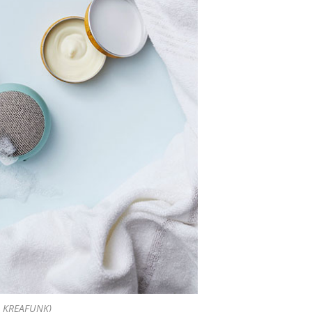
 KREAFUNK)