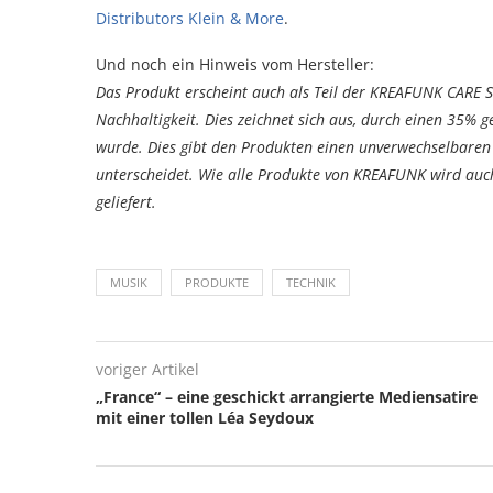
Distributors Klein & More
.
Und noch ein Hinweis vom Hersteller:
Das Produkt erscheint auch als Teil der KREAFUNK CARE S
Nachhaltigkeit. Dies zeichnet sich aus, durch einen 35% g
wurde. Dies gibt den Produkten einen unverwechselbaren
unterscheidet. Wie alle Produkte von KREAFUNK wird auc
geliefert.
MUSIK
PRODUKTE
TECHNIK
voriger Artikel
„France“ – eine geschickt arrangierte Mediensatire
mit einer tollen Léa Seydoux