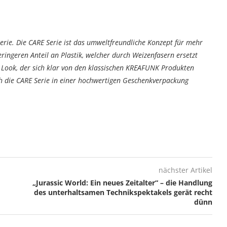
erie. Die CARE Serie ist das umweltfreundliche Konzept für mehr
eringeren Anteil an Plastik, welcher durch Weizenfasern ersetzt
 Look, der sich klar von den klassischen KREAFUNK Produkten
h die CARE Serie in einer hochwertigen Geschenkverpackung
nächster Artikel
„Jurassic World: Ein neues Zeitalter“ – die Handlung
des unterhaltsamen Technikspektakels gerät recht
dünn