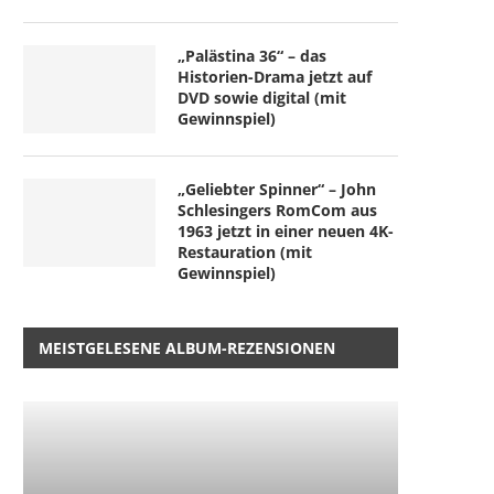
„Palästina 36“ – das
Historien-Drama jetzt auf
DVD sowie digital (mit
Gewinnspiel)
„Geliebter Spinner“ – John
Schlesingers RomCom aus
1963 jetzt in einer neuen 4K-
Restauration (mit
Gewinnspiel)
MEISTGELESENE ALBUM-REZENSIONEN