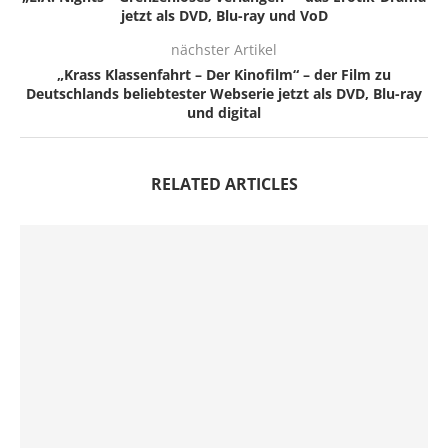
jetzt als DVD, Blu-ray und VoD
nächster Artikel
„Krass Klassenfahrt – Der Kinofilm“ – der Film zu
Deutschlands beliebtester Webserie jetzt als DVD, Blu-ray
und digital
RELATED ARTICLES