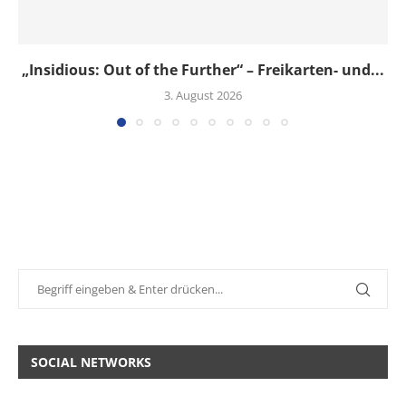
„Insidious: Out of the Further“ – Freikarten- und...
3. August 2026
SOCIAL NETWORKS