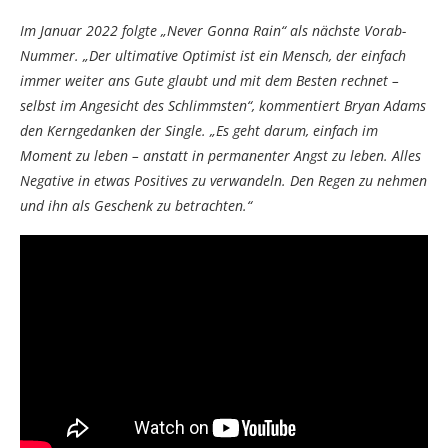
Im Januar 2022 folgte „Never Gonna Rain“ als nächste Vorab-
Nummer. „Der ultimative Optimist ist ein Mensch, der einfach
immer weiter ans Gute glaubt und mit dem Besten rechnet –
selbst im Angesicht des Schlimmsten“, kommentiert Bryan Adams
den Kerngedanken der Single. „Es geht darum, einfach im
Moment zu leben – anstatt in permanenter Angst zu leben. Alles
Negative in etwas Positives zu verwandeln. Den Regen zu nehmen
und ihn als Geschenk zu betrachten.“