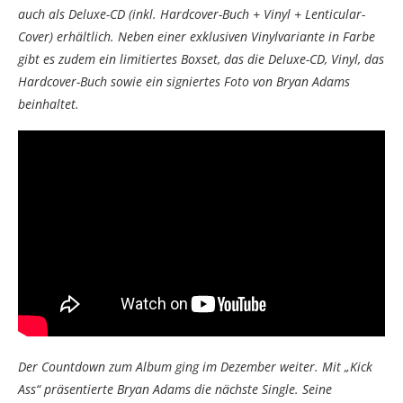
auch als Deluxe-CD (inkl. Hardcover-Buch + Vinyl + Lenticular-
Cover) erhältlich. Neben einer exklusiven Vinylvariante in Farbe
gibt es zudem ein limitiertes Boxset, das die Deluxe-CD, Vinyl, das
Hardcover-Buch sowie ein signiertes Foto von Bryan Adams
beinhaltet.
Der Countdown zum Album ging im Dezember weiter. Mit „Kick
Ass“ präsentierte Bryan Adams die nächste Single. Seine