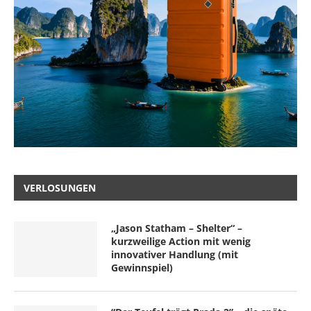
VERLOSUNGEN
„Jason Statham – Shelter“ –
kurzweilige Action mit wenig
innovativer Handlung (mit
Gewinnspiel)