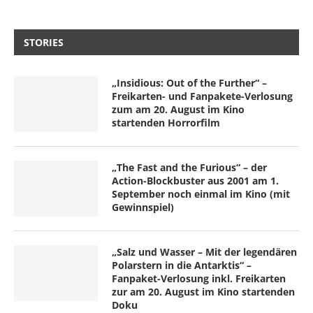
STORIES
„Insidious: Out of the Further“ –
Freikarten- und Fanpakete-Verlosung
zum am 20. August im Kino
startenden Horrorfilm
„The Fast and the Furious“ – der
Action-Blockbuster aus 2001 am 1.
September noch einmal im Kino (mit
Gewinnspiel)
„Salz und Wasser – Mit der legendären
Polarstern in die Antarktis“ –
Fanpaket-Verlosung inkl. Freikarten
zur am 20. August im Kino startenden
Doku