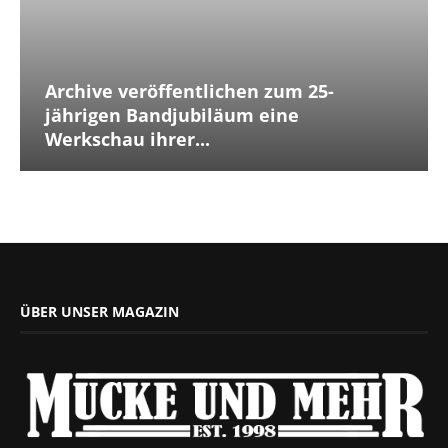
Archive veröffentlichen zum 25-
jährigen Bandjubiläum eine
Werkschau ihrer...
ÜBER UNSER MAGAZIN