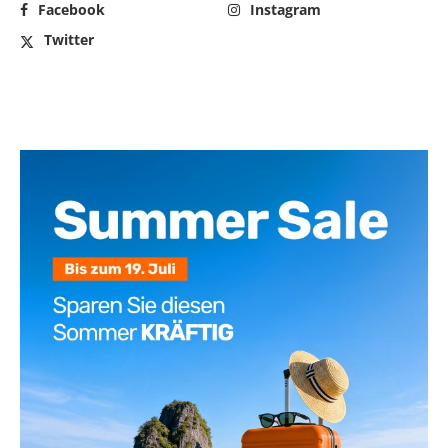
Facebook
Instagram
Twitter