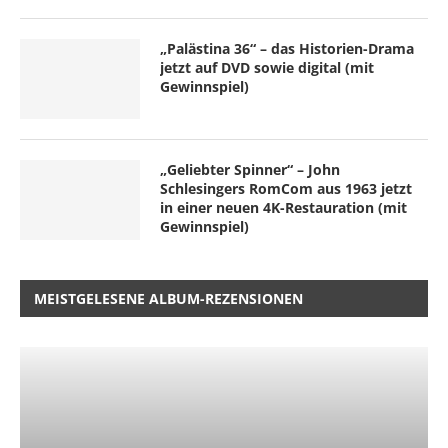
„Palästina 36“ – das Historien-Drama
jetzt auf DVD sowie digital (mit
Gewinnspiel)
„Geliebter Spinner“ – John
Schlesingers RomCom aus 1963 jetzt
in einer neuen 4K-Restauration (mit
Gewinnspiel)
MEISTGELESENE ALBUM-REZENSIONEN