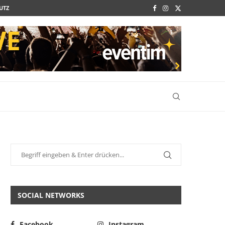
UTZ
SOCIAL NETWORKS
Facebook
Instagram