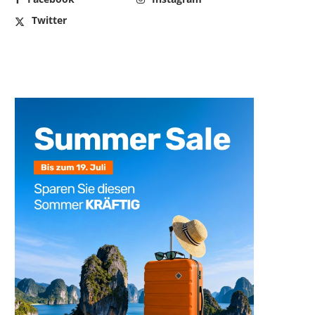
Twitter