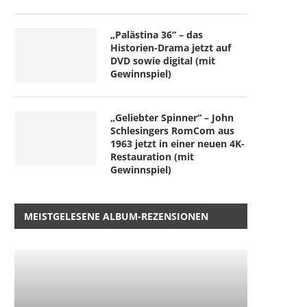
„Palästina 36“ – das
Historien-Drama jetzt auf
DVD sowie digital (mit
Gewinnspiel)
„Geliebter Spinner“ – John
Schlesingers RomCom aus
1963 jetzt in einer neuen 4K-
Restauration (mit
Gewinnspiel)
MEISTGELESENE ALBUM-REZENSIONEN