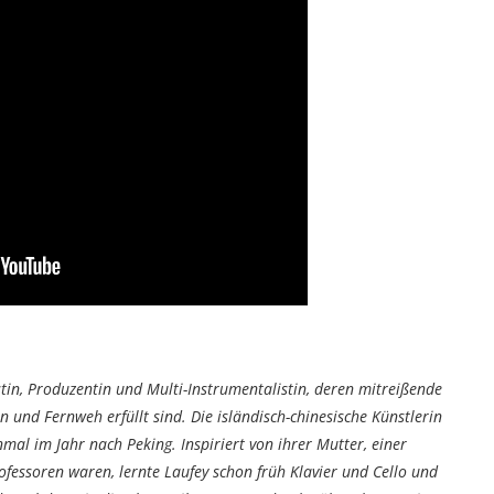
stin, Produzentin und Multi-Instrumentalistin, deren mitreißende
 und Fernweh erfüllt sind. Die isländisch-chinesische Künstlerin
mal im Jahr nach Peking. Inspiriert von ihrer Mutter, einer
rofessoren waren, lernte Laufey schon früh Klavier und Cello und