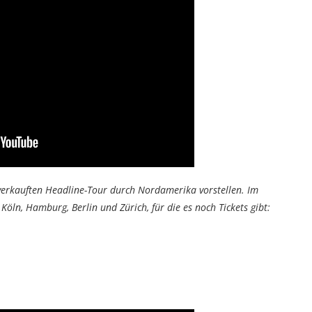
verkauften Headline-Tour durch Nordamerika vorstellen. Im
Köln, Hamburg, Berlin und Zürich, für die es noch Tickets gibt: