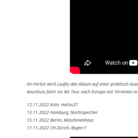
Im Herbst wird Laufey das Album auf einer praktisch aus
Anschluss führt sie die Tour nach Europa mit Terminen in 
12.11.2022 Köln, Helios37
13.11.2022 Hamburg, Nochtspeicher
15.11.2022 Berlin, Maschinenhaus
17.11.2022 CH-Zürich, Bogen F