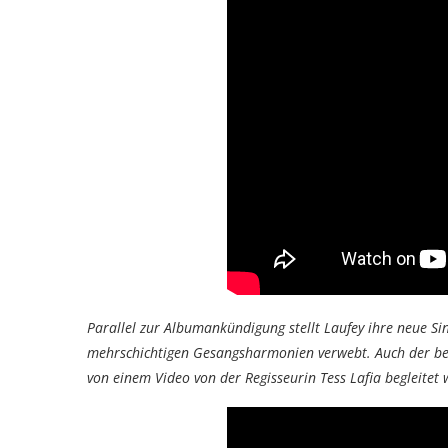
Parallel zur Albumankündigung stellt Laufey ihre neue Sin
mehrschichtigen Gesangsharmonien verwebt. Auch der berei
von einem Video von der Regisseurin Tess Lafia begleitet