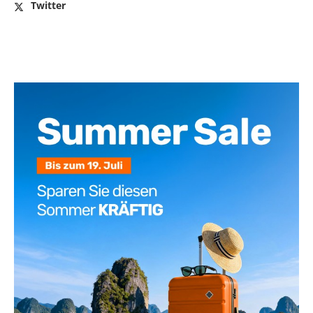
Twitter