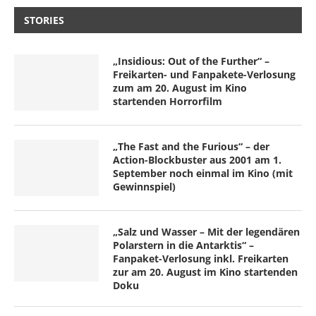
STORIES
„Insidious: Out of the Further“ –
Freikarten- und Fanpakete-Verlosung
zum am 20. August im Kino
startenden Horrorfilm
„The Fast and the Furious“ – der
Action-Blockbuster aus 2001 am 1.
September noch einmal im Kino (mit
Gewinnspiel)
„Salz und Wasser – Mit der legendären
Polarstern in die Antarktis“ –
Fanpaket-Verlosung inkl. Freikarten
zur am 20. August im Kino startenden
Doku