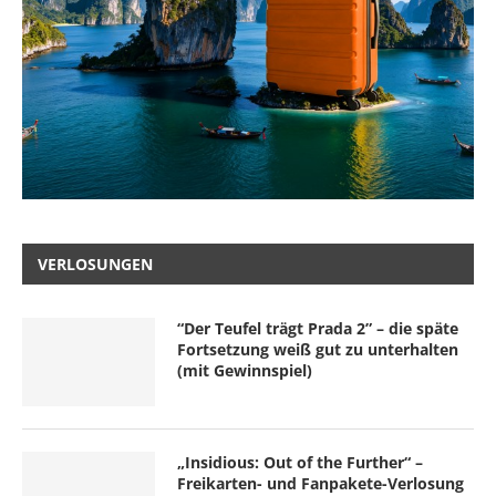
VERLOSUNGEN
“Der Teufel trägt Prada 2” – die späte
Fortsetzung weiß gut zu unterhalten
(mit Gewinnspiel)
„Insidious: Out of the Further“ –
Freikarten- und Fanpakete-Verlosung