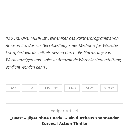
(MUCKE UND MEHR ist Teilnehmer des Partnerprogramms von
Amazon EU, das zur Bereitstellung eines Mediums für Websites
konzipiert wurde, mittels dessen durch die Platzierung von
Werbeanzeigen und Links zu Amazon.de Werbekostenerstattung
verdient werden kann.)
DVD
FILM
HEIMKINO
KINO
NEWS
STORY
voriger Artikel
„Beast – Jäger ohne Gnade“ – ein durchaus spannender
Survival-Action-Thriller