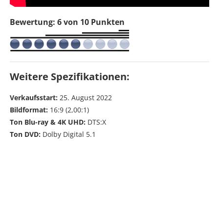
Bewertung: 6 von 10 Punkten
Weitere Spezifikationen:
Verkaufsstart:
25. August 2022
Bildformat:
16:9 (2,00:1)
Ton Blu-ray & 4K UHD:
DTS:X
Ton DVD:
Dolby Digital 5.1