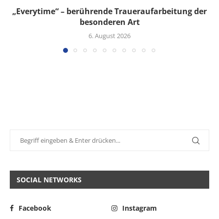
„Everytime“ – berührende Traueraufarbeitung der
besonderen Art
6. August 2026
SOCIAL NETWORKS
Facebook
Instagram