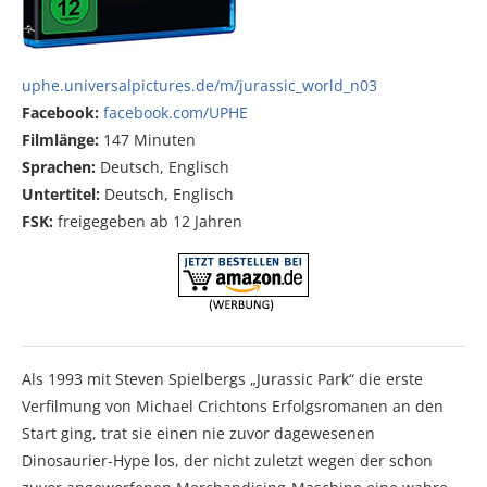
uphe.universalpictures.de/m/jurassic_world_n03
Facebook:
facebook.com/UPHE
Filmlänge:
147 Minuten
Sprachen:
Deutsch, Englisch
Untertitel:
Deutsch, Englisch
FSK:
freigegeben ab 12 Jahren
Als 1993 mit Steven Spielbergs „Jurassic Park“ die erste
Verfilmung von Michael Crichtons Erfolgsromanen an den
Start ging, trat sie einen nie zuvor dagewesenen
Dinosaurier-Hype los, der nicht zuletzt wegen der schon