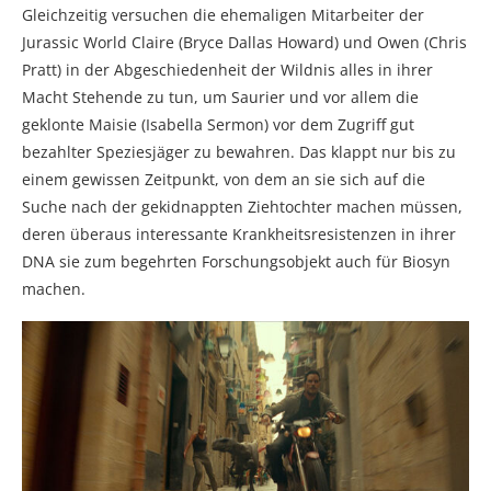
Gleichzeitig versuchen die ehemaligen Mitarbeiter der
Jurassic World Claire (Bryce Dallas Howard) und Owen (Chris
Pratt) in der Abgeschiedenheit der Wildnis alles in ihrer
Macht Stehende zu tun, um Saurier und vor allem die
geklonte Maisie (Isabella Sermon) vor dem Zugriff gut
bezahlter Speziesjäger zu bewahren. Das klappt nur bis zu
einem gewissen Zeitpunkt, von dem an sie sich auf die
Suche nach der gekidnappten Ziehtochter machen müssen,
deren überaus interessante Krankheitsresistenzen in ihrer
DNA sie zum begehrten Forschungsobjekt auch für Biosyn
machen.