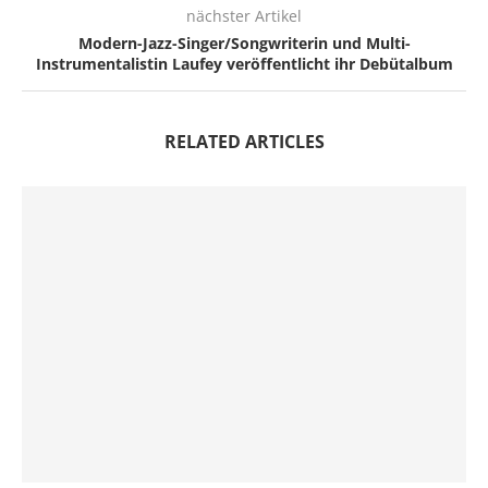
nächster Artikel
Modern-Jazz-Singer/Songwriterin und Multi-
Instrumentalistin Laufey veröffentlicht ihr Debütalbum
RELATED ARTICLES