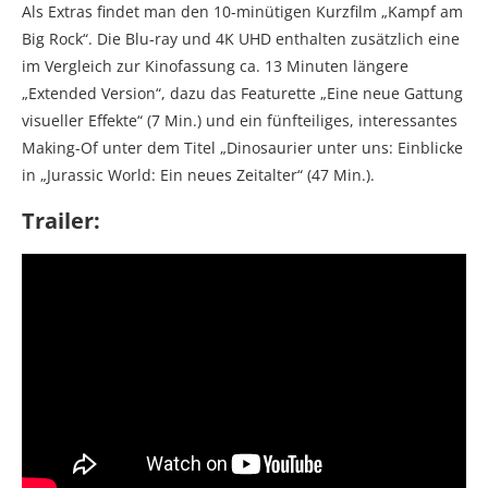
Als Extras findet man den 10-minütigen Kurzfilm „Kampf am
Big Rock“. Die Blu-ray und 4K UHD enthalten zusätzlich eine
im Vergleich zur Kinofassung ca. 13 Minuten längere
„Extended Version“, dazu das Featurette „Eine neue Gattung
visueller Effekte“ (7 Min.) und ein fünfteiliges, interessantes
Making-Of unter dem Titel „Dinosaurier unter uns: Einblicke
in „Jurassic World: Ein neues Zeitalter“ (47 Min.).
Trailer: