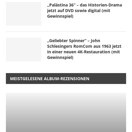
„Palästina 36“ – das Historien-Drama
jetzt auf DVD sowie digital (mit
Gewinnspiel)
„Geliebter Spinner“ – John
Schlesingers RomCom aus 1963 jetzt
in einer neuen 4K-Restauration (mit
Gewinnspiel)
MEISTGELESENE ALBUM-REZENSIONEN