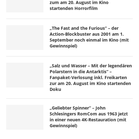
zum am 20. August im Kino
startenden Horrorfilm
„The Fast and the Furious“ – der
Action-Blockbuster aus 2001 am 1.
September noch einmal im Kino (mit
Gewinnspiel)
„Salz und Wasser – Mit der legendären
Polarstern in die Antarktis“ –
Fanpaket-Verlosung inkl. Freikarten
zur am 20. August im Kino startenden
Doku
„Geliebter Spinner“ – John
Schlesingers RomCom aus 1963 jetzt
in einer neuen 4K-Restauration (mit
Gewinnspiel)