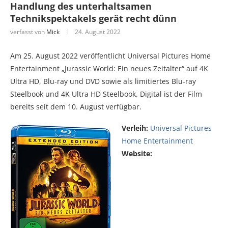
Handlung des unterhaltsamen
Technikspektakels gerät recht dünn
verfasst von
Mick
24. August 2022
Am 25. August 2022 veröffentlicht Universal Pictures Home
Entertainment „Jurassic World: Ein neues Zeitalter“ auf 4K
Ultra HD, Blu-ray und DVD sowie als limitiertes Blu-ray
Steelbook und 4K Ultra HD Steelbook. Digital ist der Film
bereits seit dem 10. August verfügbar.
Verleih:
Universal Pictures
Home Entertainment
Website: