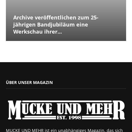
Archive veröffentlichen zum 25-
jährigen Bandjubiläum eine
Werkschau ihrer...
ÜBER UNSER MAGAZIN
MUCKE UND MEHR ist ein unabhängiges Magazin, das sich