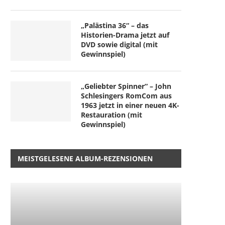
„Palästina 36“ – das
Historien-Drama jetzt auf
DVD sowie digital (mit
Gewinnspiel)
„Geliebter Spinner“ – John
Schlesingers RomCom aus
1963 jetzt in einer neuen 4K-
Restauration (mit
Gewinnspiel)
MEISTGELESENE ALBUM-REZENSIONEN