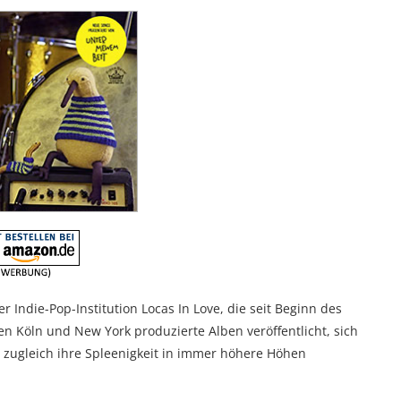
r Indie-Pop-Institution Locas In Love, die seit Beginn des
en Köln und New York produzierte Alben veröffentlicht, sich
 zugleich ihre Spleenigkeit in immer höhere Höhen