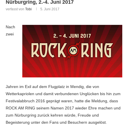
Nürburgring, 2.-4. Juni 2017
verfasst von
Tobi
5. Juni 2017
Nach
zwei
Jahren im Exil auf dem Flugplatz in Mendig, die von
Wetterkapriolen und damit verbundenen Unglücken bis hin zum
Festivalabbruch 2016 geprägt waren, hatte die Meldung, dass
ROCK AM RING seinem Namen 2017 wieder Ehre machen und
zum Nürburgring zurück kehren würde, Freude und
Begeisterung unter den Fans und Besuchern ausgelöst.