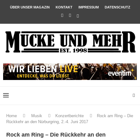
ÜBER UNSER MAGAZIN
KONTAKT
IMPRESSUM
DATENSCHUTZ
Home
Musik
Konzertberichte
Rock am Ring – Die
Rückkehr an den Nürburgring, 2.-4. Juni 2017
Rock am Ring – Die Rückkehr an den