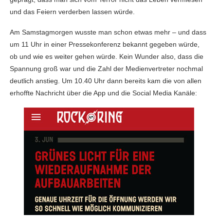
und das Feiern verderben lassen würde.
Am Samstagmorgen wusste man schon etwas mehr – und dass
um 11 Uhr in einer Pressekonferenz bekannt gegeben würde,
ob und wie es weiter gehen würde. Kein Wunder also, dass die
Spannung groß war und die Zahl der Medienvertreter nochmal
deutlich anstieg. Um 10.40 Uhr dann bereits kam die von allen
erhoffte Nachricht über die App und die Social Media Kanäle: