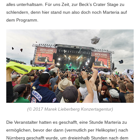
alles unterhaltsam. Für uns Zeit, zur Beck’s Crater Stage zu
schlendern, denn hier stand nun also doch noch Marteria auf
dem Programm.
(© 2017 Marek Lieberberg Konzertagentur)
Die Veranstalter hatten es geschafft, eine Stunde Marteria zu
ermöglichen, bevor der dann (vermutlich per Helikopter) nach
Nürnberg geschafft wurde, um dreieinhalb Stunden nach dem