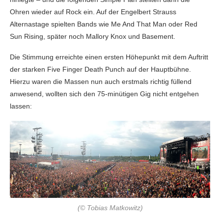
Ohren wieder auf Rock ein. Auf der Engelbert Strauss
Alternastage spielten Bands wie Me And That Man oder Red
Sun Rising, später noch Mallory Knox und Basement.
Die Stimmung erreichte einen ersten Höhepunkt mit dem Auftritt
der starken Five Finger Death Punch auf der Hauptbühne.
Hierzu waren die Massen nun auch erstmals richtig füllend
anwesend, wollten sich den 75-minütigen Gig nicht entgehen
lassen:
(© Tobias Matkowitz)