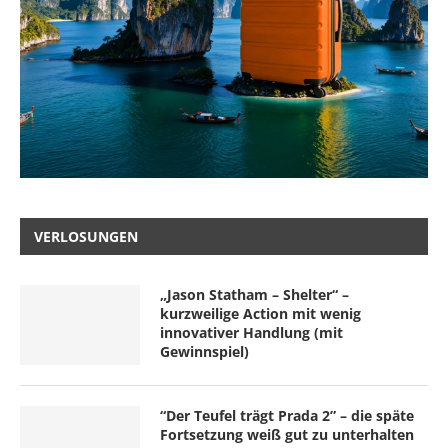
VERLOSUNGEN
„Jason Statham – Shelter“ –
kurzweilige Action mit wenig
innovativer Handlung (mit
Gewinnspiel)
“Der Teufel trägt Prada 2” – die späte
Fortsetzung weiß gut zu unterhalten