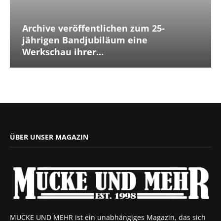
Archive veröffentlichen zum 25-
jährigen Bandjubiläum eine
Werkschau ihrer...
ÜBER UNSER MAGAZIN
MUCKE UND MEHR ist ein unabhängiges Magazin, das sich