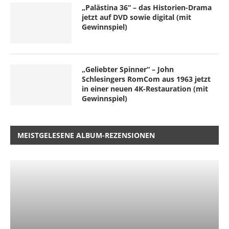
„Palästina 36“ – das Historien-Drama
jetzt auf DVD sowie digital (mit
Gewinnspiel)
„Geliebter Spinner“ – John
Schlesingers RomCom aus 1963 jetzt
in einer neuen 4K-Restauration (mit
Gewinnspiel)
MEISTGELESENE ALBUM-REZENSIONEN