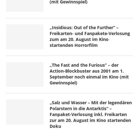
(mit Gewinnspiel)
„Insidious: Out of the Further“ –
Freikarten- und Fanpakete-Verlosung
zum am 20. August im Kino
startenden Horrorfilm
„The Fast and the Furious“ – der
Action-Blockbuster aus 2001 am 1.
September noch einmal im Kino (mit
Gewinnspiel)
„Salz und Wasser – Mit der legendären
Polarstern in die Antarktis“ –
Fanpaket-Verlosung inkl. Freikarten
zur am 20. August im Kino startenden
Doku