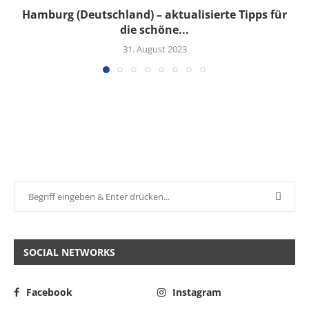
Hamburg (Deutschland) – aktualisierte Tipps für
die schöne...
31. August 2023
SOCIAL NETWORKS
Facebook
Instagram