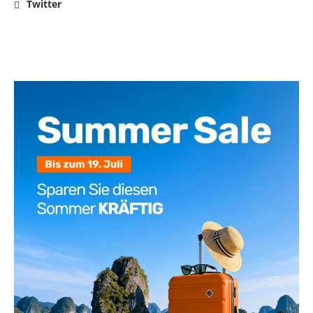
Twitter