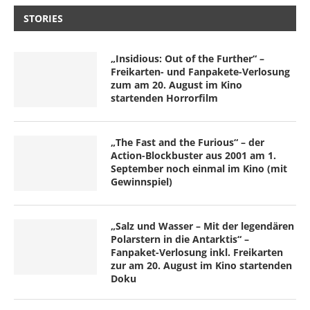
STORIES
„Insidious: Out of the Further“ –
Freikarten- und Fanpakete-Verlosung
zum am 20. August im Kino
startenden Horrorfilm
„The Fast and the Furious“ – der
Action-Blockbuster aus 2001 am 1.
September noch einmal im Kino (mit
Gewinnspiel)
„Salz und Wasser – Mit der legendären
Polarstern in die Antarktis“ –
Fanpaket-Verlosung inkl. Freikarten
zur am 20. August im Kino startenden
Doku