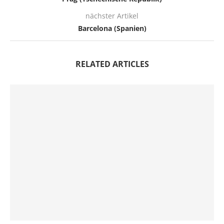
nächster Artikel
Barcelona (Spanien)
RELATED ARTICLES