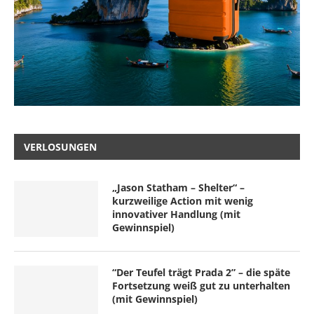
VERLOSUNGEN
„Jason Statham – Shelter“ –
kurzweilige Action mit wenig
innovativer Handlung (mit
Gewinnspiel)
“Der Teufel trägt Prada 2” – die späte
Fortsetzung weiß gut zu unterhalten
(mit Gewinnspiel)