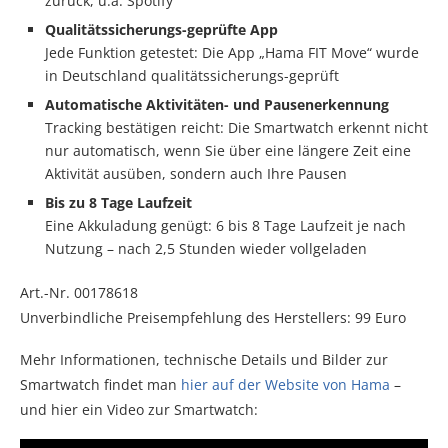
zurück, u.a. Spotify
Qualitätssicherungs-geprüfte App
Jede Funktion getestet: Die App „Hama FIT Move“ wurde
in Deutschland qualitätssicherungs-geprüft
Automatische Aktivitäten- und Pausenerkennung
Tracking bestätigen reicht: Die Smartwatch erkennt nicht
nur automatisch, wenn Sie über eine längere Zeit eine
Aktivität ausüben, sondern auch Ihre Pausen
Bis zu 8 Tage Laufzeit
Eine Akkuladung genügt: 6 bis 8 Tage Laufzeit je nach
Nutzung – nach 2,5 Stunden wieder vollgeladen
Art.-Nr. 00178618
Unverbindliche Preisempfehlung des Herstellers: 99 Euro
Mehr Informationen, technische Details und Bilder zur
Smartwatch findet man
hier auf der Website von Hama
–
und hier ein Video zur Smartwatch: