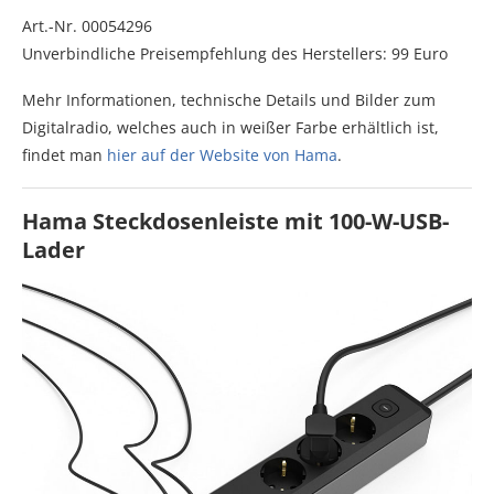
Art.-Nr. 00054296
Unverbindliche Preisempfehlung des Herstellers: 99 Euro
Mehr Informationen, technische Details und Bilder zum
Digitalradio, welches auch in weißer Farbe erhältlich ist,
findet man
hier auf der Website von Hama
.
Hama Steckdosenleiste mit 100-W-USB-
Lader