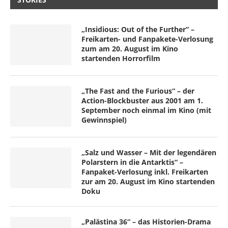
„Insidious: Out of the Further“ –
Freikarten- und Fanpakete-Verlosung
zum am 20. August im Kino
startenden Horrorfilm
„The Fast and the Furious“ – der
Action-Blockbuster aus 2001 am 1.
September noch einmal im Kino (mit
Gewinnspiel)
„Salz und Wasser – Mit der legendären
Polarstern in die Antarktis“ –
Fanpaket-Verlosung inkl. Freikarten
zur am 20. August im Kino startenden
Doku
„Palästina 36“ – das Historien-Drama