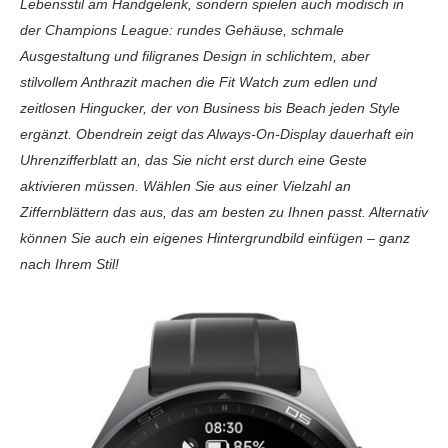
Lebensstil am Handgelenk, sondern spielen auch modisch in
der Champions League: rundes Gehäuse, schmale
Ausgestaltung und filigranes Design in schlichtem, aber
stilvollem Anthrazit machen die Fit Watch zum edlen und
zeitlosen Hingucker, der von Business bis Beach jeden Style
ergänzt. Obendrein zeigt das Always-On-Display dauerhaft ein
Uhrenzifferblatt an, das Sie nicht erst durch eine Geste
aktivieren müssen. Wählen Sie aus einer Vielzahl an
Ziffernblättern das aus, das am besten zu Ihnen passt. Alternativ
können Sie auch ein eigenes Hintergrundbild einfügen – ganz
nach Ihrem Stil!