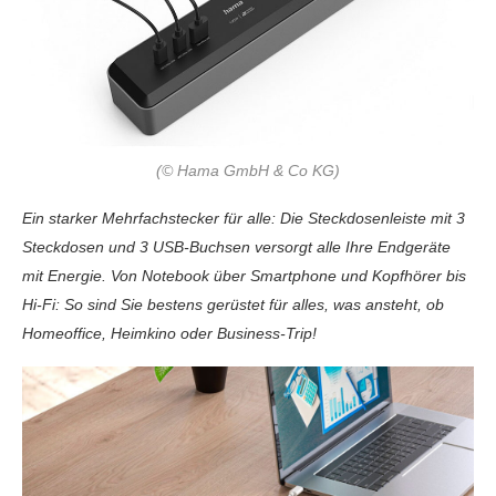
(© Hama GmbH & Co KG)
Ein starker Mehrfachstecker für alle: Die Steckdosenleiste mit 3
Steckdosen und 3 USB-Buchsen versorgt alle Ihre Endgeräte
mit Energie. Von Notebook über Smartphone und Kopfhörer bis
Hi-Fi: So sind Sie bestens gerüstet für alles, was ansteht, ob
Homeoffice, Heimkino oder Business-Trip!