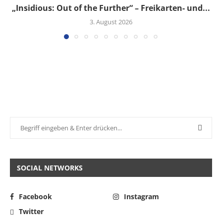
„Insidious: Out of the Further“ – Freikarten- und...
3. August 2026
SOCIAL NETWORKS
Facebook
Instagram
Twitter