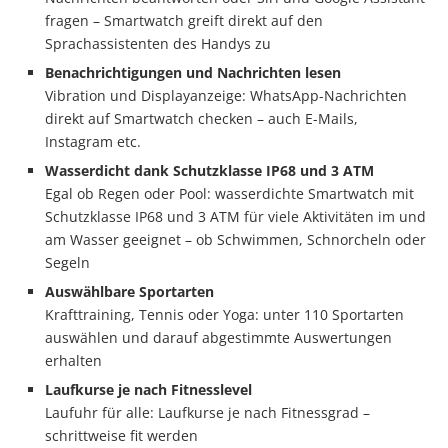
fragen – Smartwatch greift direkt auf den
Sprachassistenten des Handys zu
Benachrichtigungen und Nachrichten lesen
Vibration und Displayanzeige: WhatsApp-Nachrichten
direkt auf Smartwatch checken – auch E-Mails,
Instagram etc.
Wasserdicht dank Schutzklasse IP68 und 3 ATM
Egal ob Regen oder Pool: wasserdichte Smartwatch mit
Schutzklasse IP68 und 3 ATM für viele Aktivitäten im und
am Wasser geeignet – ob Schwimmen, Schnorcheln oder
Segeln
Auswählbare Sportarten
Krafttraining, Tennis oder Yoga: unter 110 Sportarten
auswählen und darauf abgestimmte Auswertungen
erhalten
Laufkurse je nach Fitnesslevel
Laufuhr für alle: Laufkurse je nach Fitnessgrad –
schrittweise fit werden