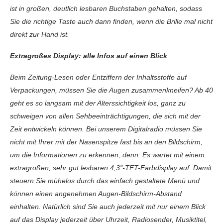
ist in großen, deutlich lesbaren Buchstaben gehalten, sodass
Sie die richtige Taste auch dann finden, wenn die Brille mal nicht
direkt zur Hand ist.
Extragroßes Display: alle Infos auf einen Blick
Beim Zeitung-Lesen oder Entziffern der Inhaltsstoffe auf
Verpackungen, müssen Sie die Augen zusammenkneifen? Ab 40
geht es so langsam mit der Alterssichtigkeit los, ganz zu
schweigen von allen Sehbeeinträchtigungen, die sich mit der
Zeit entwickeln können. Bei unserem Digitalradio müssen Sie
nicht mit Ihrer mit der Nasenspitze fast bis an den Bildschirm,
um die Informationen zu erkennen, denn: Es wartet mit einem
extragroßen, sehr gut lesbaren 4,3″-TFT-Farbdisplay auf. Damit
steuern Sie mühelos durch das einfach gestaltete Menü und
können einen angenehmen Augen-Bildschirm-Abstand
einhalten. Natürlich sind Sie auch jederzeit mit nur einem Blick
auf das Display jederzeit über Uhrzeit, Radiosender, Musiktitel,