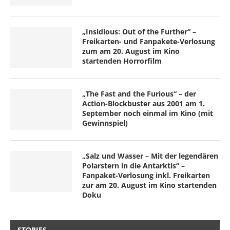
„Insidious: Out of the Further“ –
Freikarten- und Fanpakete-Verlosung
zum am 20. August im Kino
startenden Horrorfilm
„The Fast and the Furious“ – der
Action-Blockbuster aus 2001 am 1.
September noch einmal im Kino (mit
Gewinnspiel)
„Salz und Wasser – Mit der legendären
Polarstern in die Antarktis“ –
Fanpaket-Verlosung inkl. Freikarten
zur am 20. August im Kino startenden
Doku
STORIES