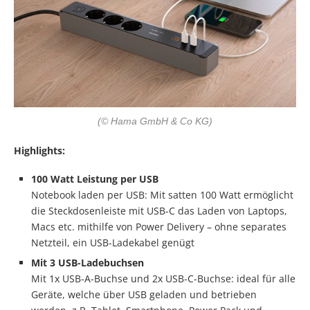
(© Hama GmbH & Co KG)
Highlights:
100 Watt Leistung per USB
Notebook laden per USB: Mit satten 100 Watt ermöglicht
die Steckdosenleiste mit USB-C das Laden von Laptops,
Macs etc. mithilfe von Power Delivery – ohne separates
Netzteil, ein USB-Ladekabel genügt
Mit 3 USB-Ladebuchsen
Mit 1x USB-A-Buchse und 2x USB-C-Buchse: ideal für alle
Geräte, welche über USB geladen und betrieben