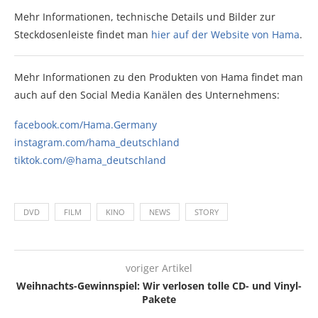
Mehr Informationen, technische Details und Bilder zur
Steckdosenleiste findet man
hier auf der Website von Hama
.
Mehr Informationen zu den Produkten von Hama findet man
auch auf den Social Media Kanälen des Unternehmens:
facebook.com/Hama.Germany
instagram.com/hama_deutschland
tiktok.com/@hama_deutschland
DVD
FILM
KINO
NEWS
STORY
voriger Artikel
Weihnachts-Gewinnspiel: Wir verlosen tolle CD- und Vinyl-
Pakete