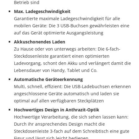
Betrieb sind
Max. Ladegeschwindigkeit
Garantierte maximale Ladegeschwindigkeit für alle
mobilen Geräte: Die 3 USB-Buchsen gewährleisten eine
auf das Gerät optimierte Ausgangsleistung
Akkuschonendes Laden
Zu Hause oder von unterwegs arbeiten: Die 6-fach-
Steckdosenleiste garantiert einen optimierten
Ladevorgang, schont den Akku und verlängert damit die
Lebensdauer von Handy, Tablet und Co.
Automatische Geräteerkennung
Multi, schnell, effizient: Die USB-Ladebuchsen erkennen
angeschlossene Geräte automatisch und laden sie
optimal auf allen verfügbaren Steckplätzen
Hochwertiges Design in Anthrazit-Optik
Hochwertige Verarbeitung, die sich sehen lassen kann:
Durch ihr ansprechendes Design macht die
Steckdosenleiste 3-fach auf dem Schreibtisch eine gute
Figur und lässt sich leicht bedienen