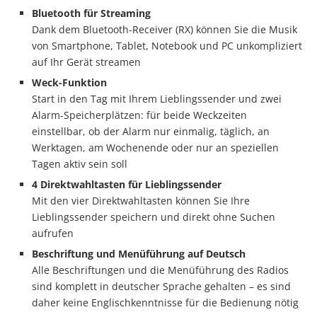
Bluetooth für Streaming
Dank dem Bluetooth-Receiver (RX) können Sie die Musik
von Smartphone, Tablet, Notebook und PC unkompliziert
auf Ihr Gerät streamen
Weck-Funktion
Start in den Tag mit Ihrem Lieblingssender und zwei
Alarm-Speicherplätzen: für beide Weckzeiten
einstellbar, ob der Alarm nur einmalig, täglich, an
Werktagen, am Wochenende oder nur an speziellen
Tagen aktiv sein soll
4 Direktwahltasten für Lieblingssender
Mit den vier Direktwahltasten können Sie Ihre
Lieblingssender speichern und direkt ohne Suchen
aufrufen
Beschriftung und Menüführung auf Deutsch
Alle Beschriftungen und die Menüführung des Radios
sind komplett in deutscher Sprache gehalten – es sind
daher keine Englischkenntnisse für die Bedienung nötig