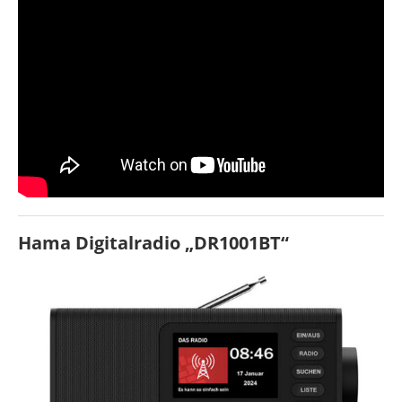
Hama Digitalradio „DR1001BT“