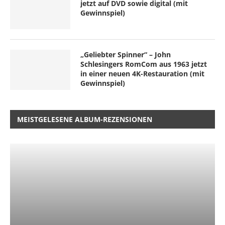
jetzt auf DVD sowie digital (mit
Gewinnspiel)
„Geliebter Spinner“ – John
Schlesingers RomCom aus 1963 jetzt
in einer neuen 4K-Restauration (mit
Gewinnspiel)
MEISTGELESENE ALBUM-REZENSIONEN