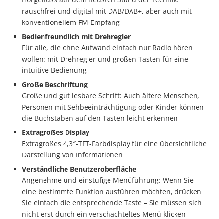
rauschfrei und digital mit DAB/DAB+, aber auch mit
konventionellem FM-Empfang
Bedienfreundlich mit Drehregler
Für alle, die ohne Aufwand einfach nur Radio hören
wollen: mit Drehregler und großen Tasten für eine
intuitive Bedienung
Große Beschriftung
Große und gut lesbare Schrift: Auch ältere Menschen,
Personen mit Sehbeeinträchtigung oder Kinder können
die Buchstaben auf den Tasten leicht erkennen
Extragroßes Display
Extragroßes 4,3″-TFT-Farbdisplay für eine übersichtliche
Darstellung von Informationen
Verständliche Benutzeroberfläche
Angenehme und einstufige Menüführung: Wenn Sie
eine bestimmte Funktion ausführen möchten, drücken
Sie einfach die entsprechende Taste – Sie müssen sich
nicht erst durch ein verschachteltes Menü klicken