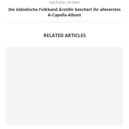
nächster Artikel
Die isländische Folkband Árstíðir beschert ihr allererstes
A-Capella-Album
RELATED ARTICLES