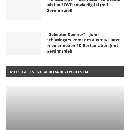
jetzt auf DVD sowie digital (mit
Gewinnspiel)
„Geliebter Spinner“ – John
Schlesingers RomCom aus 1963 jetzt
in einer neuen 4K-Restauration (mit
Gewinnspiel)
MEISTGELESENE ALBUM-REZENSIONEN