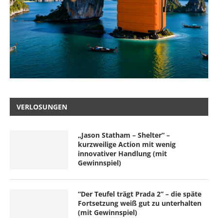
VERLOSUNGEN
„Jason Statham – Shelter“ –
kurzweilige Action mit wenig
innovativer Handlung (mit
Gewinnspiel)
“Der Teufel trägt Prada 2” – die späte
Fortsetzung weiß gut zu unterhalten
(mit Gewinnspiel)