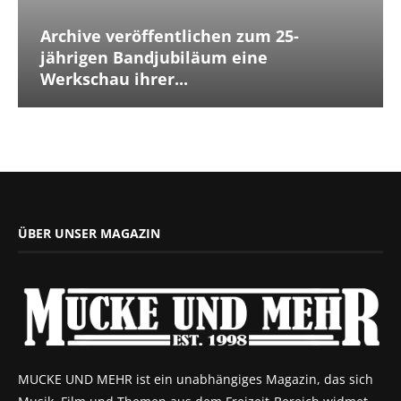
Archive veröffentlichen zum 25-
jährigen Bandjubiläum eine
Werkschau ihrer...
ÜBER UNSER MAGAZIN
MUCKE UND MEHR ist ein unabhängiges Magazin, das sich