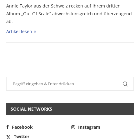
Annie Taylor aus der Schweiz rocken auf ihrem dritten
Album „Out Of Scale“ abwechslunsgreich und überzeugend
ab.
Artikel lesen
SOCIAL NETWORKS
Facebook
Instagram
Twitter