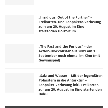
„Insidious: Out of the Further“ –
Freikarten- und Fanpakete-Verlosung
zum am 20. August im Kino
startenden Horrorfilm
„The Fast and the Furious“ – der
Action-Blockbuster aus 2001 am 1.
September noch einmal im Kino (mit
Gewinnspiel)
„Salz und Wasser – Mit der legendären
Polarstern in die Antarktis“ –
Fanpaket-Verlosung inkl. Freikarten
zur am 20. August im Kino startenden
Doku