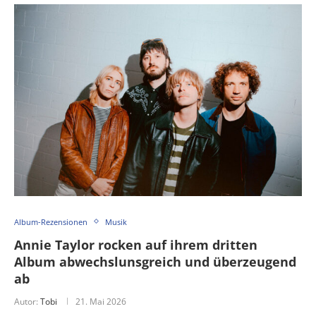
Album-Rezensionen
Musik
Annie Taylor rocken auf ihrem dritten
Album abwechslunsgreich und überzeugend
ab
Autor:
Tobi
21. Mai 2026