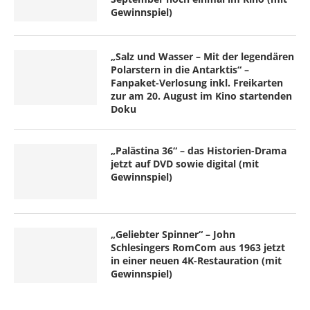
Gewinnspiel)
„Salz und Wasser – Mit der legendären
Polarstern in die Antarktis“ –
Fanpaket-Verlosung inkl. Freikarten
zur am 20. August im Kino startenden
Doku
„Palästina 36“ – das Historien-Drama
jetzt auf DVD sowie digital (mit
Gewinnspiel)
„Geliebter Spinner“ – John
Schlesingers RomCom aus 1963 jetzt
in einer neuen 4K-Restauration (mit
Gewinnspiel)