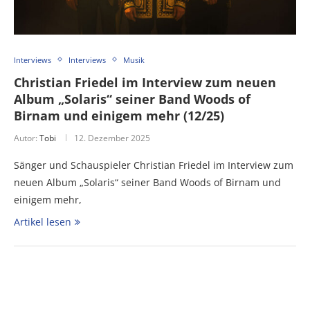
Interviews
Interviews
Musik
Christian Friedel im Interview zum neuen
Album „Solaris“ seiner Band Woods of
Birnam und einigem mehr (12/25)
Autor:
Tobi
12. Dezember 2025
Sänger und Schauspieler Christian Friedel im Interview zum
neuen Album „Solaris“ seiner Band Woods of Birnam und
einigem mehr,
Artikel lesen