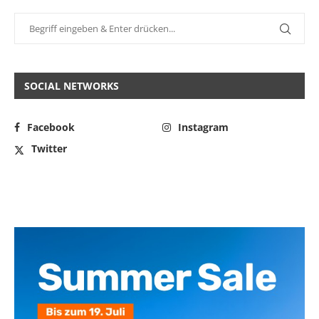
SOCIAL NETWORKS
Facebook
Instagram
Twitter