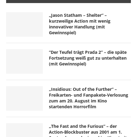
„Jason Statham – Shelter“ –
kurzweilige Action mit wenig
innovativer Handlung (mit
Gewinnspiel)
“Der Teufel trägt Prada 2” – die späte
Fortsetzung weiß gut zu unterhalten
(mit Gewinnspiel)
„Insidious: Out of the Further“ –
Freikarten- und Fanpakete-Verlosung
zum am 20. August im Kino
startenden Horrorfilm
„The Fast and the Furious“ – der
Action-Blockbuster aus 2001 am 1.