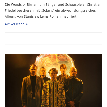
Die Woods of Birnam um Sänger und Schauspieler Christian
Friedel bescheren mit „Solaris“ ein abwechslungsreiches
Album, von Stanislaw Lems Roman inspiriert.
Artikel lesen