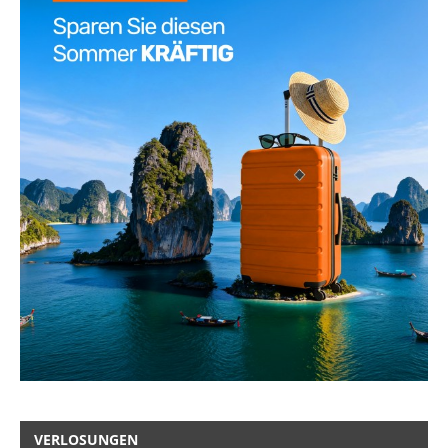
VERLOSUNGEN