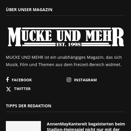
ÜBER UNSER MAGAZIN
MUCKE UND MEHR ist ein unabhängiges Magazin, das sich
Musik, Film und Themen aus dem Freizeit-Bereich widmet.
FACEBOOK
INSTAGRAM
TWITTER
TIPPS DER REDAKTION
AnnenMayKantereit begeisterten beim
Stadion-Heimspiel nicht nur mit der