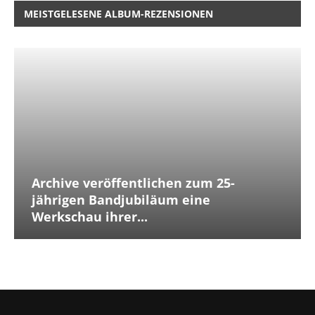
MEISTGELESENE ALBUM-REZENSIONEN
Archive veröffentlichen zum 25-
jährigen Bandjubiläum eine
Werkschau ihrer...