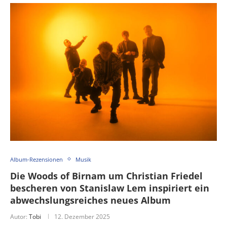
Album-Rezensionen
Musik
Die Woods of Birnam um Christian Friedel
bescheren von Stanislaw Lem inspiriert ein
abwechslungsreiches neues Album
Autor:
Tobi
12. Dezember 2025