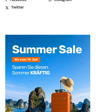
Twitter