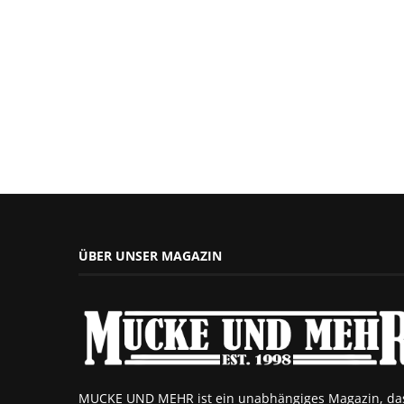
ÜBER UNSER MAGAZIN
MUCKE UND MEHR ist ein unabhängiges Magazin, da