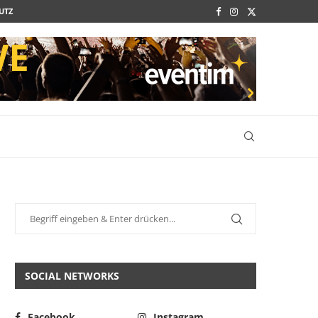
UTZ
SOCIAL NETWORKS
Facebook
Instagram