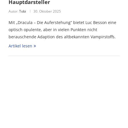
Hauptdarsteller
Autor:
Tobi
30. Oktober 2025
Mit „Dracula – Die Auferstehung“ bietet Luc Besson eine
optisch opulente, aber in vielen Punkten nicht
berauschende Adaption des altbekannten Vampirstoffs.
Artikel lesen