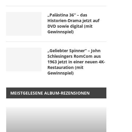
„Palästina 36“ – das
Historien-Drama jetzt auf
DVD sowie digital (mit
Gewinnspiel)
„Geliebter Spinner“ – John
Schlesingers RomCom aus
1963 jetzt in einer neuen 4K-
Restauration (mit
Gewinnspiel)
MEISTGELESENE ALBUM-REZENSIONEN