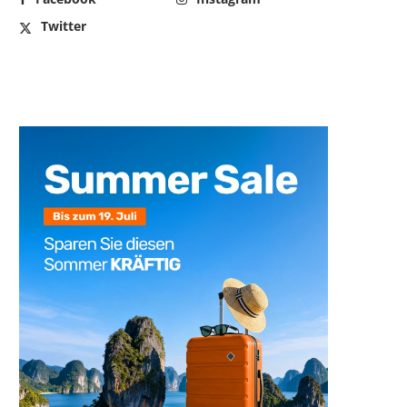
Twitter