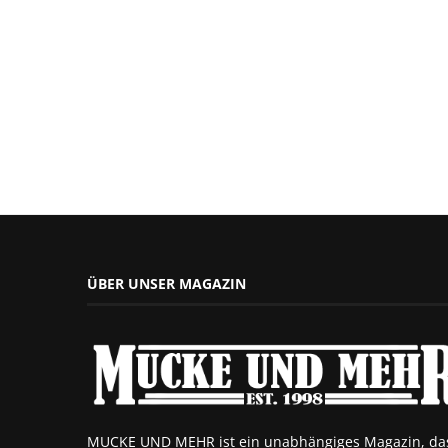
ÜBER UNSER MAGAZIN
MUCKE UND MEHR ist ein unabhängiges Magazin, da