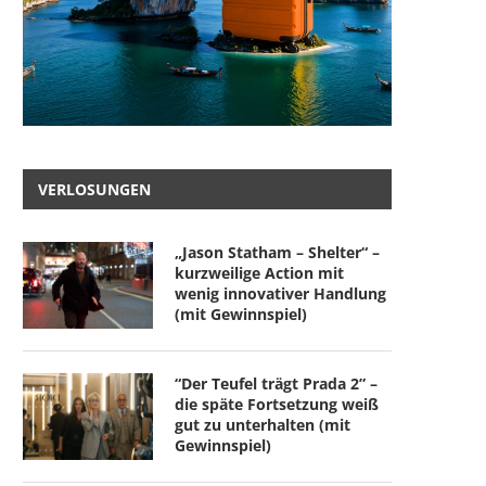
VERLOSUNGEN
„Jason Statham – Shelter“ –
kurzweilige Action mit
wenig innovativer Handlung
(mit Gewinnspiel)
“Der Teufel trägt Prada 2” –
die späte Fortsetzung weiß
gut zu unterhalten (mit
Gewinnspiel)