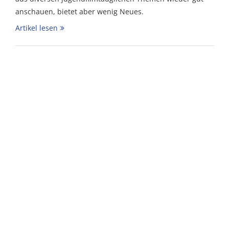
anschauen, bietet aber wenig Neues.
Artikel lesen