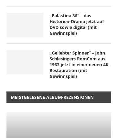
„Palästina 36“ – das
Historien-Drama jetzt auf
DVD sowie digital (mit
Gewinnspiel)
„Geliebter Spinner“ – John
Schlesingers RomCom aus
1963 jetzt in einer neuen 4K-
Restauration (mit
Gewinnspiel)
MEISTGELESENE ALBUM-REZENSIONEN