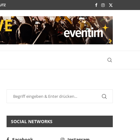
UTZ
SOCIAL NETWORKS
Facebook
Instagram