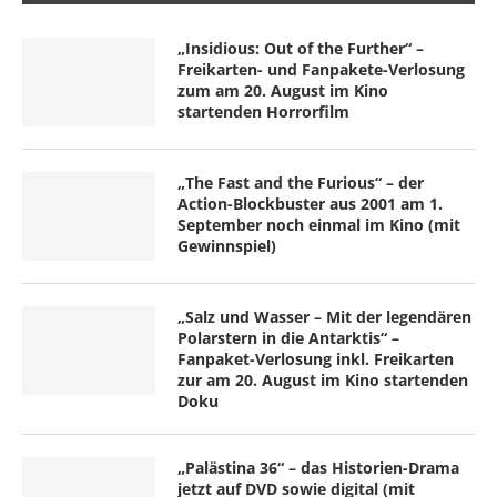
„Insidious: Out of the Further“ –
Freikarten- und Fanpakete-Verlosung
zum am 20. August im Kino
startenden Horrorfilm
„The Fast and the Furious“ – der
Action-Blockbuster aus 2001 am 1.
September noch einmal im Kino (mit
Gewinnspiel)
„Salz und Wasser – Mit der legendären
Polarstern in die Antarktis“ –
Fanpaket-Verlosung inkl. Freikarten
zur am 20. August im Kino startenden
Doku
„Palästina 36“ – das Historien-Drama
jetzt auf DVD sowie digital (mit