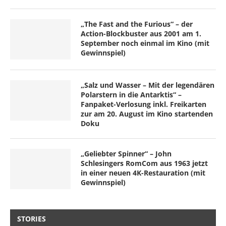
„The Fast and the Furious“ – der
Action-Blockbuster aus 2001 am 1.
September noch einmal im Kino (mit
Gewinnspiel)
„Salz und Wasser – Mit der legendären
Polarstern in die Antarktis“ –
Fanpaket-Verlosung inkl. Freikarten
zur am 20. August im Kino startenden
Doku
„Geliebter Spinner“ – John
Schlesingers RomCom aus 1963 jetzt
in einer neuen 4K-Restauration (mit
Gewinnspiel)
STORIES