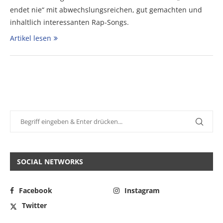
endet nie“ mit abwechslungsreichen, gut gemachten und
inhaltlich interessanten Rap-Songs.
Artikel lesen
SOCIAL NETWORKS
Facebook
Instagram
Twitter