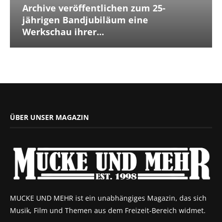
Archive veröffentlichen zum 25-
jährigen Bandjubiläum eine
Werkschau ihrer...
ÜBER UNSER MAGAZIN
MUCKE UND MEHR ist ein unabhängiges Magazin, das sich
Musik, Film und Themen aus dem Freizeit-Bereich widmet.