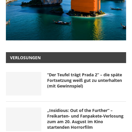
VERLOSUNGEN
“Der Teufel trägt Prada 2” – die späte
Fortsetzung weiß gut zu unterhalten
(mit Gewinnspiel)
„Insidious: Out of the Further“ –
Freikarten- und Fanpakete-Verlosung
zum am 20. August im Kino
startenden Horrorfilm