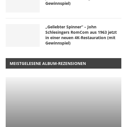
Gewinnspiel)
„Geliebter Spinner“ – John
Schlesingers RomCom aus 1963 jetzt
in einer neuen 4K-Restauration (mit
Gewinnspiel)
MEISTGELESENE ALBUM-REZENSIONEN