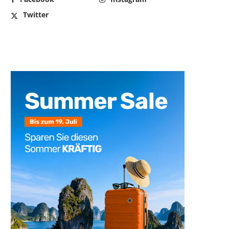
Twitter