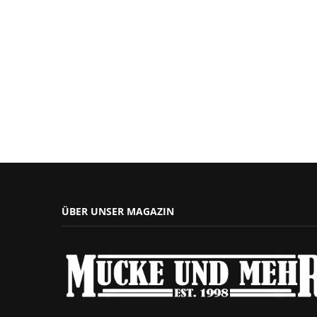
ÜBER UNSER MAGAZIN