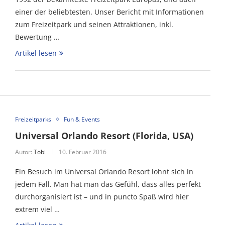
einer der beliebtesten. Unser Bericht mit Informationen
zum Freizeitpark und seinen Attraktionen, inkl.
Bewertung …
Artikel lesen
Freizeitparks
Fun & Events
Universal Orlando Resort (Florida, USA)
Autor:
Tobi
10. Februar 2016
Ein Besuch im Universal Orlando Resort lohnt sich in
jedem Fall. Man hat man das Gefühl, dass alles perfekt
durchorganisiert ist – und in puncto Spaß wird hier
extrem viel …