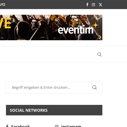
UTZ
SOCIAL NETWORKS
Facebook
Instagram