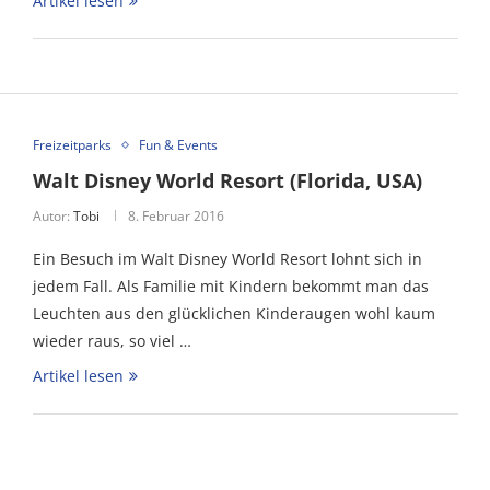
Artikel lesen
Freizeitparks
Fun & Events
Walt Disney World Resort (Florida, USA)
Autor:
Tobi
8. Februar 2016
Ein Besuch im Walt Disney World Resort lohnt sich in
jedem Fall. Als Familie mit Kindern bekommt man das
Leuchten aus den glücklichen Kinderaugen wohl kaum
wieder raus, so viel …
Artikel lesen