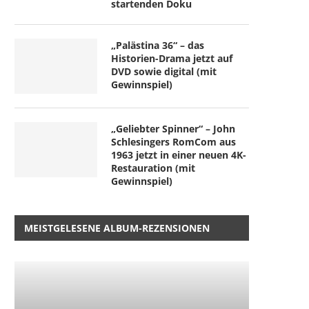
startenden Doku
„Palästina 36“ – das
Historien-Drama jetzt auf
DVD sowie digital (mit
Gewinnspiel)
„Geliebter Spinner“ – John
Schlesingers RomCom aus
1963 jetzt in einer neuen 4K-
Restauration (mit
Gewinnspiel)
MEISTGELESENE ALBUM-REZENSIONEN