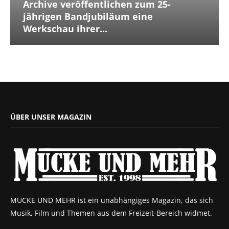
Archive veröffentlichen zum 25-
jährigen Bandjubiläum eine
Werkschau ihrer...
ÜBER UNSER MAGAZIN
MUCKE UND MEHR ist ein unabhängiges Magazin, das sich
Musik, Film und Themen aus dem Freizeit-Bereich widmet.