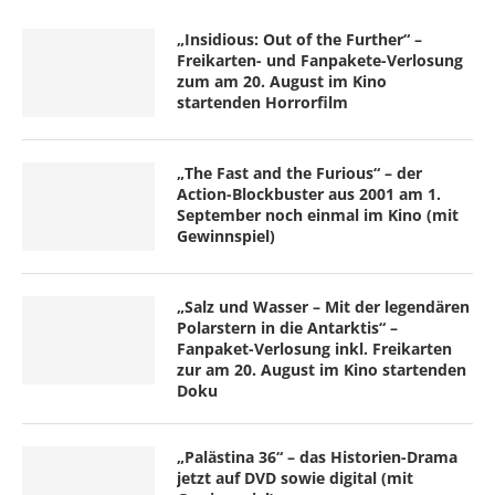
„Insidious: Out of the Further“ –
Freikarten- und Fanpakete-Verlosung
zum am 20. August im Kino
startenden Horrorfilm
„The Fast and the Furious“ – der
Action-Blockbuster aus 2001 am 1.
September noch einmal im Kino (mit
Gewinnspiel)
„Salz und Wasser – Mit der legendären
Polarstern in die Antarktis“ –
Fanpaket-Verlosung inkl. Freikarten
zur am 20. August im Kino startenden
Doku
„Palästina 36“ – das Historien-Drama
jetzt auf DVD sowie digital (mit