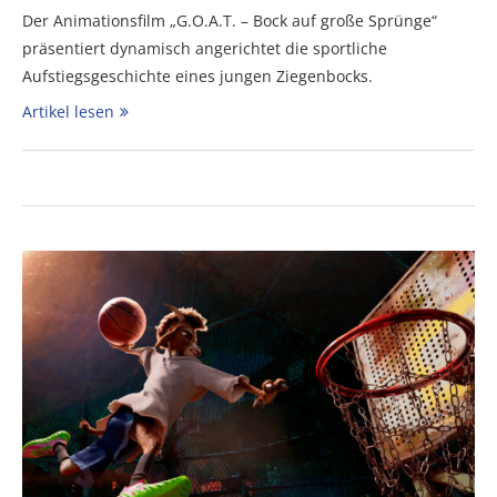
Der Animationsfilm „G.O.A.T. – Bock auf große Sprünge“
präsentiert dynamisch angerichtet die sportliche
Aufstiegsgeschichte eines jungen Ziegenbocks.
Artikel lesen