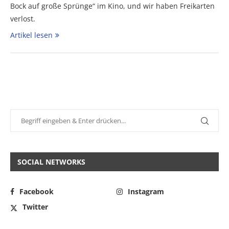
Bock auf große Sprünge“ im Kino, und wir haben Freikarten
verlost.
Artikel lesen
SOCIAL NETWORKS
Facebook
Instagram
Twitter