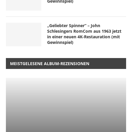
Gewinnspiel)
„Geliebter Spinner“ – John
Schlesingers RomCom aus 1963 jetzt
in einer neuen 4K-Restauration (mit
Gewinnspiel)
MEISTGELESENE ALBUM-REZENSIONEN