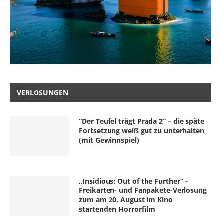
VERLOSUNGEN
“Der Teufel trägt Prada 2” – die späte
Fortsetzung weiß gut zu unterhalten
(mit Gewinnspiel)
„Insidious: Out of the Further“ –
Freikarten- und Fanpakete-Verlosung
zum am 20. August im Kino
startenden Horrorfilm