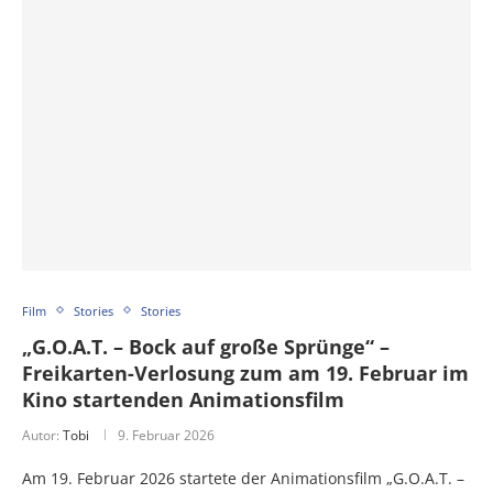
Film
Stories
Stories
„G.O.A.T. – Bock auf große Sprünge“ –
Freikarten-Verlosung zum am 19. Februar im
Kino startenden Animationsfilm
Autor:
Tobi
9. Februar 2026
Am 19. Februar 2026 startete der Animationsfilm „G.O.A.T. –