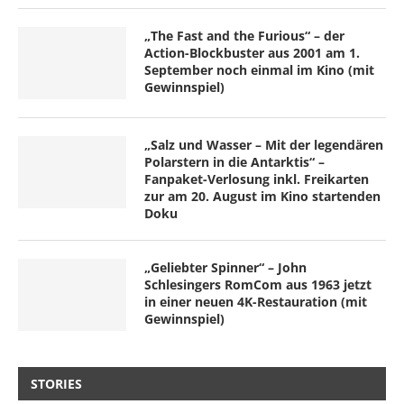
„The Fast and the Furious“ – der
Action-Blockbuster aus 2001 am 1.
September noch einmal im Kino (mit
Gewinnspiel)
„Salz und Wasser – Mit der legendären
Polarstern in die Antarktis“ –
Fanpaket-Verlosung inkl. Freikarten
zur am 20. August im Kino startenden
Doku
„Geliebter Spinner“ – John
Schlesingers RomCom aus 1963 jetzt
in einer neuen 4K-Restauration (mit
Gewinnspiel)
STORIES