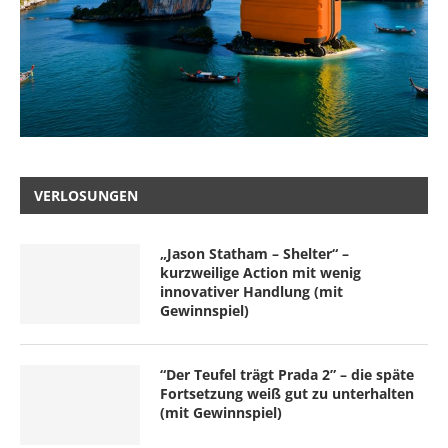
VERLOSUNGEN
„Jason Statham – Shelter“ –
kurzweilige Action mit wenig
innovativer Handlung (mit
Gewinnspiel)
“Der Teufel trägt Prada 2” – die späte
Fortsetzung weiß gut zu unterhalten
(mit Gewinnspiel)