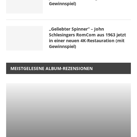
Gewinnspiel)
„Geliebter Spinner“ – John
Schlesingers RomCom aus 1963 jetzt
in einer neuen 4K-Restauration (mit
Gewinnspiel)
MEISTGELESENE ALBUM-REZENSIONEN