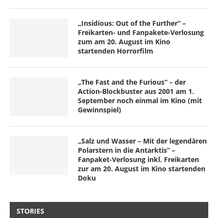
„Insidious: Out of the Further“ –
Freikarten- und Fanpakete-Verlosung
zum am 20. August im Kino
startenden Horrorfilm
„The Fast and the Furious“ – der
Action-Blockbuster aus 2001 am 1.
September noch einmal im Kino (mit
Gewinnspiel)
„Salz und Wasser – Mit der legendären
Polarstern in die Antarktis“ –
Fanpaket-Verlosung inkl. Freikarten
zur am 20. August im Kino startenden
Doku
STORIES