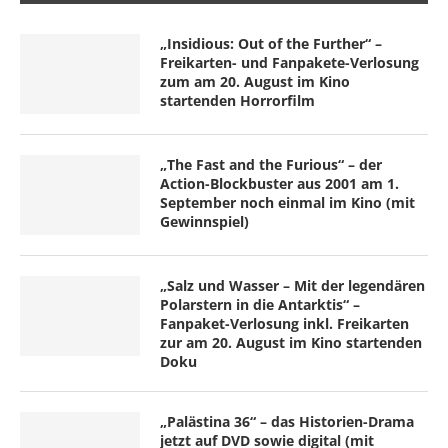
„Insidious: Out of the Further“ –
Freikarten- und Fanpakete-Verlosung
zum am 20. August im Kino
startenden Horrorfilm
„The Fast and the Furious“ – der
Action-Blockbuster aus 2001 am 1.
September noch einmal im Kino (mit
Gewinnspiel)
„Salz und Wasser – Mit der legendären
Polarstern in die Antarktis“ –
Fanpaket-Verlosung inkl. Freikarten
zur am 20. August im Kino startenden
Doku
„Palästina 36“ – das Historien-Drama
jetzt auf DVD sowie digital (mit