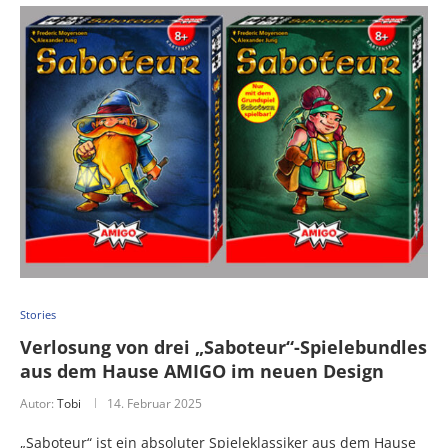
Stories
Verlosung von drei „Saboteur“-Spielebundles
aus dem Hause AMIGO im neuen Design
Autor:
Tobi
14. Februar 2025
„Saboteur“ ist ein absoluter Spieleklassiker aus dem Hause