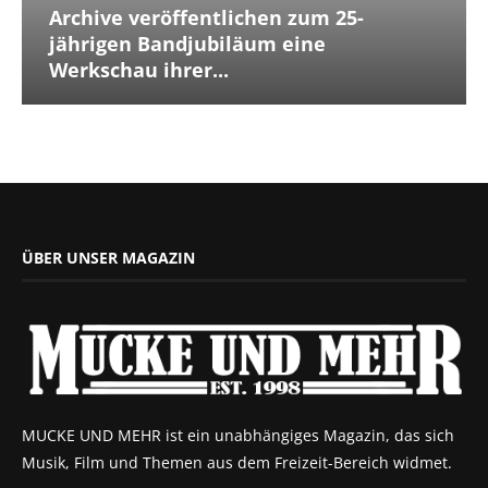
Archive veröffentlichen zum 25-
jährigen Bandjubiläum eine
Werkschau ihrer...
ÜBER UNSER MAGAZIN
MUCKE UND MEHR ist ein unabhängiges Magazin, das sich
Musik, Film und Themen aus dem Freizeit-Bereich widmet.