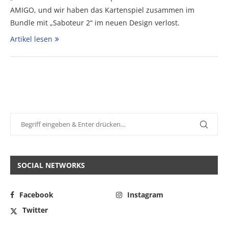
AMIGO, und wir haben das Kartenspiel zusammen im
Bundle mit „Saboteur 2“ im neuen Design verlost.
Artikel lesen
SOCIAL NETWORKS
Facebook
Instagram
Twitter