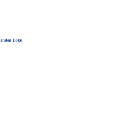
rtenden Doku