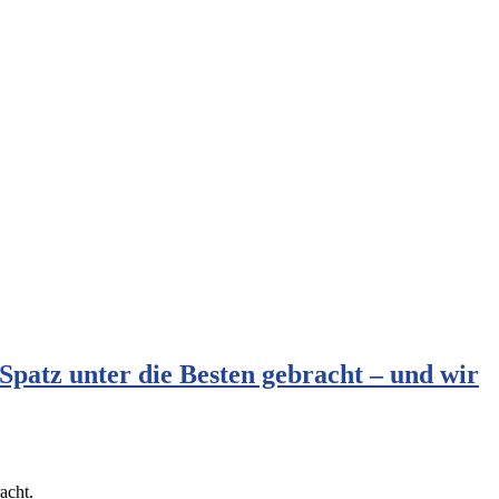
Spatz unter die Besten gebracht – und wir
acht.