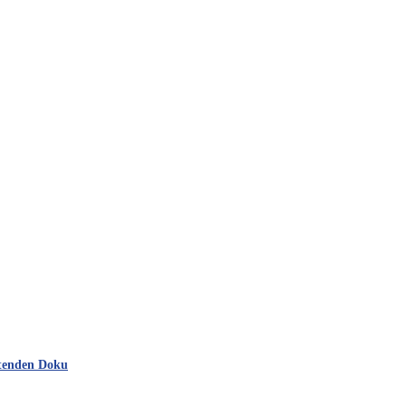
rtenden Doku