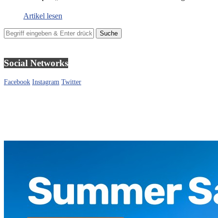
Artikel lesen
Social Networks
Facebook
Instagram
Twitter