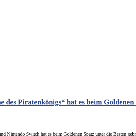
 des Piratenkönigs“ hat es beim Goldenen 
nd Nintendo Switch hat es beim Goldenen Spatz unter die Besten gebr