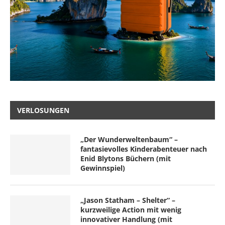
VERLOSUNGEN
„Der Wunderweltenbaum“ –
fantasievolles Kinderabenteuer nach
Enid Blytons Büchern (mit
Gewinnspiel)
„Jason Statham – Shelter“ –
kurzweilige Action mit wenig
innovativer Handlung (mit