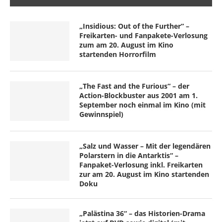
„Insidious: Out of the Further“ –
Freikarten- und Fanpakete-Verlosung
zum am 20. August im Kino
startenden Horrorfilm
„The Fast and the Furious“ – der
Action-Blockbuster aus 2001 am 1.
September noch einmal im Kino (mit
Gewinnspiel)
„Salz und Wasser – Mit der legendären
Polarstern in die Antarktis“ –
Fanpaket-Verlosung inkl. Freikarten
zur am 20. August im Kino startenden
Doku
„Palästina 36“ – das Historien-Drama