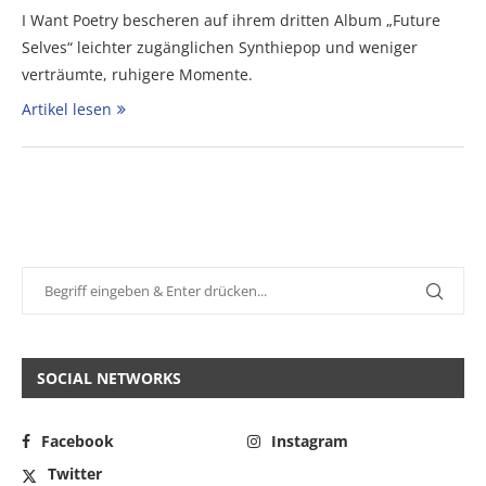
I Want Poetry bescheren auf ihrem dritten Album „Future
Selves“ leichter zugänglichen Synthiepop und weniger
verträumte, ruhigere Momente.
Artikel lesen
SOCIAL NETWORKS
Facebook
Instagram
Twitter