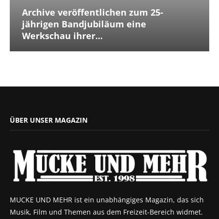
Archive veröffentlichen zum 25-
jährigen Bandjubiläum eine
Werkschau ihrer...
ÜBER UNSER MAGAZIN
MUCKE UND MEHR ist ein unabhängiges Magazin, das sich
Musik, Film und Themen aus dem Freizeit-Bereich widmet.