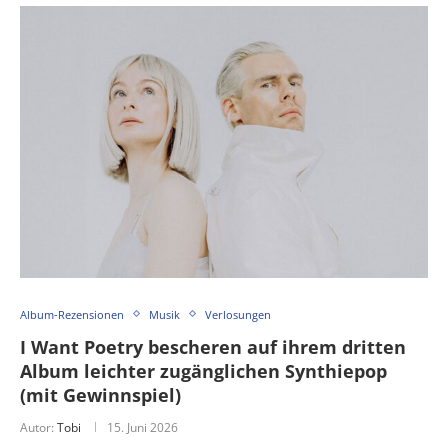
Album-Rezensionen
Musik
Verlosungen
I Want Poetry bescheren auf ihrem dritten
Album leichter zugänglichen Synthiepop
(mit Gewinnspiel)
Autor:
Tobi
15. Juni 2026