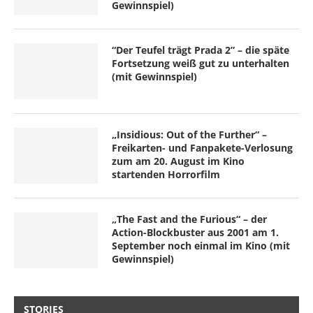
Gewinnspiel)
“Der Teufel trägt Prada 2” – die späte
Fortsetzung weiß gut zu unterhalten
(mit Gewinnspiel)
„Insidious: Out of the Further“ –
Freikarten- und Fanpakete-Verlosung
zum am 20. August im Kino
startenden Horrorfilm
„The Fast and the Furious“ – der
Action-Blockbuster aus 2001 am 1.
September noch einmal im Kino (mit
Gewinnspiel)
STORIES