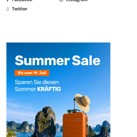
Twitter