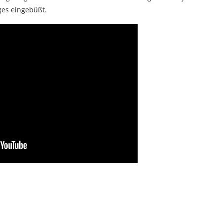
ges eingebüßt.