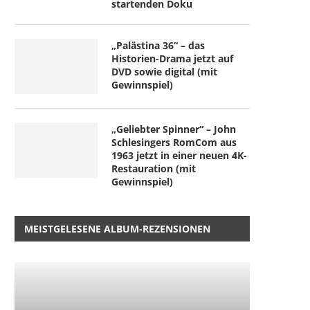
startenden Doku
„Palästina 36“ – das
Historien-Drama jetzt auf
DVD sowie digital (mit
Gewinnspiel)
„Geliebter Spinner“ – John
Schlesingers RomCom aus
1963 jetzt in einer neuen 4K-
Restauration (mit
Gewinnspiel)
MEISTGELESENE ALBUM-REZENSIONEN