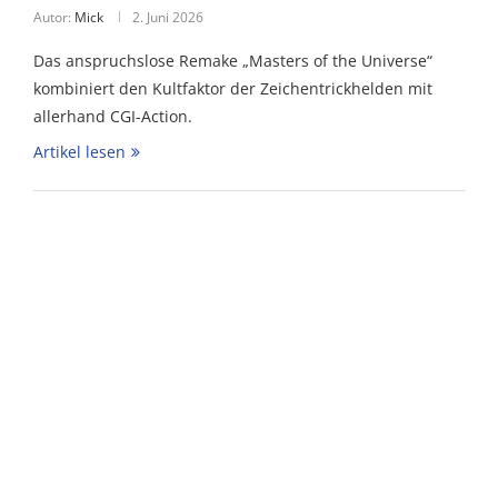
Autor:
Mick
2. Juni 2026
Das anspruchslose Remake „Masters of the Universe“
kombiniert den Kultfaktor der Zeichentrickhelden mit
allerhand CGI-Action.
Artikel lesen