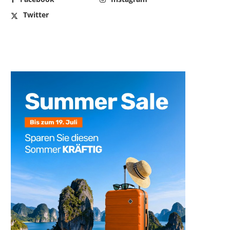
Twitter