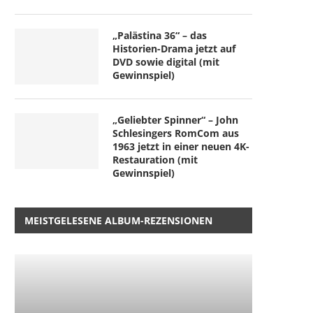
„Palästina 36“ – das
Historien-Drama jetzt auf
DVD sowie digital (mit
Gewinnspiel)
„Geliebter Spinner“ – John
Schlesingers RomCom aus
1963 jetzt in einer neuen 4K-
Restauration (mit
Gewinnspiel)
MEISTGELESENE ALBUM-REZENSIONEN