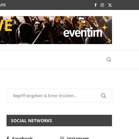
UTZ
SOCIAL NETWORKS
Facebook
Instagram