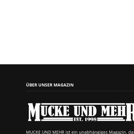
ÜBER UNSER MAGAZIN
MUCKE UND MEHR ist ein unabhängiges Magazin, da