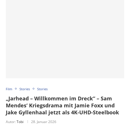
Film
Stories
Stories
„Jarhead – Willkommen im Dreck“ – Sam
Mendes‘ Kriegsdrama mit Jamie Foxx und
Jake Gyllenhaal jetzt als 4K-UHD-Steelbook
Autor:
Tobi
28. Januar 2026