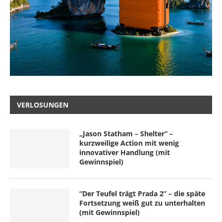
VERLOSUNGEN
„Jason Statham – Shelter“ –
kurzweilige Action mit wenig
innovativer Handlung (mit
Gewinnspiel)
“Der Teufel trägt Prada 2” – die späte
Fortsetzung weiß gut zu unterhalten
(mit Gewinnspiel)