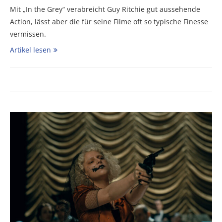
Mit „In the Grey“ verabreicht Guy Ritchie gut aussehende
Action, lässt aber die für seine Filme oft so typische Finesse
vermissen.
Artikel lesen