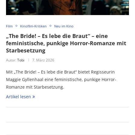
Film
Kinofilm-Kritiken
Neu im Kino
„The Bride! – Es lebe die Braut“ – eine
feministische, punkige Horror-Romanze mit
Starbesetzung
Autor:
Tobi
7. März 2026
Mit „The Bride! – Es lebe die Braut“ bietet Regisseurin
Maggie Gyllenhaal eine feministische, punkige Horror-
Romanze mit Starbesetzung.
Artikel lesen