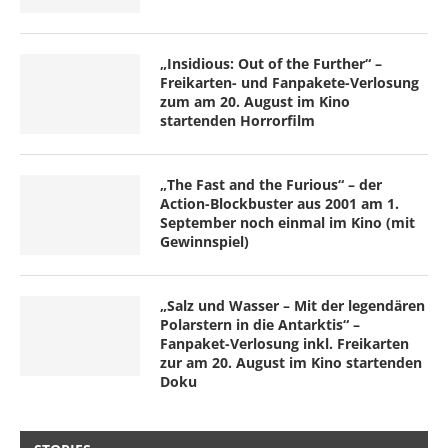
„Insidious: Out of the Further“ –
Freikarten- und Fanpakete-Verlosung
zum am 20. August im Kino
startenden Horrorfilm
„The Fast and the Furious“ – der
Action-Blockbuster aus 2001 am 1.
September noch einmal im Kino (mit
Gewinnspiel)
„Salz und Wasser – Mit der legendären
Polarstern in die Antarktis“ –
Fanpaket-Verlosung inkl. Freikarten
zur am 20. August im Kino startenden
Doku