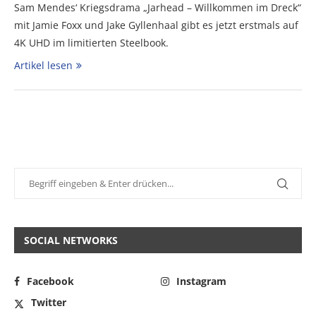
Sam Mendes‘ Kriegsdrama „Jarhead – Willkommen im Dreck“
mit Jamie Foxx und Jake Gyllenhaal gibt es jetzt erstmals auf
4K UHD im limitierten Steelbook.
Artikel lesen
SOCIAL NETWORKS
Facebook
Instagram
Twitter