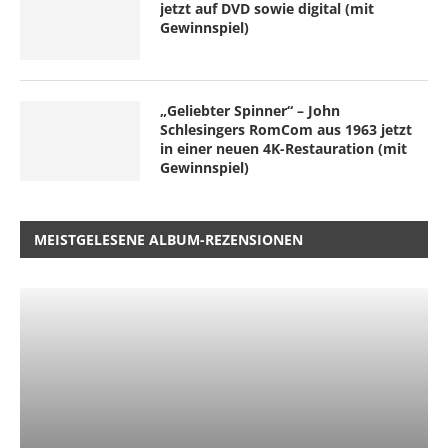
jetzt auf DVD sowie digital (mit
Gewinnspiel)
„Geliebter Spinner“ – John
Schlesingers RomCom aus 1963 jetzt
in einer neuen 4K-Restauration (mit
Gewinnspiel)
MEISTGELESENE ALBUM-REZENSIONEN