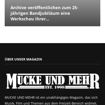
Archive veröffentlichen zum 25-
jährigen Bandjubiläum eine
Werkschau ihrer...
ÜBER UNSER MAGAZIN
MUCKE UND MEHR ist ein unabhängiges Magazin, das sich
Musik, Film und Themen aus dem Freizeit-Bereich widmet.