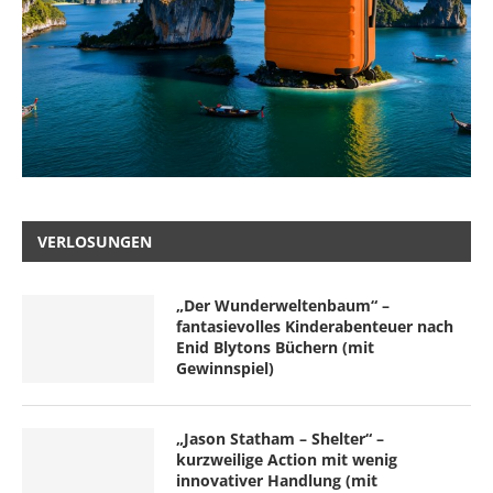
VERLOSUNGEN
„Der Wunderweltenbaum“ –
fantasievolles Kinderabenteuer nach
Enid Blytons Büchern (mit
Gewinnspiel)
„Jason Statham – Shelter“ –
kurzweilige Action mit wenig
innovativer Handlung (mit