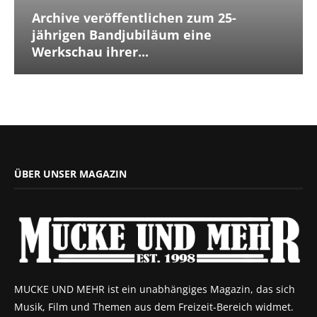
Archive veröffentlichen zum 25-
jährigen Bandjubiläum eine
Werkschau ihrer...
ÜBER UNSER MAGAZIN
MUCKE UND MEHR ist ein unabhängiges Magazin, das sich
Musik, Film und Themen aus dem Freizeit-Bereich widmet.