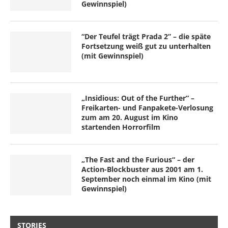
Gewinnspiel)
“Der Teufel trägt Prada 2” – die späte
Fortsetzung weiß gut zu unterhalten
(mit Gewinnspiel)
„Insidious: Out of the Further“ –
Freikarten- und Fanpakete-Verlosung
zum am 20. August im Kino
startenden Horrorfilm
„The Fast and the Furious“ – der
Action-Blockbuster aus 2001 am 1.
September noch einmal im Kino (mit
Gewinnspiel)
STORIES