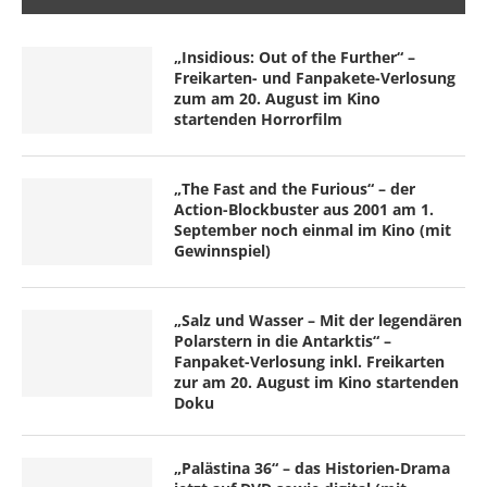
„Insidious: Out of the Further“ –
Freikarten- und Fanpakete-Verlosung
zum am 20. August im Kino
startenden Horrorfilm
„The Fast and the Furious“ – der
Action-Blockbuster aus 2001 am 1.
September noch einmal im Kino (mit
Gewinnspiel)
„Salz und Wasser – Mit der legendären
Polarstern in die Antarktis“ –
Fanpaket-Verlosung inkl. Freikarten
zur am 20. August im Kino startenden
Doku
„Palästina 36“ – das Historien-Drama