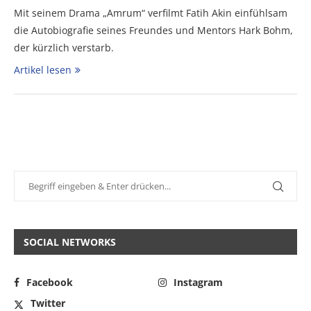
Mit seinem Drama „Amrum“ verfilmt Fatih Akin einfühlsam
die Autobiografie seines Freundes und Mentors Hark Bohm,
der kürzlich verstarb.
Artikel lesen
SOCIAL NETWORKS
Facebook
Instagram
Twitter