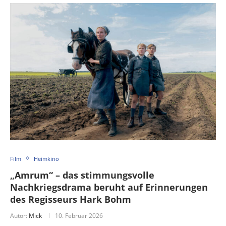
Film
Heimkino
„Amrum“ – das stimmungsvolle
Nachkriegsdrama beruht auf Erinnerungen
des Regisseurs Hark Bohm
Autor:
Mick
10. Februar 2026