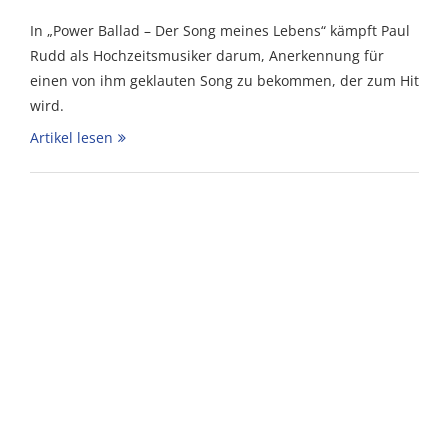
In „Power Ballad – Der Song meines Lebens“ kämpft Paul
Rudd als Hochzeitsmusiker darum, Anerkennung für
einen von ihm geklauten Song zu bekommen, der zum Hit
wird.
Artikel lesen