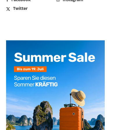
Twitter