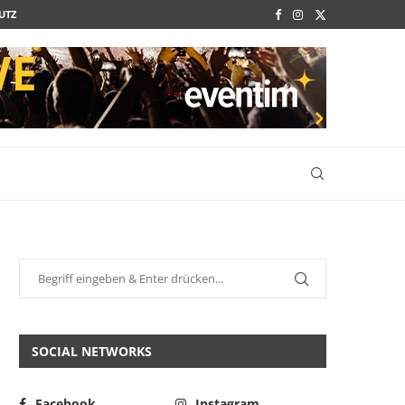
UTZ
SOCIAL NETWORKS
Facebook
Instagram