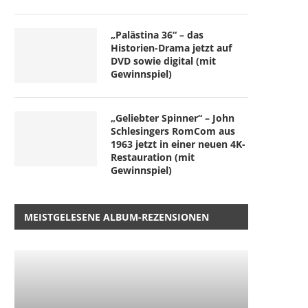
„Palästina 36“ – das
Historien-Drama jetzt auf
DVD sowie digital (mit
Gewinnspiel)
„Geliebter Spinner“ – John
Schlesingers RomCom aus
1963 jetzt in einer neuen 4K-
Restauration (mit
Gewinnspiel)
MEISTGELESENE ALBUM-REZENSIONEN