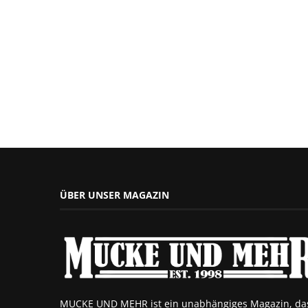
ÜBER UNSER MAGAZIN
MUCKE UND MEHR ist ein unabhängiges Magazin, da