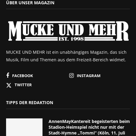
ÜBER UNSER MAGAZIN
MUCKE UND MEHR ist ein unabhängiges Magazin, das sich
Musik, Film und Themen aus dem Freizeit-Bereich widmet.
FACEBOOK
INSTAGRAM
TWITTER
TIPPS DER REDAKTION
AnnenMayKantereit begeisterten beim
Stadion-Heimspiel nicht nur mit der
Stadt-Hymne „Tommi“ (Köln, 11. Juli