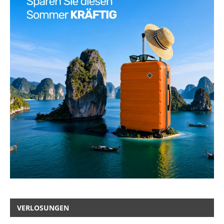
VERLOSUNGEN