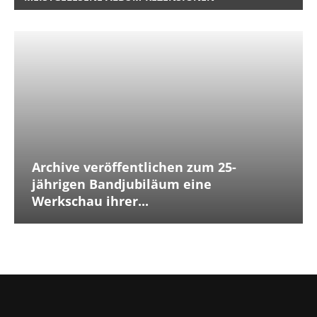
Archive veröffentlichen zum 25-
jährigen Bandjubiläum eine
Werkschau ihrer...