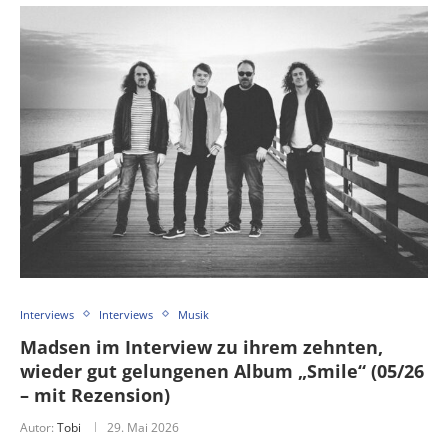
Interviews
Interviews
Musik
Madsen im Interview zu ihrem zehnten,
wieder gut gelungenen Album „Smile“ (05/26
– mit Rezension)
Autor:
Tobi
29. Mai 2026