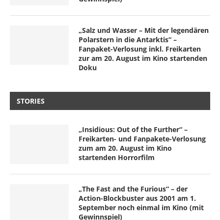
„Salz und Wasser – Mit der legendären
Polarstern in die Antarktis“ –
Fanpaket-Verlosung inkl. Freikarten
zur am 20. August im Kino startenden
Doku
STORIES
„Insidious: Out of the Further“ –
Freikarten- und Fanpakete-Verlosung
zum am 20. August im Kino
startenden Horrorfilm
„The Fast and the Furious“ – der
Action-Blockbuster aus 2001 am 1.
September noch einmal im Kino (mit
Gewinnspiel)