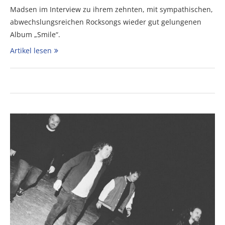
Madsen im Interview zu ihrem zehnten, mit sympathischen,
abwechslungsreichen Rocksongs wieder gut gelungenen
Album „Smile“.
Artikel lesen