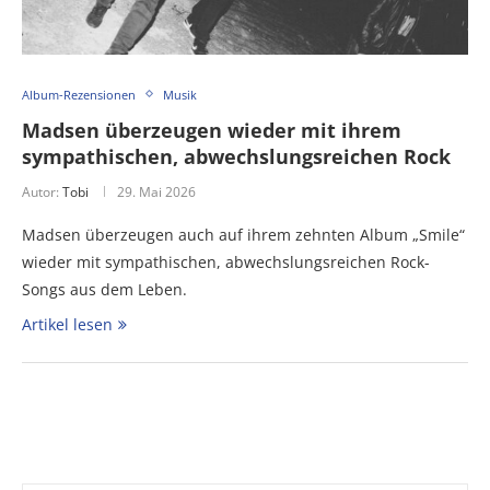
Album-Rezensionen
Musik
Madsen überzeugen wieder mit ihrem
sympathischen, abwechslungsreichen Rock
Autor:
Tobi
29. Mai 2026
Madsen überzeugen auch auf ihrem zehnten Album „Smile“
wieder mit sympathischen, abwechslungsreichen Rock-
Songs aus dem Leben.
Artikel lesen