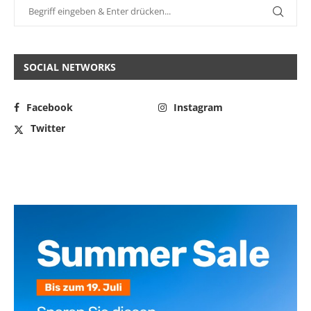
SOCIAL NETWORKS
Facebook
Instagram
Twitter