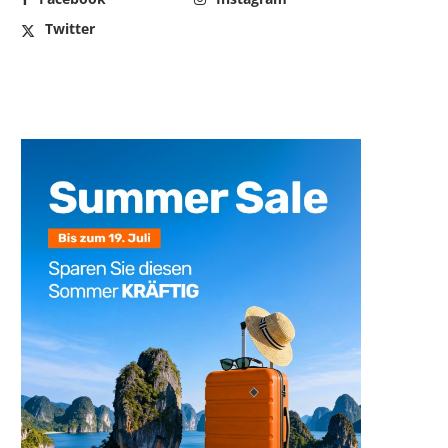
Twitter