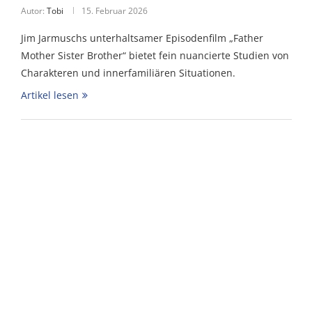
Autor:
Tobi
15. Februar 2026
Jim Jarmuschs unterhaltsamer Episodenfilm „Father
Mother Sister Brother“ bietet fein nuancierte Studien von
Charakteren und innerfamiliären Situationen.
Artikel lesen