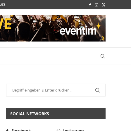
UTZ
SOCIAL NETWORKS
Facebook
Instagram