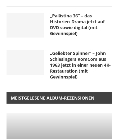
„Palästina 36“ – das
Historien-Drama jetzt auf
DVD sowie digital (mit
Gewinnspiel)
„Geliebter Spinner“ – John
Schlesingers RomCom aus
1963 jetzt in einer neuen 4K-
Restauration (mit
Gewinnspiel)
MEISTGELESENE ALBUM-REZENSIONEN