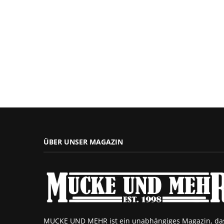
ÜBER UNSER MAGAZIN
MUCKE UND MEHR ist ein unabhängiges Magazin, da