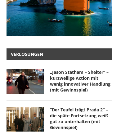
VERLOSUNGEN
„Jason Statham – Shelter“ –
kurzweilige Action mit
wenig innovativer Handlung
(mit Gewinnspiel)
“Der Teufel trägt Prada 2” –
die späte Fortsetzung weiß
gut zu unterhalten (mit
Gewinnspiel)