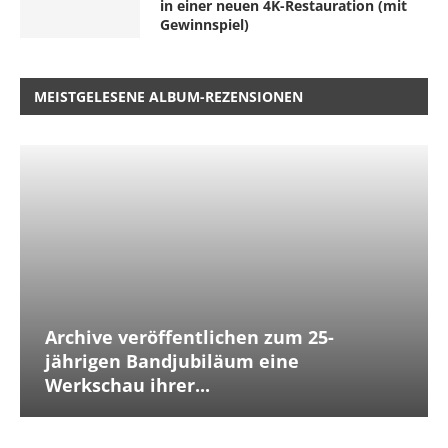
in einer neuen 4K-Restauration (mit
Gewinnspiel)
MEISTGELESENE ALBUM-REZENSIONEN
Archive veröffentlichen zum 25-
jährigen Bandjubiläum eine
Werkschau ihrer...