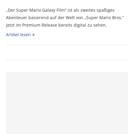
„Der Super Mario Galaxy Film“ ist als zweites spaßiges
Abenteuer basierend auf der Welt von „Super Mario Bros.“
jetzt im Premium Release bereits digital zu sehen.
Artikel lesen