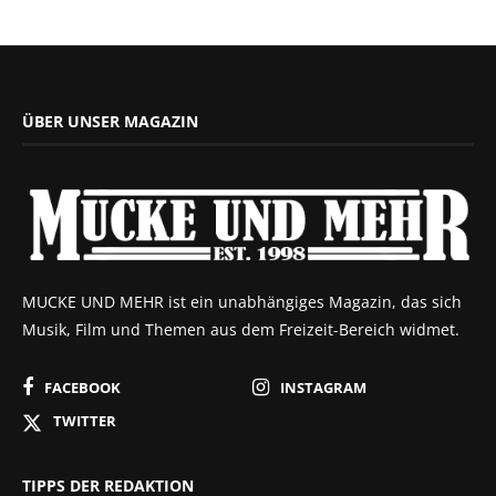
ÜBER UNSER MAGAZIN
MUCKE UND MEHR ist ein unabhängiges Magazin, das sich
Musik, Film und Themen aus dem Freizeit-Bereich widmet.
FACEBOOK
INSTAGRAM
TWITTER
TIPPS DER REDAKTION