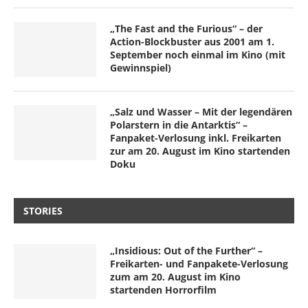
„The Fast and the Furious“ – der
Action-Blockbuster aus 2001 am 1.
September noch einmal im Kino (mit
Gewinnspiel)
„Salz und Wasser – Mit der legendären
Polarstern in die Antarktis“ –
Fanpaket-Verlosung inkl. Freikarten
zur am 20. August im Kino startenden
Doku
STORIES
„Insidious: Out of the Further“ –
Freikarten- und Fanpakete-Verlosung
zum am 20. August im Kino
startenden Horrorfilm