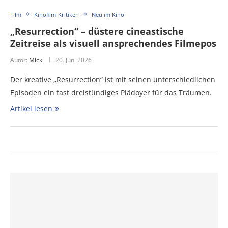
Film
Kinofilm-Kritiken
Neu im Kino
„Resurrection“ – düstere cineastische
Zeitreise als visuell ansprechendes Filmepos
Autor:
Mick
20. Juni 2026
Der kreative „Resurrection“ ist mit seinen unterschiedlichen
Episoden ein fast dreistündiges Plädoyer für das Träumen.
Artikel lesen