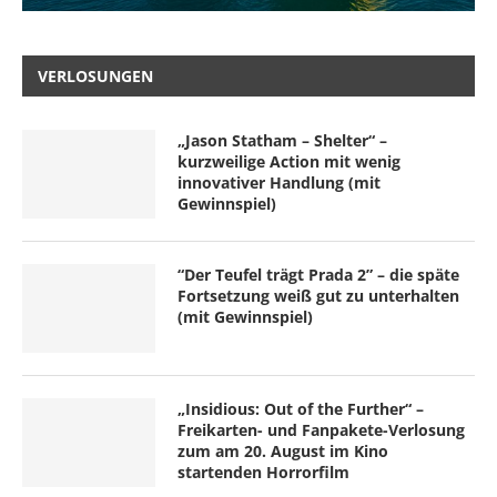
VERLOSUNGEN
„Jason Statham – Shelter“ –
kurzweilige Action mit wenig
innovativer Handlung (mit
Gewinnspiel)
“Der Teufel trägt Prada 2” – die späte
Fortsetzung weiß gut zu unterhalten
(mit Gewinnspiel)
„Insidious: Out of the Further“ –
Freikarten- und Fanpakete-Verlosung
zum am 20. August im Kino
startenden Horrorfilm