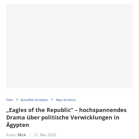
Film
Kinofilm-Kritiken
Neu im Kino
„Eagles of the Republic“ – hochspannendes
Drama über politische Verwicklungen in
Ägypten
Autor:
Mick
21. Mai 2026