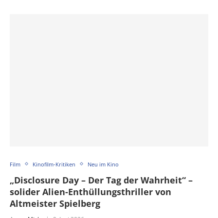
Film
Kinofilm-Kritiken
Neu im Kino
„Disclosure Day – Der Tag der Wahrheit“ –
solider Alien-Enthüllungsthriller von
Altmeister Spielberg