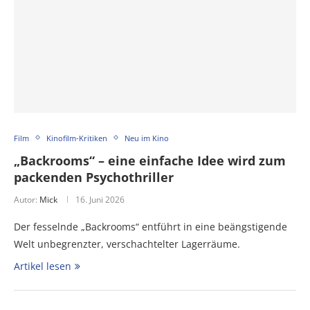
Film
Kinofilm-Kritiken
Neu im Kino
„Backrooms“ – eine einfache Idee wird zum
packenden Psychothriller
Autor:
Mick
16. Juni 2026
Der fesselnde „Backrooms“ entführt in eine beängstigende
Welt unbegrenzter, verschachtelter Lagerräume.
Artikel lesen