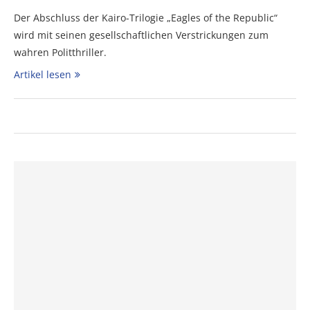
Der Abschluss der Kairo-Trilogie „Eagles of the Republic“
wird mit seinen gesellschaftlichen Verstrickungen zum
wahren Politthriller.
Artikel lesen