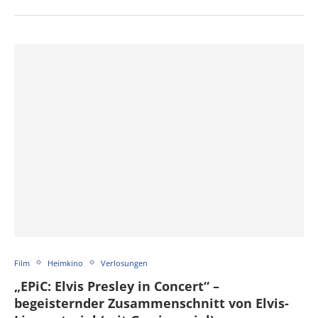
Film
Heimkino
Verlosungen
„EPiC: Elvis Presley in Concert“ –
begeisternder Zusammenschnitt von Elvis-