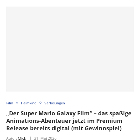
Film
Heimkino
Verlosungen
„Der Super Mario Galaxy Film“ – das spaßige
Animations-Abenteuer jetzt im Premium
Release bereits digital (mit Gewinnspiel)
Autor:
Mick
31. Mai 2026