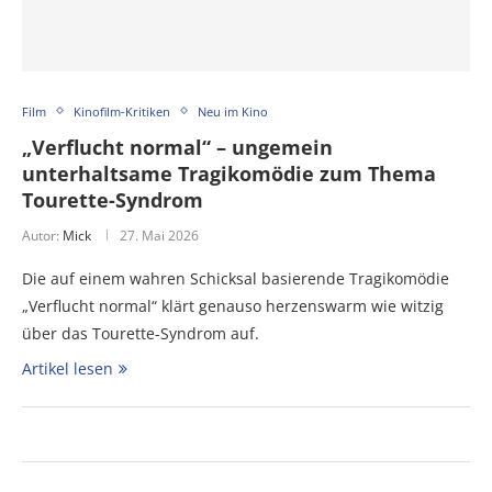
Film
Kinofilm-Kritiken
Neu im Kino
„Verflucht normal“ – ungemein
unterhaltsame Tragikomödie zum Thema
Tourette-Syndrom
Autor:
Mick
27. Mai 2026
Die auf einem wahren Schicksal basierende Tragikomödie
„Verflucht normal“ klärt genauso herzenswarm wie witzig
über das Tourette-Syndrom auf.
Artikel lesen