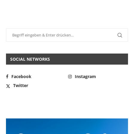
SOCIAL NETWORKS
Facebook
Instagram
Twitter