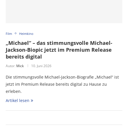
Film
Heimkino
„Michael“ – das stimmungsvolle Michael-
Jackson-Biopic jetzt im Premium Release
bereits digital
Autor:
Mick
10. Juni 2026
Die stimmungsvolle Michael-Jackson-Biografie „Michael“ ist
jetzt im Premium Release bereits digital zu Hause zu
erleben.
Artikel lesen