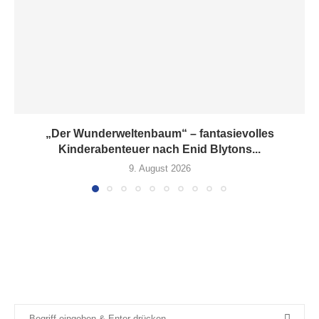
„Der Wunderweltenbaum“ – fantasievolles
Kinderabenteuer nach Enid Blytons...
9. August 2026