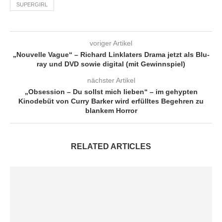
SUPERGIRL
voriger Artikel
„Nouvelle Vague“ – Richard Linklaters Drama jetzt als Blu-
ray und DVD sowie digital (mit Gewinnspiel)
nächster Artikel
„Obsession – Du sollst mich lieben“ – im gehypten
Kinodebüt von Curry Barker wird erfülltes Begehren zu
blankem Horror
RELATED ARTICLES