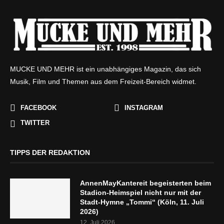
MUCKE UND MEHR ist ein unabhängiges Magazin, das sich
Musik, Film und Themen aus dem Freizeit-Bereich widmet.
FACEBOOK
INSTAGRAM
TWITTER
TIPPS DER REDAKTION
AnnenMayKantereit begeisterten beim
Stadion-Heimspiel nicht nur mit der
Stadt-Hymne „Tommi“ (Köln, 11. Juli
2026)
12. Juli 2026