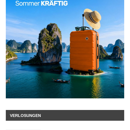
VERLOSUNGEN