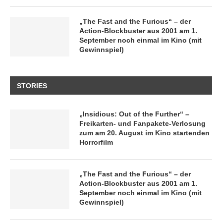
„The Fast and the Furious“ – der
Action-Blockbuster aus 2001 am 1.
September noch einmal im Kino (mit
Gewinnspiel)
STORIES
„Insidious: Out of the Further“ –
Freikarten- und Fanpakete-Verlosung
zum am 20. August im Kino startenden
Horrorfilm
„The Fast and the Furious“ – der
Action-Blockbuster aus 2001 am 1.
September noch einmal im Kino (mit
Gewinnspiel)