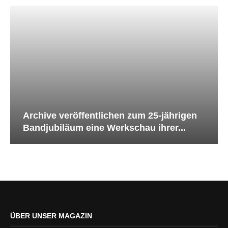
Archive veröffentlichen zum 25-jährigen
Bandjubiläum eine Werkschau ihrer...
ÜBER UNSER MAGAZIN