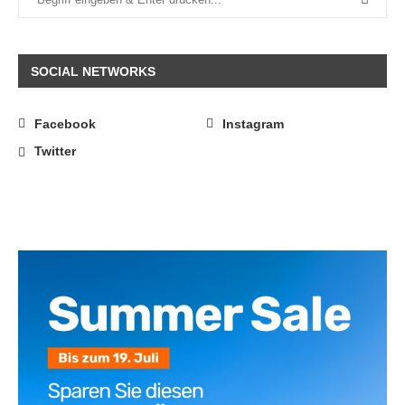
SOCIAL NETWORKS
Facebook
Instagram
Twitter