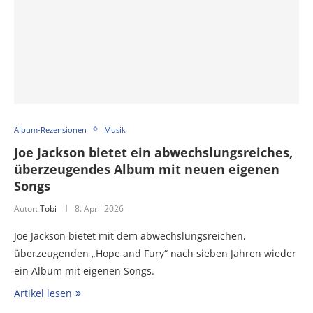
Album-Rezensionen
Musik
Joe Jackson bietet ein abwechslungsreiches,
überzeugendes Album mit neuen eigenen
Songs
Autor:
Tobi
8. April 2026
Joe Jackson bietet mit dem abwechslungsreichen,
überzeugenden „Hope and Fury“ nach sieben Jahren wieder
ein Album mit eigenen Songs.
Artikel lesen