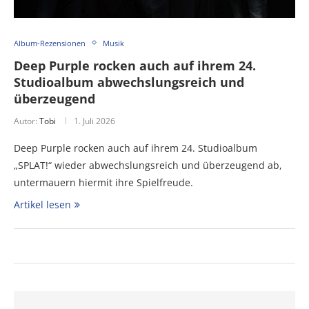
Album-Rezensionen
Musik
Deep Purple rocken auch auf ihrem 24.
Studioalbum abwechslungsreich und
überzeugend
Autor:
Tobi
1. Juli 2026
Deep Purple rocken auch auf ihrem 24. Studioalbum
„SPLAT!“ wieder abwechslungsreich und überzeugend ab,
untermauern hiermit ihre Spielfreude.
Artikel lesen