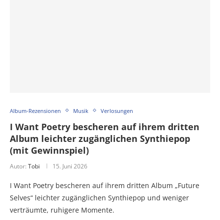
Album-Rezensionen
Musik
Verlosungen
I Want Poetry bescheren auf ihrem dritten
Album leichter zugänglichen Synthiepop
(mit Gewinnspiel)
Autor:
Tobi
15. Juni 2026
I Want Poetry bescheren auf ihrem dritten Album „Future
Selves“ leichter zugänglichen Synthiepop und weniger
verträumte, ruhigere Momente.