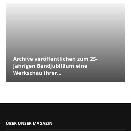
Archive veröffentlichen zum 25-
jährigen Bandjubiläum eine
Werkschau ihrer...
ÜBER UNSER MAGAZIN