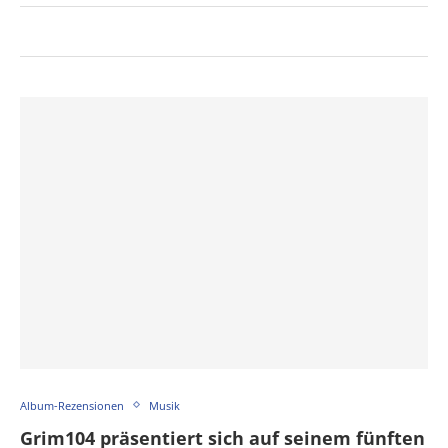
Album-Rezensionen
Musik
Grim104 präsentiert sich auf seinem fünften