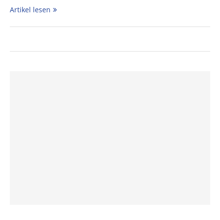
Artikel lesen