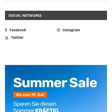
SOCIAL NETWORKS
Facebook
Instagram
Twitter