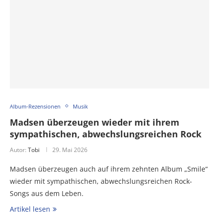
Album-Rezensionen
Musik
Madsen überzeugen wieder mit ihrem
sympathischen, abwechslungsreichen Rock
Autor:
Tobi
29. Mai 2026
Madsen überzeugen auch auf ihrem zehnten Album „Smile“
wieder mit sympathischen, abwechslungsreichen Rock-
Songs aus dem Leben.
Artikel lesen