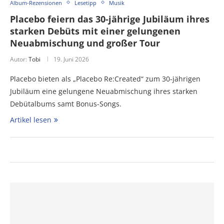
Album-Rezensionen
Lesetipp
Musik
Placebo feiern das 30-jährige Jubiläum ihres
starken Debüts mit einer gelungenen
Neuabmischung und großer Tour
Autor:
Tobi
19. Juni 2026
Placebo bieten als „Placebo Re:Created“ zum 30-jährigen
Jubiläum eine gelungene Neuabmischung ihres starken
Debütalbums samt Bonus-Songs.
Artikel lesen