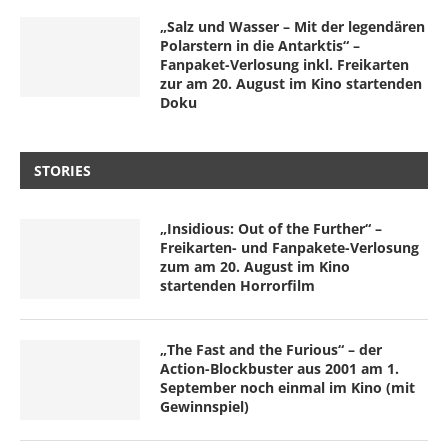
„Salz und Wasser – Mit der legendären
Polarstern in die Antarktis“ –
Fanpaket-Verlosung inkl. Freikarten
zur am 20. August im Kino startenden
Doku
STORIES
„Insidious: Out of the Further“ –
Freikarten- und Fanpakete-Verlosung
zum am 20. August im Kino
startenden Horrorfilm
„The Fast and the Furious“ – der
Action-Blockbuster aus 2001 am 1.
September noch einmal im Kino (mit
Gewinnspiel)