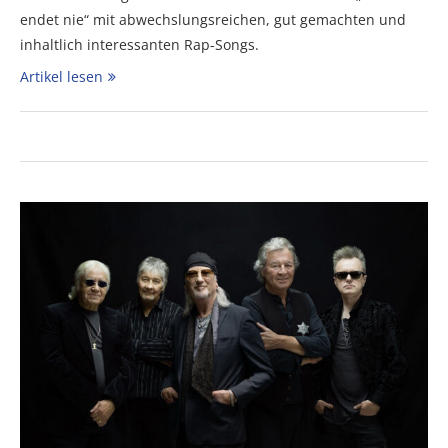
endet nie“ mit abwechslungsreichen, gut gemachten und
inhaltlich interessanten Rap-Songs.
Artikel lesen