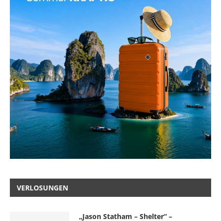
VERLOSUNGEN
„Jason Statham – Shelter“ –