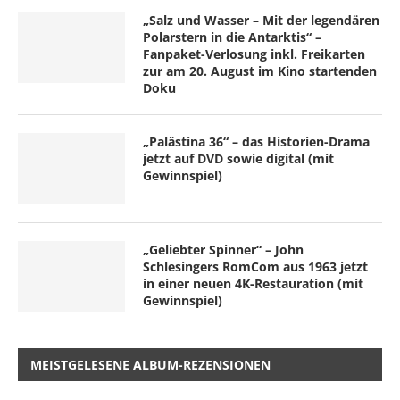
„Salz und Wasser – Mit der legendären
Polarstern in die Antarktis“ –
Fanpaket-Verlosung inkl. Freikarten
zur am 20. August im Kino startenden
Doku
„Palästina 36“ – das Historien-Drama
jetzt auf DVD sowie digital (mit
Gewinnspiel)
„Geliebter Spinner“ – John
Schlesingers RomCom aus 1963 jetzt
in einer neuen 4K-Restauration (mit
Gewinnspiel)
MEISTGELESENE ALBUM-REZENSIONEN