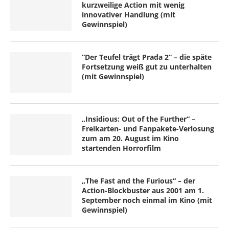
kurzweilige Action mit wenig
innovativer Handlung (mit
Gewinnspiel)
“Der Teufel trägt Prada 2” – die späte
Fortsetzung weiß gut zu unterhalten
(mit Gewinnspiel)
„Insidious: Out of the Further“ –
Freikarten- und Fanpakete-Verlosung
zum am 20. August im Kino
startenden Horrorfilm
„The Fast and the Furious“ – der
Action-Blockbuster aus 2001 am 1.
September noch einmal im Kino (mit
Gewinnspiel)