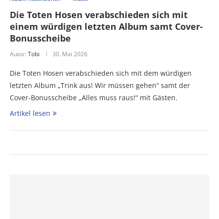
Die Toten Hosen verabschieden sich mit
einem würdigen letzten Album samt Cover-
Bonusscheibe
Autor:
Tobi
30. Mai 2026
Die Toten Hosen verabschieden sich mit dem würdigen
letzten Album „Trink aus! Wir müssen gehen“ samt der
Cover-Bonusscheibe „Alles muss raus!“ mit Gästen.
Artikel lesen