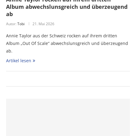
Album abwechslunsgreich und überzeugend
ab
Autor:
Tobi
21. Mai 2026
Annie Taylor aus der Schweiz rocken auf ihrem dritten
Album „Out Of Scale“ abwechslunsgreich und überzeugend
ab.
Artikel lesen