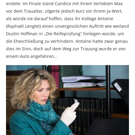
endete: Im Finale stand Candice mit ihrem Verlobten Max
vor dem Traualtar, zögerte jedoch kurz vor ihrem Ja-Wort,
als würde sie darauf hoffen, dass ihr Kollege Antoine
(Raphaël Lenglet) einen unvergesslichen Auftritt wie weiland
Dustin Hoffman in „Die Reifeprüfung“ hinlegen würde, um
die Eheschließung zu verhindern. Antoine hatte zwar genau
dies im Sinn, doch auf dem Weg zur Trauung wurde er von
einem Auto angefahren…