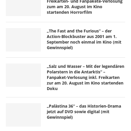
Freikarten- und Fanpakete-Verlosung
zum am 20. August im Kino
startenden Horrorfilm
„The Fast and the Furious“ – der
Action-Blockbuster aus 2001 am 1.
September noch einmal im Kino (mit
Gewinnspiel)
„Salz und Wasser – Mit der legendären
Polarstern in die Antarktis“ –
Fanpaket-Verlosung inkl. Freikarten
zur am 20. August im Kino startenden
Doku
„Palästina 36“ – das Historien-Drama
jetzt auf DVD sowie digital (mit
Gewinnspiel)