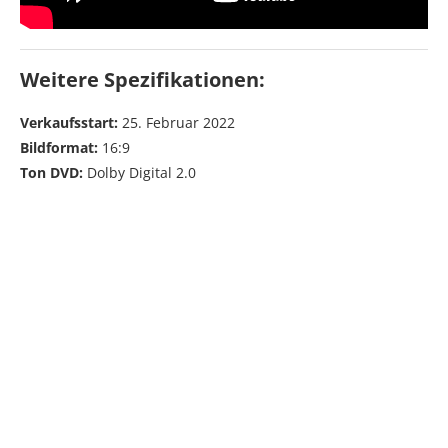
Weitere Spezifikationen:
Verkaufsstart:
25. Februar 2022
Bildformat:
16:9
Ton DVD:
Dolby Digital 2.0