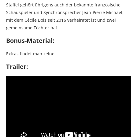
Staffel gehört übrigens auch der bekannte französische
Schauspieler und Synchronsprecher Jean-Pierre Michaël,
mit dem Cécile Bois seit 2016 verheiratet ist und zwei
gemeinsame Töchter hat…
Bonus-Material:
Extras findet man keine.
Trailer: