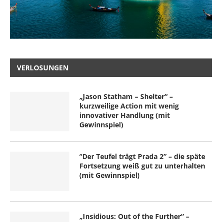
VERLOSUNGEN
„Jason Statham – Shelter“ –
kurzweilige Action mit wenig
innovativer Handlung (mit
Gewinnspiel)
“Der Teufel trägt Prada 2” – die späte
Fortsetzung weiß gut zu unterhalten
(mit Gewinnspiel)
„Insidious: Out of the Further“ –