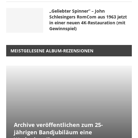
„Geliebter Spinner“ – John
Schlesingers RomCom aus 1963 jetzt
in einer neuen 4K-Restauration (mit
Gewinnspiel)
MEISTGELESENE ALBUM-REZENSIONEN
Archive veröffentlichen zum 25-
jährigen Bandjubiläum eine