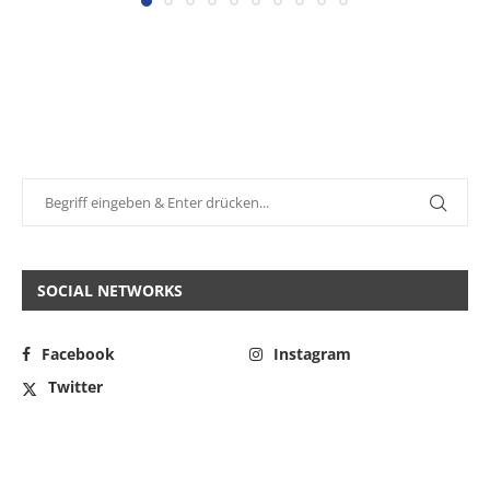
SOCIAL NETWORKS
Facebook
Instagram
Twitter