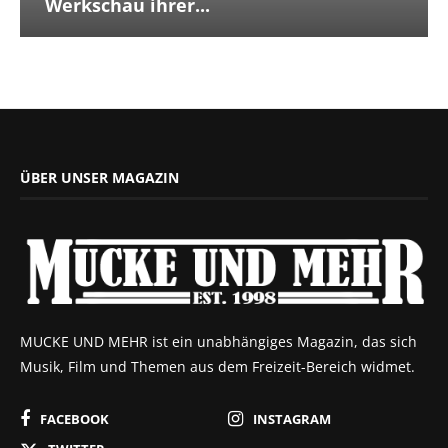
Werkschau ihrer...
ÜBER UNSER MAGAZIN
MUCKE UND MEHR ist ein unabhängiges Magazin, das sich
Musik, Film und Themen aus dem Freizeit-Bereich widmet.
FACEBOOK
INSTAGRAM