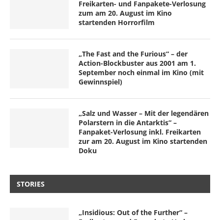
Freikarten- und Fanpakete-Verlosung
zum am 20. August im Kino
startenden Horrorfilm
„The Fast and the Furious“ – der
Action-Blockbuster aus 2001 am 1.
September noch einmal im Kino (mit
Gewinnspiel)
„Salz und Wasser – Mit der legendären
Polarstern in die Antarktis“ –
Fanpaket-Verlosung inkl. Freikarten
zur am 20. August im Kino startenden
Doku
STORIES
„Insidious: Out of the Further“ –