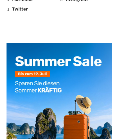
Twitter