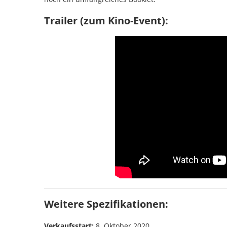
Trailer (zum Kino-Event):
Weitere Spezifikationen:
Verkaufsstart:
8. Oktober 2020