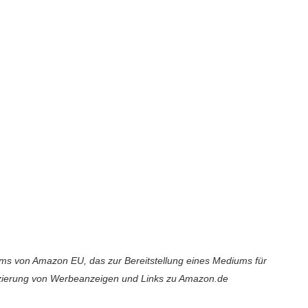
 von Amazon EU, das zur Bereitstellung eines Mediums für
atzierung von Werbeanzeigen und Links zu Amazon.de