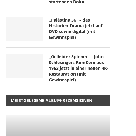
startenden Doku
„Palästina 36“ – das
Historien-Drama jetzt auf
DVD sowie digital (mit
Gewinnspiel)
„Geliebter Spinner“ – John
Schlesingers RomCom aus
1963 jetzt in einer neuen 4K-
Restauration (mit
Gewinnspiel)
MEISTGELESENE ALBUM-REZENSIONEN