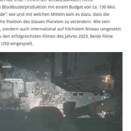
he Blockbusterproduktion mit einem Budget von ca. 130 Mio.
de“: wie und mit welchen Mitteln kam es dazu, dass die
che Position des blauen Planeten zu verändern. Wie sein
nt, sondern auch international auf höchstem Niveau umgesetzt.
u den erfolgreichsten Filmen des Jahres 2023. Beide Filme
 USD eingespielt.