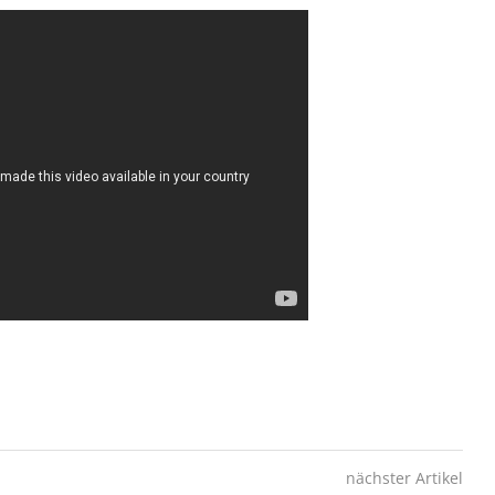
nächster Artikel