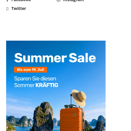
Twitter