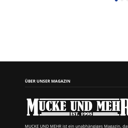
ÜBER UNSER MAGAZIN
MUCKE UND MEHR ist ein unabhängiges Magazin, da