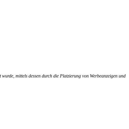
urde, mittels dessen durch die Platzierung von Werbeanzeigen und