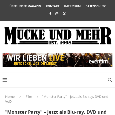
ÜBER UNSER MAGAZIN
KONTAKT
IMPRESSUM
DATENSCHUTZ
Home
Film
“Monster Party” – jetzt als Blu-ray, DVD und
VoD
“Monster Party” – jetzt als Blu-ray, DVD und