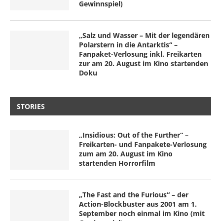
Gewinnspiel)
„Salz und Wasser – Mit der legendären
Polarstern in die Antarktis“ –
Fanpaket-Verlosung inkl. Freikarten
zur am 20. August im Kino startenden
Doku
STORIES
„Insidious: Out of the Further“ –
Freikarten- und Fanpakete-Verlosung
zum am 20. August im Kino
startenden Horrorfilm
„The Fast and the Furious“ – der
Action-Blockbuster aus 2001 am 1.
September noch einmal im Kino (mit