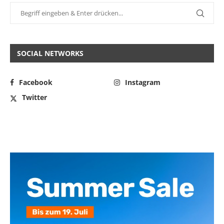
SOCIAL NETWORKS
Facebook
Instagram
Twitter