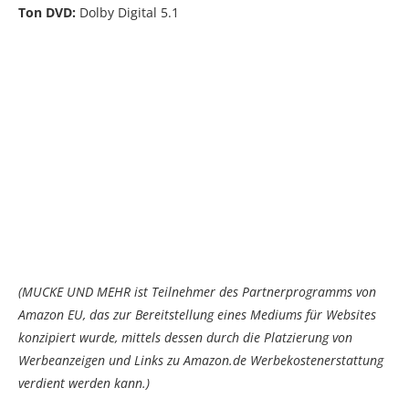
Ton DVD:
Dolby Digital 5.1
(MUCKE UND MEHR ist Teilnehmer des Partnerprogramms von
Amazon EU, das zur Bereitstellung eines Mediums für Websites
konzipiert wurde, mittels dessen durch die Platzierung von
Werbeanzeigen und Links zu Amazon.de Werbekostenerstattung
verdient werden kann.)