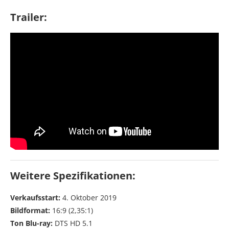
Trailer:
Weitere Spezifikationen:
Verkaufsstart:
4. Oktober 2019
Bildformat:
16:9 (2,35:1)
Ton Blu-ray:
DTS HD 5.1