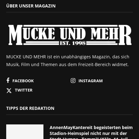
ÜBER UNSER MAGAZIN
MUCKE UND MEHR ist ein unabhängiges Magazin, das sich
Musik, Film und Themen aus dem Freizeit-Bereich widmet.
FACEBOOK
INSTAGRAM
TWITTER
TIPPS DER REDAKTION
AnnenMayKantereit begeisterten beim
Stadion-Heimspiel nicht nur mit der