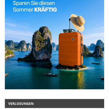
VERLOSUNGEN