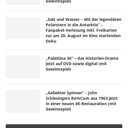
Gewinnspiel)
„Salz und Wasser – Mit der legendären
Polarstern in die Antarktis“ –
Fanpaket-Verlosung inkl. Freikarten
zur am 20. August im Kino startenden
Doku
„Palästina 36“ – das Historien-Drama
jetzt auf DVD sowie digital (mit
Gewinnspiel)
„Geliebter Spinner“ – John
Schlesingers RomCom aus 1963 jetzt
in einer neuen 4K-Restauration (mit
Gewinnspiel)