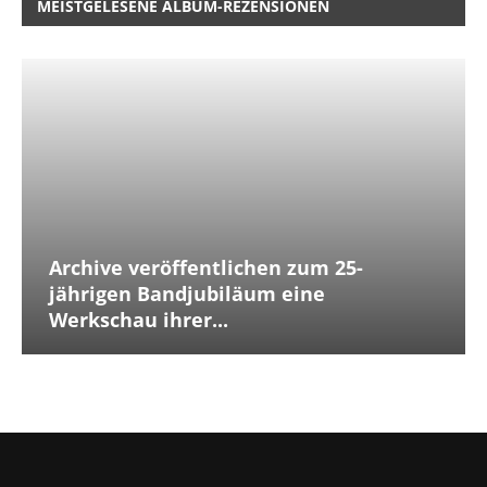
MEISTGELESENE ALBUM-REZENSIONEN
Archive veröffentlichen zum 25-
jährigen Bandjubiläum eine
Werkschau ihrer...