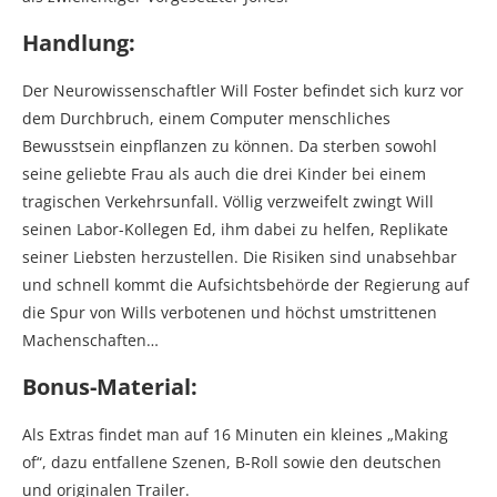
Handlung:
Der Neurowissenschaftler Will Foster befindet sich kurz vor
dem Durchbruch, einem Computer menschliches
Bewusstsein einpflanzen zu können. Da sterben sowohl
seine geliebte Frau als auch die drei Kinder bei einem
tragischen Verkehrsunfall. Völlig verzweifelt zwingt Will
seinen Labor-Kollegen Ed, ihm dabei zu helfen, Replikate
seiner Liebsten herzustellen. Die Risiken sind unabsehbar
und schnell kommt die Aufsichtsbehörde der Regierung auf
die Spur von Wills verbotenen und höchst umstrittenen
Machenschaften…
Bonus-Material:
Als Extras findet man auf 16 Minuten ein kleines „Making
of“, dazu entfallene Szenen, B-Roll sowie den deutschen
und originalen Trailer.