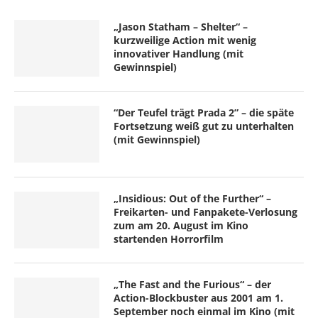
„Jason Statham – Shelter“ –
kurzweilige Action mit wenig
innovativer Handlung (mit
Gewinnspiel)
“Der Teufel trägt Prada 2” – die späte
Fortsetzung weiß gut zu unterhalten
(mit Gewinnspiel)
„Insidious: Out of the Further“ –
Freikarten- und Fanpakete-Verlosung
zum am 20. August im Kino
startenden Horrorfilm
„The Fast and the Furious“ – der
Action-Blockbuster aus 2001 am 1.
September noch einmal im Kino (mit