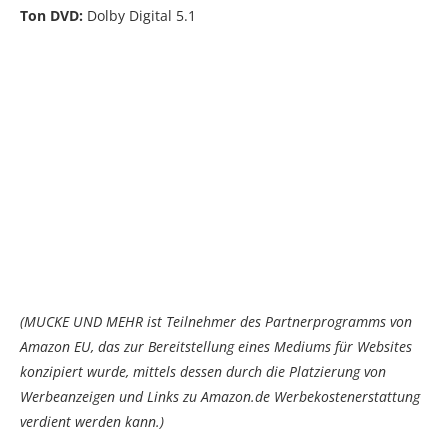
Ton DVD:
Dolby Digital 5.1
(MUCKE UND MEHR ist Teilnehmer des Partnerprogramms von
Amazon EU, das zur Bereitstellung eines Mediums für Websites
konzipiert wurde, mittels dessen durch die Platzierung von
Werbeanzeigen und Links zu Amazon.de Werbekostenerstattung
verdient werden kann.)