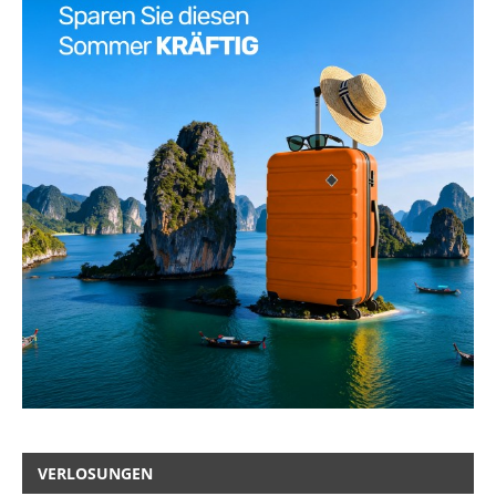
VERLOSUNGEN