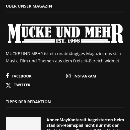
ÜBER UNSER MAGAZIN
MUCKE UND MEHR ist ein unabhängiges Magazin, das sich
Musik, Film und Themen aus dem Freizeit-Bereich widmet.
FACEBOOK
INSTAGRAM
TWITTER
TIPPS DER REDAKTION
AnnenMayKantereit begeisterten beim
Stadion-Heimspiel nicht nur mit der