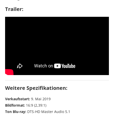
Trailer:
Weitere Spezifikationen:
Verkaufsstart:
9. Mai 2019
Bildformat:
16:9 (2,39:1)
Ton Blu-ray:
DTS-HD Master Audio 5.1