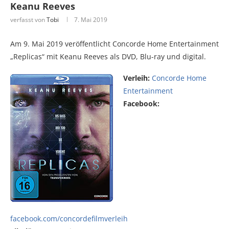
Keanu Reeves
verfasst von
Tobi
7. Mai 2019
Am 9. Mai 2019 veröffentlicht Concorde Home Entertainment
„Replicas“ mit Keanu Reeves als DVD, Blu-ray und digital.
Verleih:
Concorde Home
Entertainment
Facebook:
facebook.com/concordefilmverleih