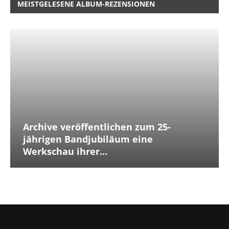
MEISTGELESENE ALBUM-REZENSIONEN
Archive veröffentlichen zum 25-
jährigen Bandjubiläum eine
Werkschau ihrer...