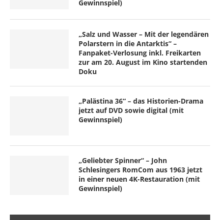
Gewinnspiel)
„Salz und Wasser – Mit der legendären
Polarstern in die Antarktis“ –
Fanpaket-Verlosung inkl. Freikarten
zur am 20. August im Kino startenden
Doku
„Palästina 36“ – das Historien-Drama
jetzt auf DVD sowie digital (mit
Gewinnspiel)
„Geliebter Spinner“ – John
Schlesingers RomCom aus 1963 jetzt
in einer neuen 4K-Restauration (mit
Gewinnspiel)