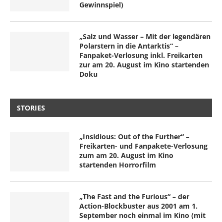
Gewinnspiel)
„Salz und Wasser – Mit der legendären
Polarstern in die Antarktis“ –
Fanpaket-Verlosung inkl. Freikarten
zur am 20. August im Kino startenden
Doku
STORIES
„Insidious: Out of the Further“ –
Freikarten- und Fanpakete-Verlosung
zum am 20. August im Kino
startenden Horrorfilm
„The Fast and the Furious“ – der
Action-Blockbuster aus 2001 am 1.
September noch einmal im Kino (mit