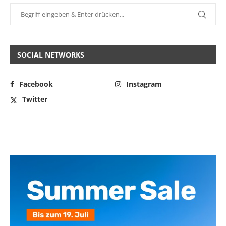
SOCIAL NETWORKS
Facebook
Instagram
Twitter