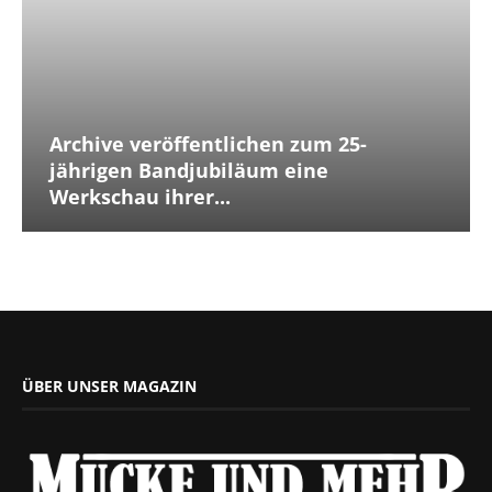
Archive veröffentlichen zum 25-
jährigen Bandjubiläum eine
Werkschau ihrer...
ÜBER UNSER MAGAZIN