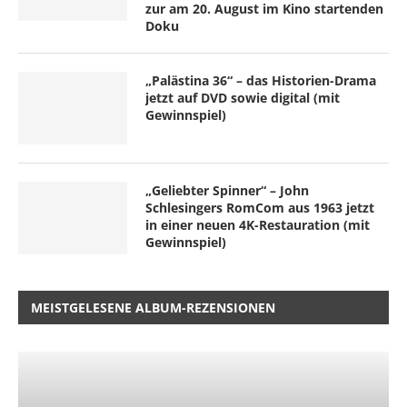
zur am 20. August im Kino startenden
Doku
„Palästina 36“ – das Historien-Drama
jetzt auf DVD sowie digital (mit
Gewinnspiel)
„Geliebter Spinner“ – John
Schlesingers RomCom aus 1963 jetzt
in einer neuen 4K-Restauration (mit
Gewinnspiel)
MEISTGELESENE ALBUM-REZENSIONEN