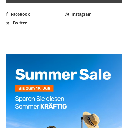
Facebook
Instagram
Twitter