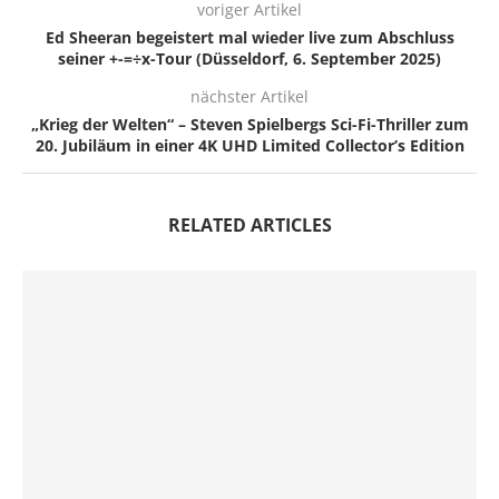
voriger Artikel
Ed Sheeran begeistert mal wieder live zum Abschluss
seiner +-=÷x-Tour (Düsseldorf, 6. September 2025)
nächster Artikel
„Krieg der Welten“ – Steven Spielbergs Sci-Fi-Thriller zum
20. Jubiläum in einer 4K UHD Limited Collector’s Edition
RELATED ARTICLES