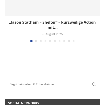
„Jason Statham – Shelter“ – kurzweilige Action
mit...
6. August 2026
SOCIAL NETWORKS