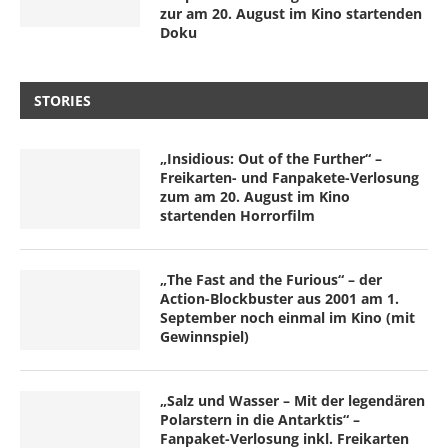
zur am 20. August im Kino startenden
Doku
STORIES
„Insidious: Out of the Further“ –
Freikarten- und Fanpakete-Verlosung
zum am 20. August im Kino
startenden Horrorfilm
„The Fast and the Furious“ – der
Action-Blockbuster aus 2001 am 1.
September noch einmal im Kino (mit
Gewinnspiel)
„Salz und Wasser – Mit der legendären
Polarstern in die Antarktis“ –
Fanpaket-Verlosung inkl. Freikarten