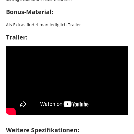
Bonus-Material:
Als Extras findet man lediglich Trailer.
Trailer:
Weitere Spezifikationen: