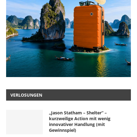
VERLOSUNGEN
„Jason Statham – Shelter“ –
kurzweilige Action mit wenig
innovativer Handlung (mit
Gewinnspiel)