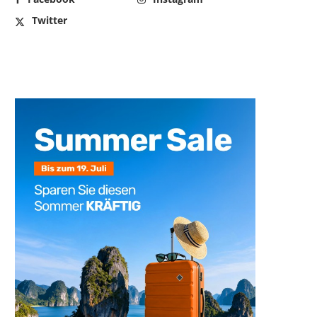
Twitter