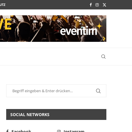
UTZ
SOCIAL NETWORKS
Facebook
Instagram