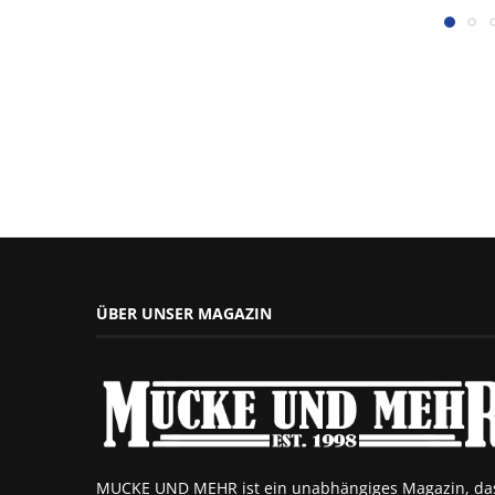
ÜBER UNSER MAGAZIN
MUCKE UND MEHR ist ein unabhängiges Magazin, da