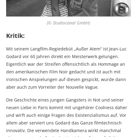
(© Studiocanal GmbH)
Kritik:
Mit seinem Langfilm-Regiedebüt „Außer Atem“ ist Jean-Luc
Godard vor 60 Jahren direkt ein Meisterwerk gelungen.
Eigentlich war der Streifen offensichtlich als Hommage an
den amerikanischen Film Noir gedacht und ist auch mit
ironischen Anspielungen auf diesen gespickt, wurde dann
aber auch zum Vorreiter der Nouvelle Vague.
Die Geschichte eines jungen Gangsters in Not und seiner
neuen Liebe in Paris kommt mit ungehörer Coolness daher
und wirft auch einige Fragen des Existenzialismus auf. Vor
allem aber serviert uns Godard das Ganze filmtechnisch
innovativ. Die verwendete Handkamera wirkt manchmal