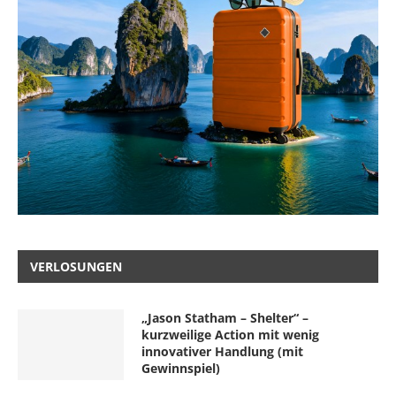
VERLOSUNGEN
„Jason Statham – Shelter“ –
kurzweilige Action mit wenig
innovativer Handlung (mit
Gewinnspiel)