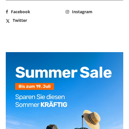
Facebook
Instagram
Twitter