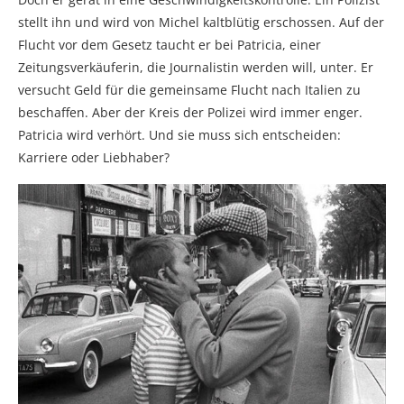
stellt ihn und wird von Michel kaltblütig erschossen. Auf der
Flucht vor dem Gesetz taucht er bei Patricia, einer
Zeitungsverkäuferin, die Journalistin werden will, unter. Er
versucht Geld für die gemeinsame Flucht nach Italien zu
beschaffen. Aber der Kreis der Polizei wird immer enger.
Patricia wird verhört. Und sie muss sich entscheiden:
Karriere oder Liebhaber?