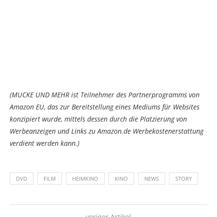
(MUCKE UND MEHR ist Teilnehmer des Partnerprogramms von
Amazon EU, das zur Bereitstellung eines Mediums für Websites
konzipiert wurde, mittels dessen durch die Platzierung von
Werbeanzeigen und Links zu Amazon.de Werbekostenerstattung
verdient werden kann.)
DVD
FILM
HEIMKINO
KINO
NEWS
STORY
voriger Artikel