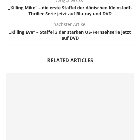
„Killing Mike“ – die erste Staffel der dänischen Kleinstadt-
Thriller-Serie jetzt auf Blu-ray und DVD
nächster Artikel
„Killing Eve“ – Staffel 3 der starken US-Fernsehserie jetzt
auf DVD
RELATED ARTICLES