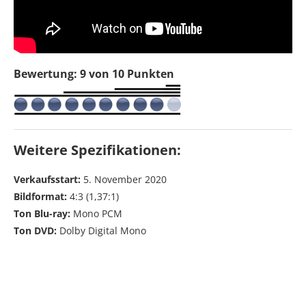
Bewertung: 9 von 10 Punkten
Weitere Spezifikationen:
Verkaufsstart:
5. November 2020
Bildformat:
4:3 (1,37:1)
Ton Blu-ray:
Mono PCM
Ton DVD:
Dolby Digital Mono