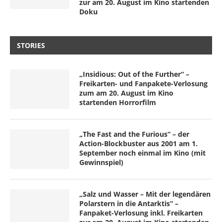
zur am 20. August im Kino startenden
Doku
STORIES
„Insidious: Out of the Further“ –
Freikarten- und Fanpakete-Verlosung
zum am 20. August im Kino
startenden Horrorfilm
„The Fast and the Furious“ – der
Action-Blockbuster aus 2001 am 1.
September noch einmal im Kino (mit
Gewinnspiel)
„Salz und Wasser – Mit der legendären
Polarstern in die Antarktis“ –
Fanpaket-Verlosung inkl. Freikarten