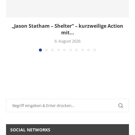
„Jason Statham – Shelter“ – kurzweilige Action
mit...
6. August 2026
SOCIAL NETWORKS