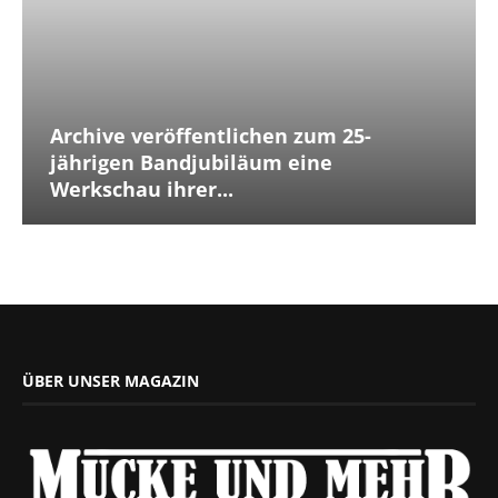
Archive veröffentlichen zum 25-
jährigen Bandjubiläum eine
Werkschau ihrer...
ÜBER UNSER MAGAZIN