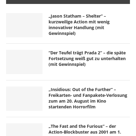
„Jason Statham – Shelter“ –
kurzweilige Action mit wenig
innovativer Handlung (mit
Gewinnspiel)
“Der Teufel trägt Prada 2” – die späte
Fortsetzung weiß gut zu unterhalten
(mit Gewinnspiel)
„Insidious: Out of the Further“ –
Freikarten- und Fanpakete-Verlosung
zum am 20. August im Kino
startenden Horrorfilm
„The Fast and the Furious“ – der
Action-Blockbuster aus 2001 am 1.