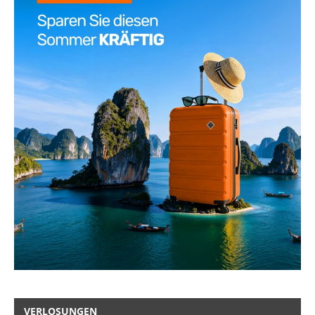
VERLOSUNGEN