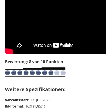
Bewertung: 8 von 10 Punkten
Weitere Spezifikationen:
Verkaufsstart:
27. Juli 2023
Bildformat:
16:9 (1,85:1)