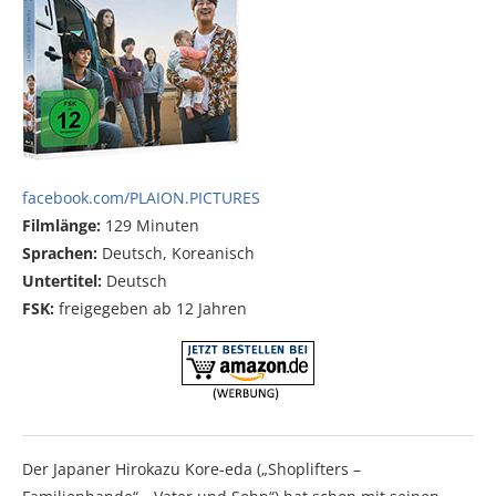
facebook.com/PLAION.PICTURES
Filmlänge:
129 Minuten
Sprachen:
Deutsch, Koreanisch
Untertitel:
Deutsch
FSK:
freigegeben ab 12 Jahren
Der Japaner Hirokazu Kore-eda („Shoplifters –