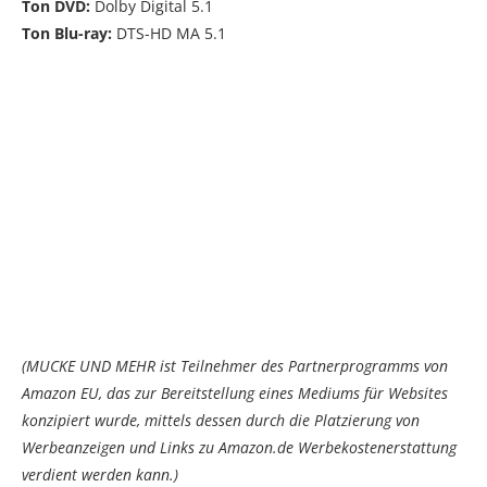
Ton DVD:
Dolby Digital 5.1
Ton Blu-ray:
DTS-HD MA 5.1
(MUCKE UND MEHR ist Teilnehmer des Partnerprogramms von
Amazon EU, das zur Bereitstellung eines Mediums für Websites
konzipiert wurde, mittels dessen durch die Platzierung von
Werbeanzeigen und Links zu Amazon.de Werbekostenerstattung
verdient werden kann.)