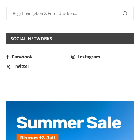
SOCIAL NETWORKS
Facebook
Instagram
Twitter