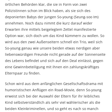
örtlichen Behörden klar, die sie in Form von zwei
Polizistinnen schon im Blick haben, als sie sich des
deponierten Babys der jungen So-young (Seung-soo Im)
annehmen. Noch dazu nimmt die kurz darauf wider
Erwarten ihre mittels beigelegtem Zettel manifestierte
Option war, sich doch um das Kind kümmern zu wollen. So
wird aus den zwei Außenseitern schnell ein Trio, weil sich
So-young genau wie unsere beiden etwas nerdigen aber
liebenswürdigen Freunde nicht gerade auf der Sonnenseite
des Lebens befindet und sich auf den Deal einlässt, gegen
eine Gewinnbeteiligung mit ihnen ein zahlungskräftiges
Elternpaar zu finden.
Schon wird aus dem anfänglichen Gesellschaftsdrama mit
humoristischen Anflügen ein Road-Movie, denn So-young
erweist sich bei der Auswahl der Eltern für ihr leibliches
Kind selbstverständlich als sehr viel wählerischer als die
beiden Kleinkriminellen, und so geht es nach so manch