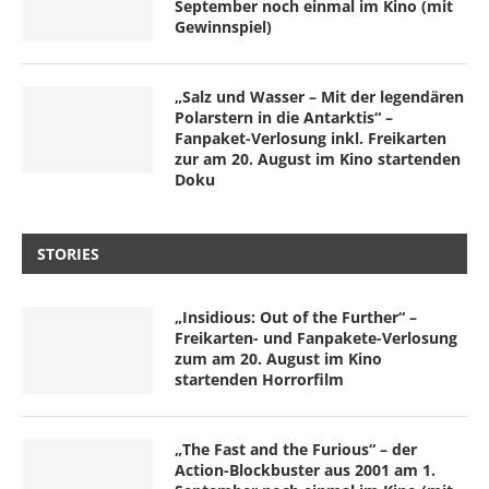
September noch einmal im Kino (mit
Gewinnspiel)
„Salz und Wasser – Mit der legendären
Polarstern in die Antarktis“ –
Fanpaket-Verlosung inkl. Freikarten
zur am 20. August im Kino startenden
Doku
STORIES
„Insidious: Out of the Further“ –
Freikarten- und Fanpakete-Verlosung
zum am 20. August im Kino
startenden Horrorfilm
„The Fast and the Furious“ – der
Action-Blockbuster aus 2001 am 1.