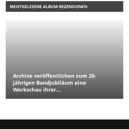
MEISTGELESENE ALBUM-REZENSIONEN
Archive veröffentlichen zum 25-
jährigen Bandjubiläum eine
Werkschau ihrer...