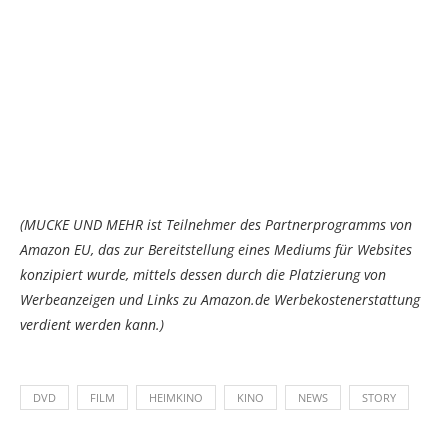
(MUCKE UND MEHR ist Teilnehmer des Partnerprogramms von
Amazon EU, das zur Bereitstellung eines Mediums für Websites
konzipiert wurde, mittels dessen durch die Platzierung von
Werbeanzeigen und Links zu Amazon.de Werbekostenerstattung
verdient werden kann.)
DVD
FILM
HEIMKINO
KINO
NEWS
STORY