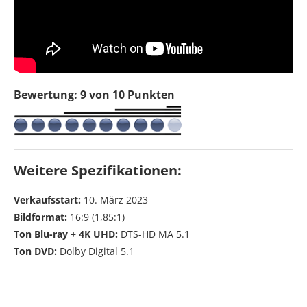
Bewertung: 9 von 10 Punkten
Weitere Spezifikationen:
Verkaufsstart:
10. März 2023
Bildformat:
16:9 (1,85:1)
Ton Blu-ray + 4K UHD:
DTS-HD MA 5.1
Ton DVD:
Dolby Digital 5.1