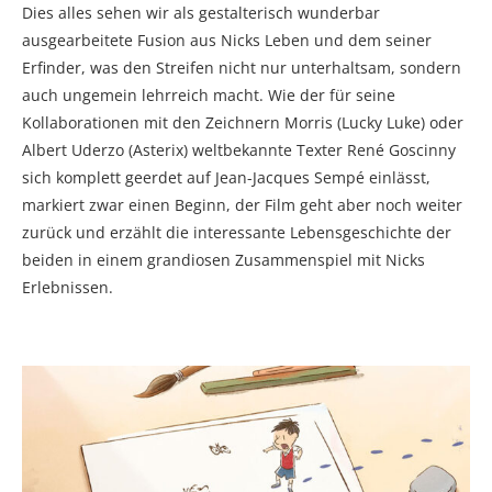
Dies alles sehen wir als gestalterisch wunderbar
ausgearbeitete Fusion aus Nicks Leben und dem seiner
Erfinder, was den Streifen nicht nur unterhaltsam, sondern
auch ungemein lehrreich macht. Wie der für seine
Kollaborationen mit den Zeichnern Morris (Lucky Luke) oder
Albert Uderzo (Asterix) weltbekannte Texter René Goscinny
sich komplett geerdet auf Jean-Jacques Sempé einlässt,
markiert zwar einen Beginn, der Film geht aber noch weiter
zurück und erzählt die interessante Lebensgeschichte der
beiden in einem grandiosen Zusammenspiel mit Nicks
Erlebnissen.