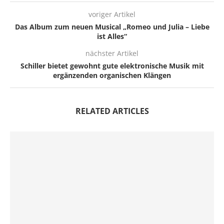
voriger Artikel
Das Album zum neuen Musical „Romeo und Julia – Liebe
ist Alles“
nächster Artikel
Schiller bietet gewohnt gute elektronische Musik mit
ergänzenden organischen Klängen
RELATED ARTICLES