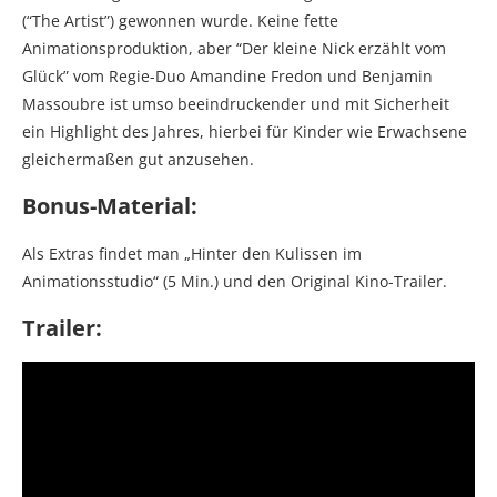
(“The Artist”) gewonnen wurde. Keine fette
Animationsproduktion, aber “Der kleine Nick erzählt vom
Glück” vom Regie-Duo Amandine Fredon und Benjamin
Massoubre ist umso beeindruckender und mit Sicherheit
ein Highlight des Jahres, hierbei für Kinder wie Erwachsene
gleichermaßen gut anzusehen.
Bonus-Material:
Als Extras findet man „Hinter den Kulissen im
Animationsstudio“ (5 Min.) und den Original Kino-Trailer.
Trailer: