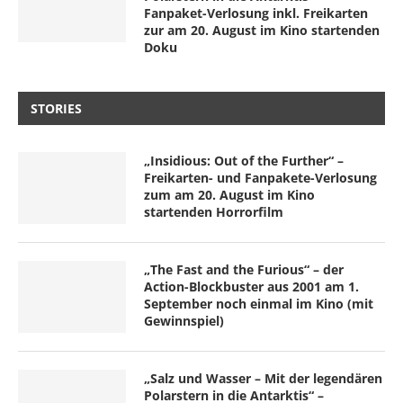
Fanpaket-Verlosung inkl. Freikarten
zur am 20. August im Kino startenden
Doku
STORIES
„Insidious: Out of the Further“ –
Freikarten- und Fanpakete-Verlosung
zum am 20. August im Kino
startenden Horrorfilm
„The Fast and the Furious“ – der
Action-Blockbuster aus 2001 am 1.
September noch einmal im Kino (mit
Gewinnspiel)
„Salz und Wasser – Mit der legendären
Polarstern in die Antarktis“ –