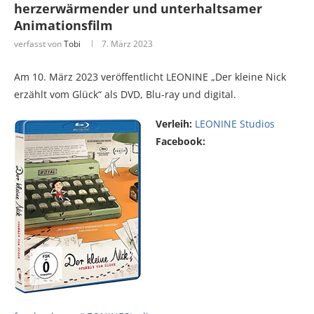
herzerwärmender und unterhaltsamer
Animationsfilm
verfasst von
Tobi
7. März 2023
Am 10. März 2023 veröffentlicht LEONINE „Der kleine Nick
erzählt vom Glück“ als DVD, Blu-ray und digital.
Verleih:
LEONINE Studios
Facebook: