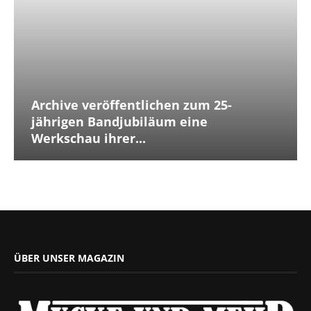
Archive veröffentlichen zum 25-
jährigen Bandjubiläum eine
Werkschau ihrer...
ÜBER UNSER MAGAZIN