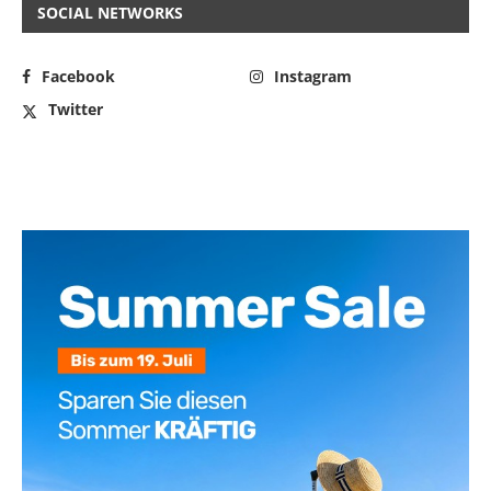
SOCIAL NETWORKS
Facebook
Instagram
Twitter