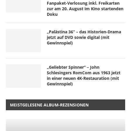
Fanpaket-Verlosung inkl. Freikarten
zur am 20. August im Kino startenden
Doku
„Palästina 36“ – das Historien-Drama
jetzt auf DVD sowie digital (mit
Gewinnspiel)
„Geliebter Spinner“ – John
Schlesingers RomCom aus 1963 jetzt
in einer neuen 4K-Restauration (mit
Gewinnspiel)
MEISTGELESENE ALBUM-REZENSIONEN