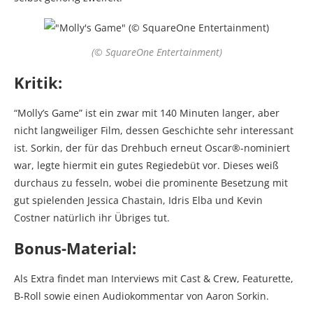
(© SquareOne Entertainment)
Kritik:
“Molly’s Game” ist ein zwar mit 140 Minuten langer, aber
nicht langweiliger Film, dessen Geschichte sehr interessant
ist. Sorkin, der für das Drehbuch erneut Oscar®-nominiert
war, legte hiermit ein gutes Regiedebüt vor. Dieses weiß
durchaus zu fesseln, wobei die prominente Besetzung mit
gut spielenden Jessica Chastain, Idris Elba und Kevin
Costner natürlich ihr Übriges tut.
Bonus-Material:
Als Extra findet man Interviews mit Cast & Crew, Featurette,
B-Roll sowie einen Audiokommentar von Aaron Sorkin.