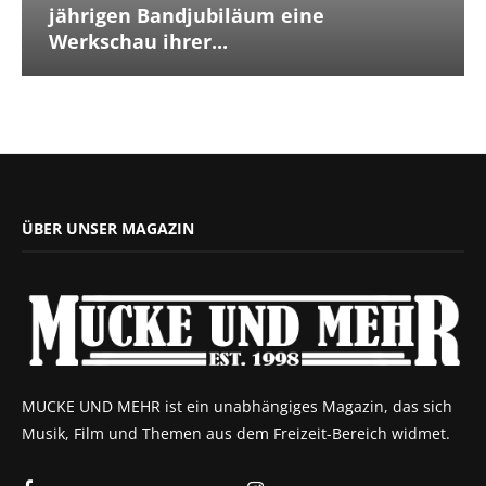
jährigen Bandjubiläum eine
Werkschau ihrer...
ÜBER UNSER MAGAZIN
MUCKE UND MEHR ist ein unabhängiges Magazin, das sich
Musik, Film und Themen aus dem Freizeit-Bereich widmet.