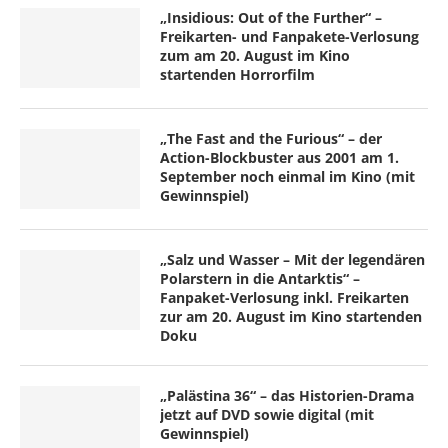
„Insidious: Out of the Further“ –
Freikarten- und Fanpakete-Verlosung
zum am 20. August im Kino
startenden Horrorfilm
„The Fast and the Furious“ – der
Action-Blockbuster aus 2001 am 1.
September noch einmal im Kino (mit
Gewinnspiel)
„Salz und Wasser – Mit der legendären
Polarstern in die Antarktis“ –
Fanpaket-Verlosung inkl. Freikarten
zur am 20. August im Kino startenden
Doku
„Palästina 36“ – das Historien-Drama
jetzt auf DVD sowie digital (mit
Gewinnspiel)