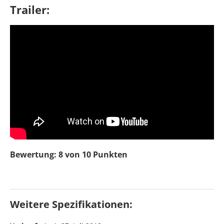
Trailer:
Bewertung: 8 von 10 Punkten
Weitere Spezifikationen: