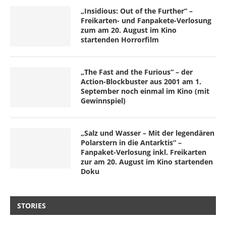
„Insidious: Out of the Further“ –
Freikarten- und Fanpakete-Verlosung
zum am 20. August im Kino
startenden Horrorfilm
„The Fast and the Furious“ – der
Action-Blockbuster aus 2001 am 1.
September noch einmal im Kino (mit
Gewinnspiel)
„Salz und Wasser – Mit der legendären
Polarstern in die Antarktis“ –
Fanpaket-Verlosung inkl. Freikarten
zur am 20. August im Kino startenden
Doku
STORIES