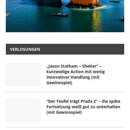
VERLOSUNGEN
„Jason Statham – Shelter“ –
kurzweilige Action mit wenig
innovativer Handlung (mit
Gewinnspiel)
“Der Teufel trägt Prada 2” – die späte
Fortsetzung weiß gut zu unterhalten
(mit Gewinnspiel)