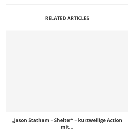
RELATED ARTICLES
„Jason Statham – Shelter“ – kurzweilige Action
mit...