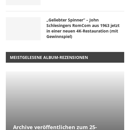
„Geliebter Spinner“ – John
Schlesingers RomCom aus 1963 jetzt
in einer neuen 4K-Restauration (mit
Gewinnspiel)
MEISTGELESENE ALBUM-REZENSIONEN
Archive veröffentlichen zum 25-