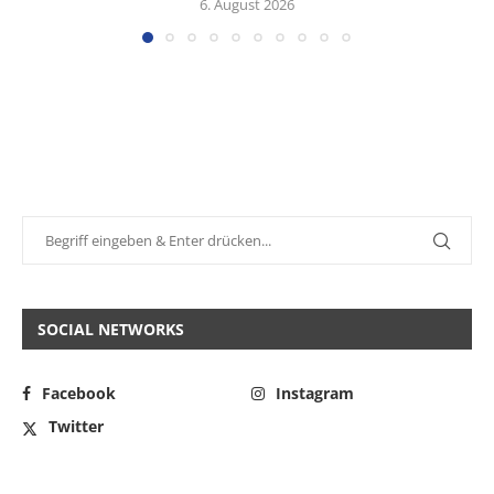
6. August 2026
SOCIAL NETWORKS
Facebook
Instagram
Twitter