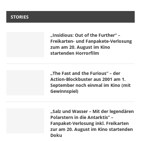
STORIES
„Insidious: Out of the Further“ –
Freikarten- und Fanpakete-Verlosung
zum am 20. August im Kino
startenden Horrorfilm
„The Fast and the Furious“ – der
Action-Blockbuster aus 2001 am 1.
September noch einmal im Kino (mit
Gewinnspiel)
„Salz und Wasser – Mit der legendären
Polarstern in die Antarktis“ –
Fanpaket-Verlosung inkl. Freikarten
zur am 20. August im Kino startenden
Doku