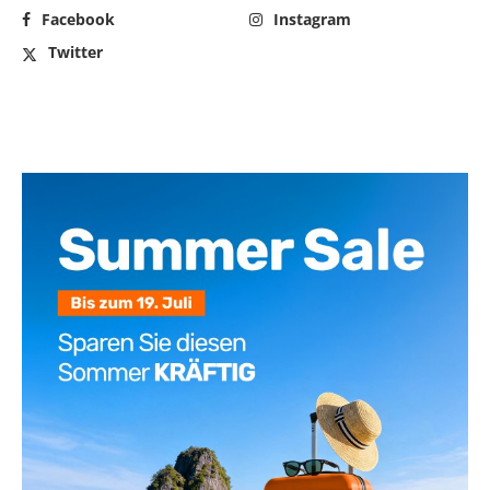
Facebook
Instagram
Twitter