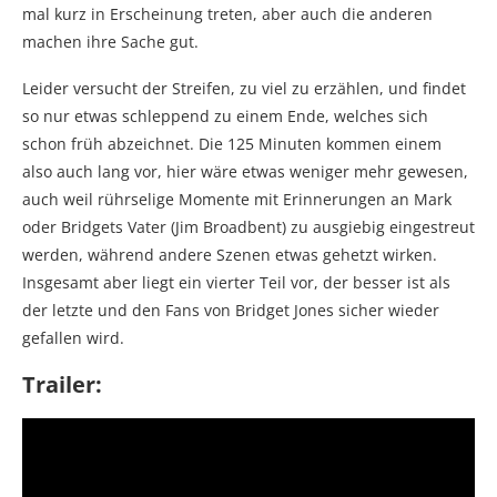
mal kurz in Erscheinung treten, aber auch die anderen
machen ihre Sache gut.
Leider versucht der Streifen, zu viel zu erzählen, und findet
so nur etwas schleppend zu einem Ende, welches sich
schon früh abzeichnet. Die 125 Minuten kommen einem
also auch lang vor, hier wäre etwas weniger mehr gewesen,
auch weil rührselige Momente mit Erinnerungen an Mark
oder Bridgets Vater (Jim Broadbent) zu ausgiebig eingestreut
werden, während andere Szenen etwas gehetzt wirken.
Insgesamt aber liegt ein vierter Teil vor, der besser ist als
der letzte und den Fans von Bridget Jones sicher wieder
gefallen wird.
Trailer: