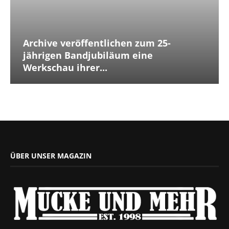
Archive veröffentlichen zum 25-
jährigen Bandjubiläum eine
Werkschau ihrer...
ÜBER UNSER MAGAZIN