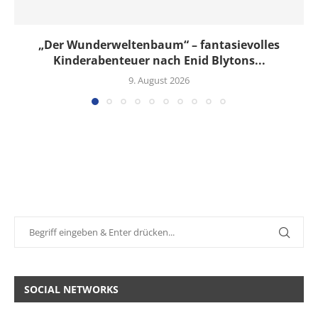
„Der Wunderweltenbaum“ – fantasievolles
Kinderabenteuer nach Enid Blytons...
9. August 2026
SOCIAL NETWORKS