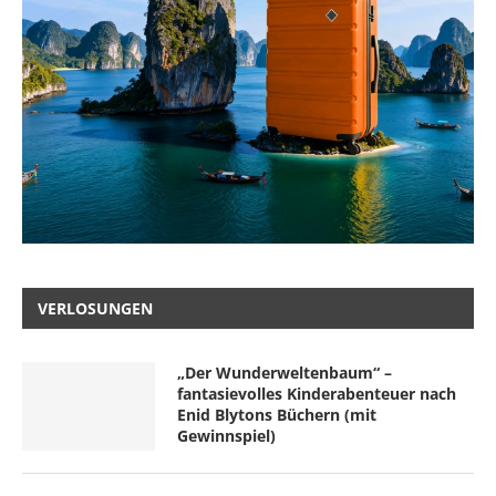
VERLOSUNGEN
„Der Wunderweltenbaum“ –
fantasievolles Kinderabenteuer nach
Enid Blytons Büchern (mit
Gewinnspiel)