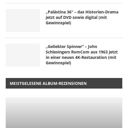
„Palästina 36“ – das Historien-Drama
jetzt auf DVD sowie digital (mit
Gewinnspiel)
„Geliebter Spinner“ – John
Schlesingers RomCom aus 1963 jetzt
in einer neuen 4K-Restauration (mit
Gewinnspiel)
MEISTGELESENE ALBUM-REZENSIONEN