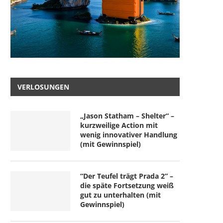
VERLOSUNGEN
„Jason Statham – Shelter“ –
kurzweilige Action mit
wenig innovativer Handlung
(mit Gewinnspiel)
“Der Teufel trägt Prada 2” –
die späte Fortsetzung weiß
gut zu unterhalten (mit
Gewinnspiel)