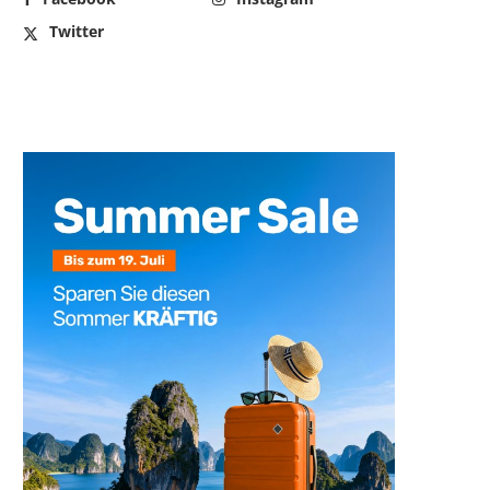
Twitter