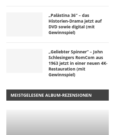
„Palästina 36“ – das
Historien-Drama jetzt auf
DVD sowie digital (mit
Gewinnspiel)
„Geliebter Spinner“ – John
Schlesingers RomCom aus
1963 jetzt in einer neuen 4K-
Restauration (mit
Gewinnspiel)
MEISTGELESENE ALBUM-REZENSIONEN