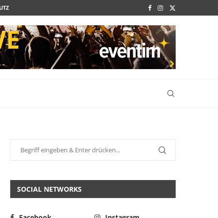
UTZ
SOCIAL NETWORKS
Facebook
Instagram