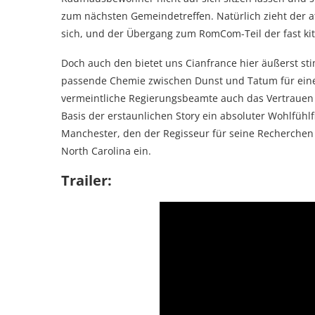
zum nächsten Gemeindetreffen. Natürlich zieht der at
sich, und der Übergang zum RomCom-Teil der fast kits
Doch auch den bietet uns Cianfrance hier äußerst stimm
passende Chemie zwischen Dunst und Tatum für eine
vermeintliche Regierungsbeamte auch das Vertrauen ih
Basis der erstaunlichen Story ein absoluter Wohlfühlf
Manchester, den der Regisseur für seine Recherchen 
North Carolina ein.
Trailer: