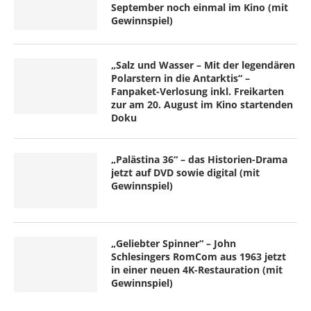
September noch einmal im Kino (mit
Gewinnspiel)
„Salz und Wasser – Mit der legendären
Polarstern in die Antarktis“ –
Fanpaket-Verlosung inkl. Freikarten
zur am 20. August im Kino startenden
Doku
„Palästina 36“ – das Historien-Drama
jetzt auf DVD sowie digital (mit
Gewinnspiel)
„Geliebter Spinner“ – John
Schlesingers RomCom aus 1963 jetzt
in einer neuen 4K-Restauration (mit
Gewinnspiel)