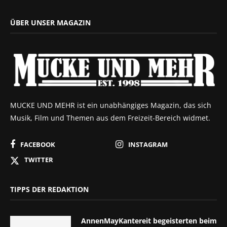
ÜBER UNSER MAGAZIN
MUCKE UND MEHR ist ein unabhängiges Magazin, das sich
Musik, Film und Themen aus dem Freizeit-Bereich widmet.
FACEBOOK
INSTAGRAM
TWITTER
TIPPS DER REDAKTION
AnnenMayKantereit begeisterten beim