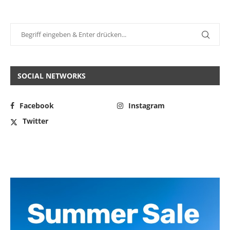
SOCIAL NETWORKS
Facebook
Instagram
Twitter