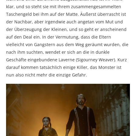
klar, und so steht sie mit ihrem zusammengesammelten
Taschengeld bei ihm auf der Matte. Äußerst überrascht ist
der Nachbar, aber irgendwie auch angetan vom Mut und
der Überzeugung der Kleinen, und so geht er anscheinend
auf den Deal ein. In der Vermutung, dass die Eltern
vielleicht von Gangstern aus dem Weg geräumt wurden, die
nach ihm suchten, wendet er sich an die in dunkle
Geschäfte eingebundene Laverne (Sigourney Weaver). Kurz
darauf kommen tatsächlich einige Killer, das Monster ist
nun also nicht mehr die einzige Gefahr.