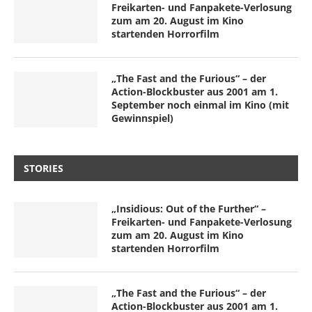
Freikarten- und Fanpakete-Verlosung
zum am 20. August im Kino
startenden Horrorfilm
„The Fast and the Furious“ – der
Action-Blockbuster aus 2001 am 1.
September noch einmal im Kino (mit
Gewinnspiel)
STORIES
„Insidious: Out of the Further“ –
Freikarten- und Fanpakete-Verlosung
zum am 20. August im Kino
startenden Horrorfilm
„The Fast and the Furious“ – der
Action-Blockbuster aus 2001 am 1.