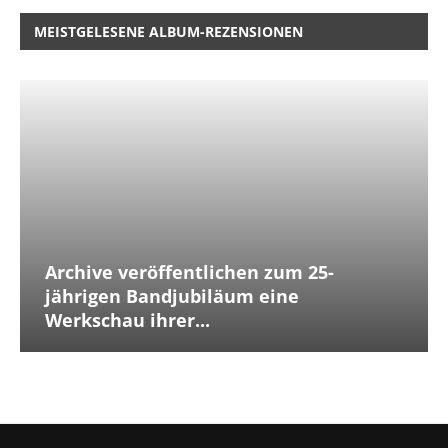
MEISTGELESENE ALBUM-REZENSIONEN
Archive veröffentlichen zum 25-
jährigen Bandjubiläum eine
Werkschau ihrer...