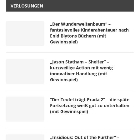
VERLOSUNGEN
„Der Wunderweltenbaum“ –
fantasievolles Kinderabenteuer nach
Enid Blytons Büchern (mit
Gewinnspiel)
„Jason Statham – Shelter“ –
kurzweilige Action mit wenig
innovativer Handlung (mit
Gewinnspiel)
“Der Teufel trägt Prada 2” – die späte
Fortsetzung weiß gut zu unterhalten
(mit Gewinnspiel)
„Insidious: Out of the Further“ –