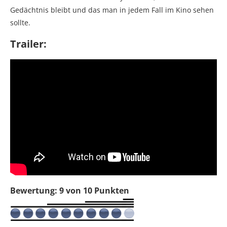
Gedächtnis bleibt und das man in jedem Fall im Kino sehen
sollte.
Trailer:
Bewertung: 9 von 10 Punkten