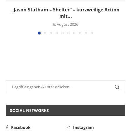
„Jason Statham – Shelter“ – kurzweilige Action
mit...
6. August 2026
SOCIAL NETWORKS
Facebook
Instagram