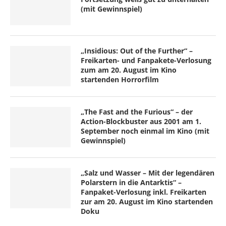
(mit Gewinnspiel)
„Insidious: Out of the Further“ –
Freikarten- und Fanpakete-Verlosung
zum am 20. August im Kino
startenden Horrorfilm
„The Fast and the Furious“ – der
Action-Blockbuster aus 2001 am 1.
September noch einmal im Kino (mit
Gewinnspiel)
„Salz und Wasser – Mit der legendären
Polarstern in die Antarktis“ –
Fanpaket-Verlosung inkl. Freikarten
zur am 20. August im Kino startenden
Doku