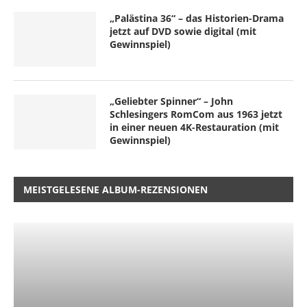
„Palästina 36“ – das Historien-Drama
jetzt auf DVD sowie digital (mit
Gewinnspiel)
„Geliebter Spinner“ – John
Schlesingers RomCom aus 1963 jetzt
in einer neuen 4K-Restauration (mit
Gewinnspiel)
MEISTGELESENE ALBUM-REZENSIONEN