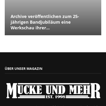
Archive veröffentlichen zum 25-
jährigen Bandjubiläum eine
Werkschau ihrer...
ÜBER UNSER MAGAZIN