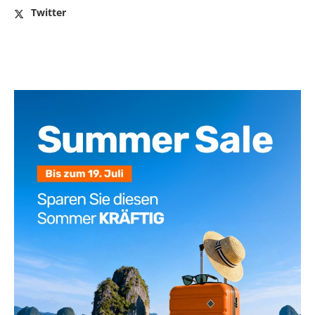
Twitter