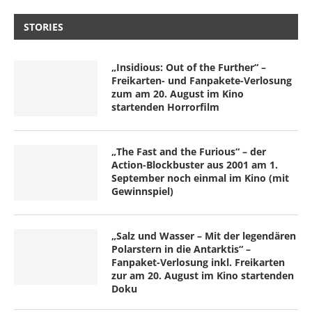
STORIES
„Insidious: Out of the Further“ –
Freikarten- und Fanpakete-Verlosung
zum am 20. August im Kino
startenden Horrorfilm
„The Fast and the Furious“ – der
Action-Blockbuster aus 2001 am 1.
September noch einmal im Kino (mit
Gewinnspiel)
„Salz und Wasser – Mit der legendären
Polarstern in die Antarktis“ –
Fanpaket-Verlosung inkl. Freikarten
zur am 20. August im Kino startenden
Doku