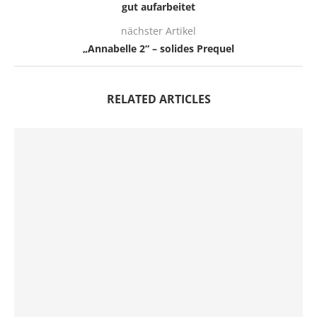
gut aufarbeitet
nächster Artikel
„Annabelle 2“ – solides Prequel
RELATED ARTICLES