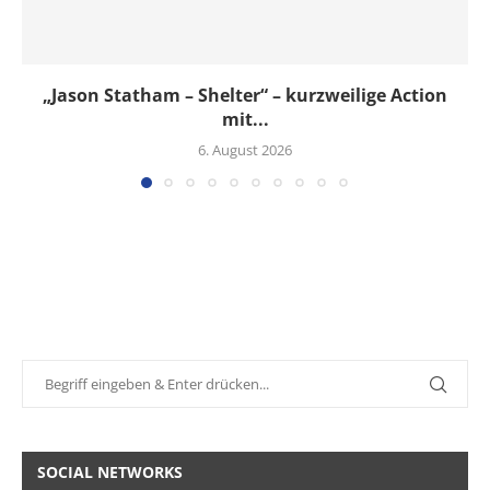
„Jason Statham – Shelter“ – kurzweilige Action
mit...
6. August 2026
SOCIAL NETWORKS