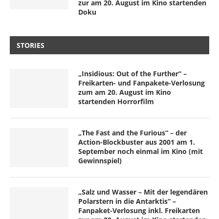
zur am 20. August im Kino startenden
Doku
STORIES
„Insidious: Out of the Further“ –
Freikarten- und Fanpakete-Verlosung
zum am 20. August im Kino
startenden Horrorfilm
„The Fast and the Furious“ – der
Action-Blockbuster aus 2001 am 1.
September noch einmal im Kino (mit
Gewinnspiel)
„Salz und Wasser – Mit der legendären
Polarstern in die Antarktis“ –
Fanpaket-Verlosung inkl. Freikarten