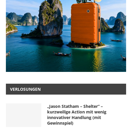
VERLOSUNGEN
„Jason Statham – Shelter“ –
kurzweilige Action mit wenig
innovativer Handlung (mit
Gewinnspiel)