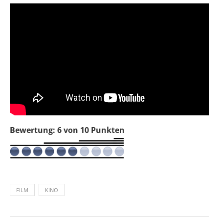
Bewertung: 6 von 10 Punkten
FILM
KINO