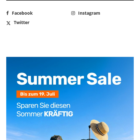
Facebook
Instagram
Twitter