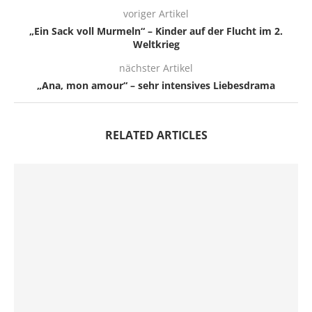
voriger Artikel
„Ein Sack voll Murmeln“ – Kinder auf der Flucht im 2.
Weltkrieg
nächster Artikel
„Ana, mon amour“ – sehr intensives Liebesdrama
RELATED ARTICLES