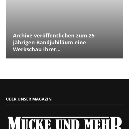
Archive veröffentlichen zum 25-
jährigen Bandjubiläum eine
Werkschau ihrer...
ÜBER UNSER MAGAZIN