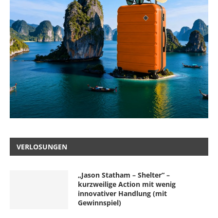
VERLOSUNGEN
„Jason Statham – Shelter“ –
kurzweilige Action mit wenig
innovativer Handlung (mit
Gewinnspiel)