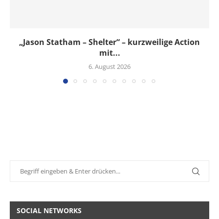
„Jason Statham – Shelter“ – kurzweilige Action
mit...
6. August 2026
SOCIAL NETWORKS