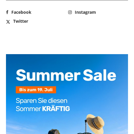
Facebook
Instagram
Twitter