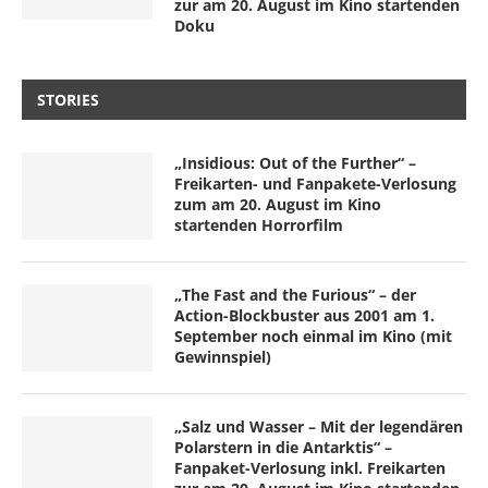
zur am 20. August im Kino startenden
Doku
STORIES
„Insidious: Out of the Further“ –
Freikarten- und Fanpakete-Verlosung
zum am 20. August im Kino
startenden Horrorfilm
„The Fast and the Furious“ – der
Action-Blockbuster aus 2001 am 1.
September noch einmal im Kino (mit
Gewinnspiel)
„Salz und Wasser – Mit der legendären
Polarstern in die Antarktis“ –
Fanpaket-Verlosung inkl. Freikarten