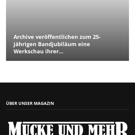
Archive veröffentlichen zum 25-
jährigen Bandjubiläum eine
Werkschau ihrer...
ÜBER UNSER MAGAZIN