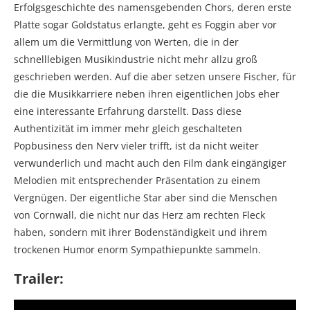
Erfolgsgeschichte des namensgebenden Chors, deren erste
Platte sogar Goldstatus erlangte, geht es Foggin aber vor
allem um die Vermittlung von Werten, die in der
schnelllebigen Musikindustrie nicht mehr allzu groß
geschrieben werden. Auf die aber setzen unsere Fischer, für
die die Musikkarriere neben ihren eigentlichen Jobs eher
eine interessante Erfahrung darstellt. Dass diese
Authentizität im immer mehr gleich geschalteten
Popbusiness den Nerv vieler trifft, ist da nicht weiter
verwunderlich und macht auch den Film dank eingängiger
Melodien mit entsprechender Präsentation zu einem
Vergnügen. Der eigentliche Star aber sind die Menschen
von Cornwall, die nicht nur das Herz am rechten Fleck
haben, sondern mit ihrer Bodenständigkeit und ihrem
trockenen Humor enorm Sympathiepunkte sammeln.
Trailer: