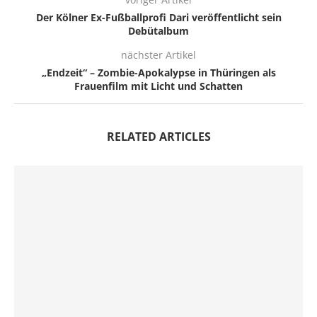
Der Kölner Ex-Fußballprofi Dari veröffentlicht sein
Debütalbum
nächster Artikel
„Endzeit“ – Zombie-Apokalypse in Thüringen als
Frauenfilm mit Licht und Schatten
RELATED ARTICLES