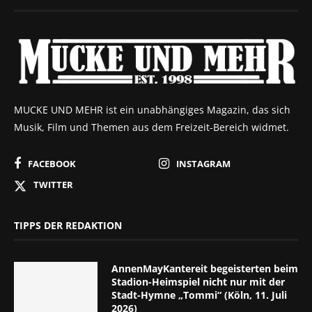
MUCKE UND MEHR ist ein unabhängiges Magazin, das sich
Musik, Film und Themen aus dem Freizeit-Bereich widmet.
FACEBOOK
INSTAGRAM
TWITTER
TIPPS DER REDAKTION
AnnenMayKantereit begeisterten beim
Stadion-Heimspiel nicht nur mit der
Stadt-Hymne „Tommi“ (Köln, 11. Juli
2026)