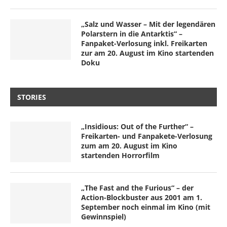
„Salz und Wasser – Mit der legendären
Polarstern in die Antarktis“ –
Fanpaket-Verlosung inkl. Freikarten
zur am 20. August im Kino startenden
Doku
STORIES
„Insidious: Out of the Further“ –
Freikarten- und Fanpakete-Verlosung
zum am 20. August im Kino
startenden Horrorfilm
„The Fast and the Furious“ – der
Action-Blockbuster aus 2001 am 1.
September noch einmal im Kino (mit
Gewinnspiel)