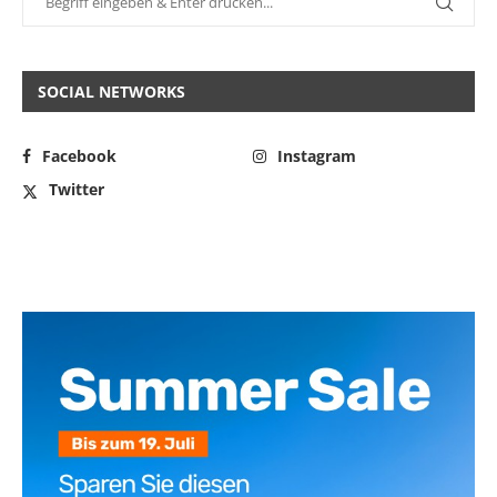
SOCIAL NETWORKS
Facebook
Instagram
Twitter