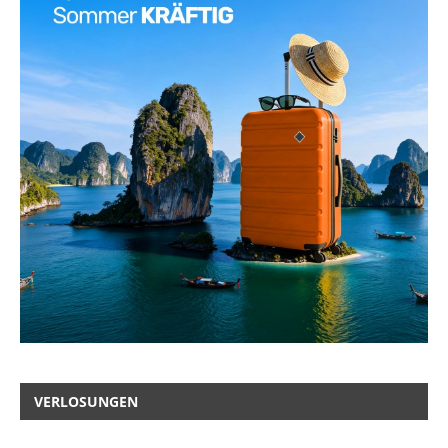
VERLOSUNGEN