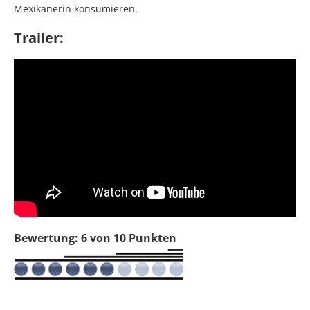
Mexikanerin konsumieren.
Trailer:
Bewertung: 6 von 10 Punkten