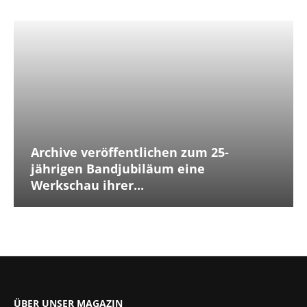
Archive veröffentlichen zum 25-
jährigen Bandjubiläum eine
Werkschau ihrer...
ÜBER UNSER MAGAZIN