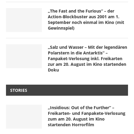
„The Fast and the Furious“ – der
Action-Blockbuster aus 2001 am 1.
September noch einmal im Kino (mit
Gewinnspiel)
„Salz und Wasser – Mit der legendären
Polarstern in die Antarktis“ –
Fanpaket-Verlosung inkl. Freikarten
zur am 20. August im Kino startenden
Doku
STORIES
„Insidious: Out of the Further“ –
Freikarten- und Fanpakete-Verlosung
zum am 20. August im Kino
startenden Horrorfilm