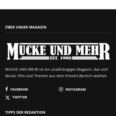
ÜBER UNSER MAGAZIN
MUCKE UND MEHR ist ein unabhängiges Magazin, das sich
Musik, Film und Themen aus dem Freizeit-Bereich widmet.
FACEBOOK
INSTAGRAM
TWITTER
TIPPS DER REDAKTION