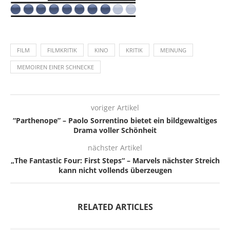
FILM
FILMKRITIK
KINO
KRITIK
MEINUNG
MEMOIREN EINER SCHNECKE
voriger Artikel
“Parthenope” – Paolo Sorrentino bietet ein bildgewaltiges
Drama voller Schönheit
nächster Artikel
„The Fantastic Four: First Steps“ – Marvels nächster Streich
kann nicht vollends überzeugen
RELATED ARTICLES