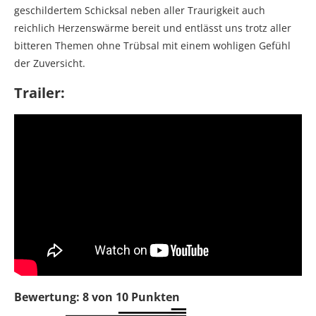
geschildertem Schicksal neben aller Traurigkeit auch
reichlich Herzenswärme bereit und entlässt uns trotz aller
bitteren Themen ohne Trübsal mit einem wohligen Gefühl
der Zuversicht.
Trailer:
Bewertung: 8 von 10 Punkten