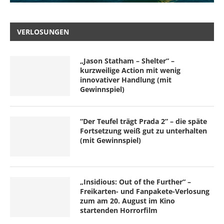
VERLOSUNGEN
„Jason Statham – Shelter“ –
kurzweilige Action mit wenig
innovativer Handlung (mit
Gewinnspiel)
“Der Teufel trägt Prada 2” – die späte
Fortsetzung weiß gut zu unterhalten
(mit Gewinnspiel)
„Insidious: Out of the Further“ –
Freikarten- und Fanpakete-Verlosung
zum am 20. August im Kino
startenden Horrorfilm