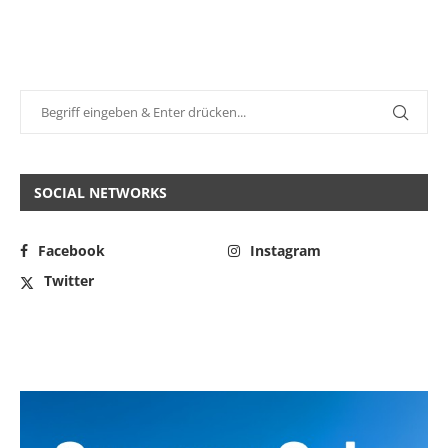
SOCIAL NETWORKS
Facebook
Instagram
Twitter