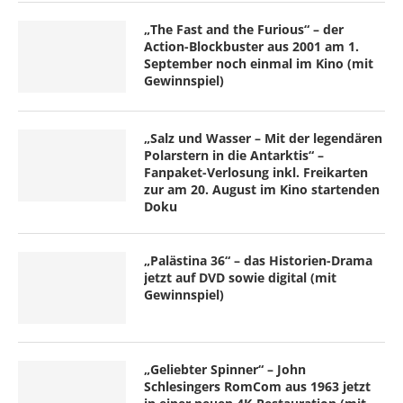
„The Fast and the Furious“ – der
Action-Blockbuster aus 2001 am 1.
September noch einmal im Kino (mit
Gewinnspiel)
„Salz und Wasser – Mit der legendären
Polarstern in die Antarktis“ –
Fanpaket-Verlosung inkl. Freikarten
zur am 20. August im Kino startenden
Doku
„Palästina 36“ – das Historien-Drama
jetzt auf DVD sowie digital (mit
Gewinnspiel)
„Geliebter Spinner“ – John
Schlesingers RomCom aus 1963 jetzt