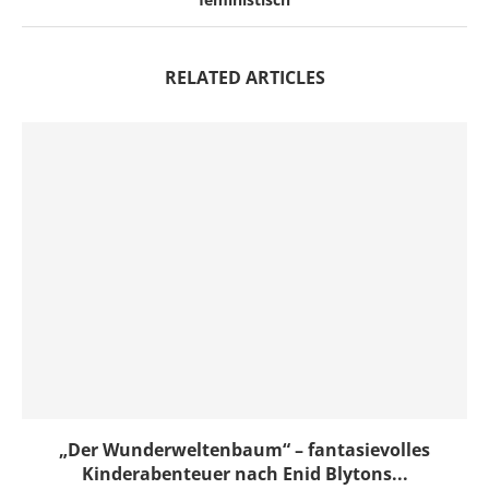
RELATED ARTICLES
„Der Wunderweltenbaum“ – fantasievolles
Kinderabenteuer nach Enid Blytons...