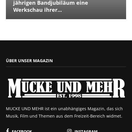
jährigen Bandjubiläum eine
Werkschau ihrer...
ÜBER UNSER MAGAZIN
MUCKE UND MEHR ist ein unabhängiges Magazin, das sich
Musik, Film und Themen aus dem Freizeit-Bereich widmet.
FACEBOOK
INSTAGRAM