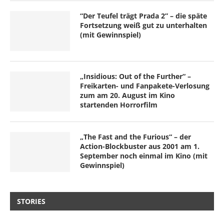
“Der Teufel trägt Prada 2” – die späte
Fortsetzung weiß gut zu unterhalten
(mit Gewinnspiel)
„Insidious: Out of the Further“ –
Freikarten- und Fanpakete-Verlosung
zum am 20. August im Kino
startenden Horrorfilm
„The Fast and the Furious“ – der
Action-Blockbuster aus 2001 am 1.
September noch einmal im Kino (mit
Gewinnspiel)
STORIES