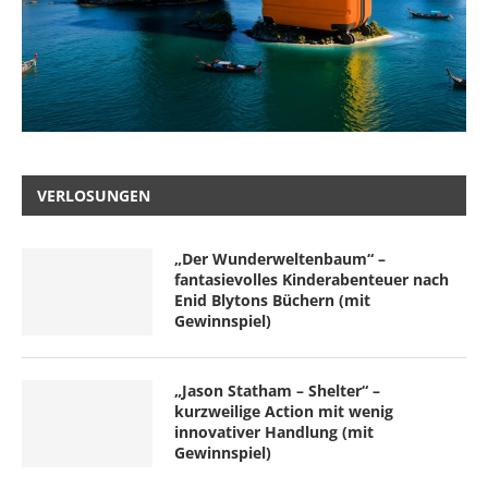
VERLOSUNGEN
„Der Wunderweltenbaum“ –
fantasievolles Kinderabenteuer nach
Enid Blytons Büchern (mit
Gewinnspiel)
„Jason Statham – Shelter“ –
kurzweilige Action mit wenig
innovativer Handlung (mit
Gewinnspiel)