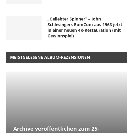
„Geliebter Spinner“ – John
Schlesingers RomCom aus 1963 jetzt
in einer neuen 4K-Restauration (mit
Gewinnspiel)
MEISTGELESENE ALBUM-REZENSIONEN
Archive veröffentlichen zum 25-