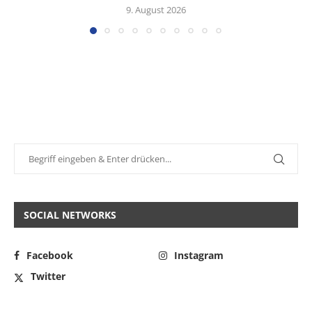
9. August 2026
SOCIAL NETWORKS
Facebook
Instagram
Twitter