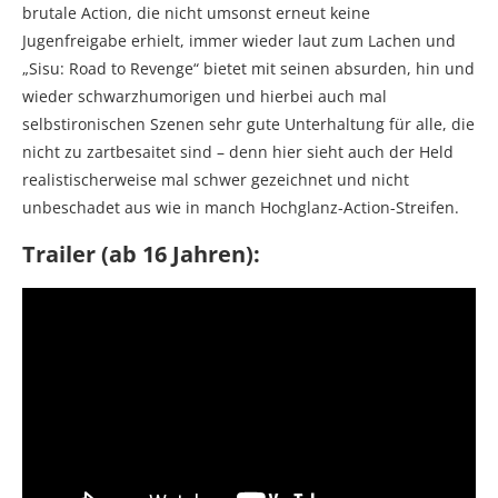
brutale Action, die nicht umsonst erneut keine
Jugenfreigabe erhielt, immer wieder laut zum Lachen und
„Sisu: Road to Revenge“ bietet mit seinen absurden, hin und
wieder schwarzhumorigen und hierbei auch mal
selbstironischen Szenen sehr gute Unterhaltung für alle, die
nicht zu zartbesaitet sind – denn hier sieht auch der Held
realistischerweise mal schwer gezeichnet und nicht
unbeschadet aus wie in manch Hochglanz-Action-Streifen.
Trailer (ab 16 Jahren):