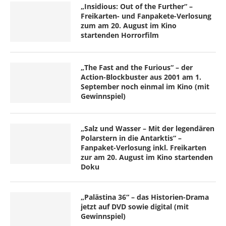
„Insidious: Out of the Further“ –
Freikarten- und Fanpakete-Verlosung
zum am 20. August im Kino
startenden Horrorfilm
„The Fast and the Furious“ – der
Action-Blockbuster aus 2001 am 1.
September noch einmal im Kino (mit
Gewinnspiel)
„Salz und Wasser – Mit der legendären
Polarstern in die Antarktis“ –
Fanpaket-Verlosung inkl. Freikarten
zur am 20. August im Kino startenden
Doku
„Palästina 36“ – das Historien-Drama
jetzt auf DVD sowie digital (mit
Gewinnspiel)