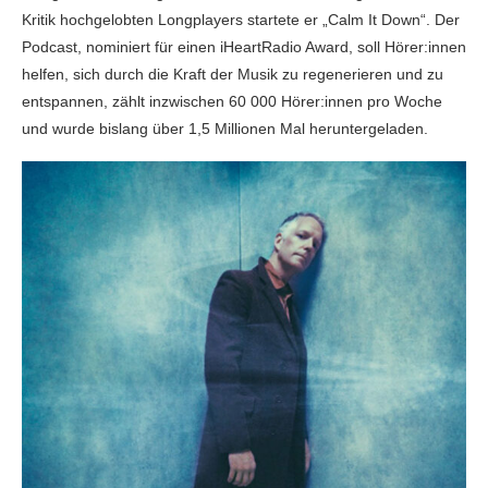
Kritik hochgelobten Longplayers startete er „Calm It Down“. Der
Podcast, nominiert für einen iHeartRadio Award, soll Hörer:innen
helfen, sich durch die Kraft der Musik zu regenerieren und zu
entspannen, zählt inzwischen 60 000 Hörer:innen pro Woche
und wurde bislang über 1,5 Millionen Mal heruntergeladen.