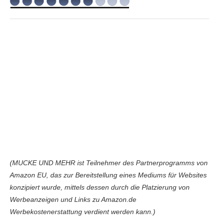
(MUCKE UND MEHR ist Teilnehmer des Partnerprogramms von
Amazon EU, das zur Bereitstellung eines Mediums für Websites
konzipiert wurde, mittels dessen durch die Platzierung von
Werbeanzeigen und Links zu Amazon.de
Werbekostenerstattung verdient werden kann.)