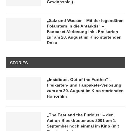
Gewinnspiel)
„Salz und Wasser – Mit der legendären
Polarstern in die Antarktis“ –
Fanpaket-Verlosung inkl. Freikarten
zur am 20. August im Kino startenden
Doku
STORIES
„Insidious: Out of the Further“ –
Freikarten- und Fanpakete-Verlosung
zum am 20. August im Kino startenden
Horrorfilm
„The Fast and the Furious“ – der
Action-Blockbuster aus 2001 am 1.
September noch einmal im Kino (mit