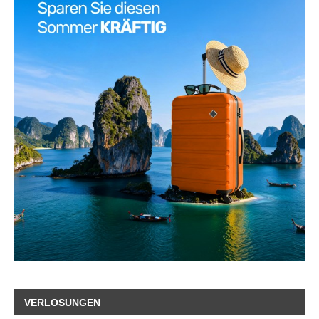
VERLOSUNGEN