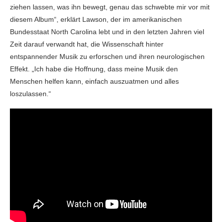
ziehen lassen, was ihn bewegt, genau das schwebte mir vor mit
diesem Album“, erklärt Lawson, der im amerikanischen
Bundesstaat North Carolina lebt und in den letzten Jahren viel
Zeit darauf verwandt hat, die Wissenschaft hinter
entspannender Musik zu erforschen und ihren neurologischen
Effekt. „Ich habe die Hoffnung, dass meine Musik den
Menschen helfen kann, einfach auszuatmen und alles
loszulassen.“