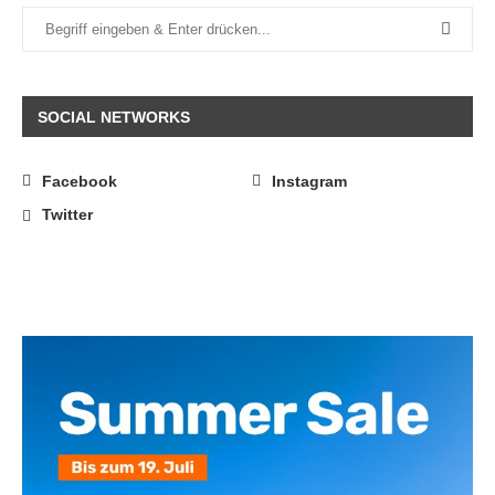
SOCIAL NETWORKS
Facebook
Instagram
Twitter