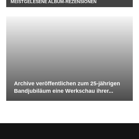
MEISTGELESENE ALBUM-REZENSIONEN
Archive veröffentlichen zum 25-jährigen
Bandjubiläum eine Werkschau ihrer...