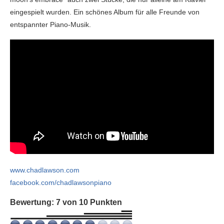
eingespielt wurden. Ein schönes Album für alle Freunde von
entspannter Piano-Musik.
www.chadlawson.com
facebook.com/chadlawsonpiano
Bewertung: 7 von 10 Punkten