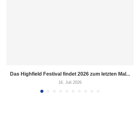
Das Highfield Festival findet 2026 zum letzten Mal...
16. Juli 2026