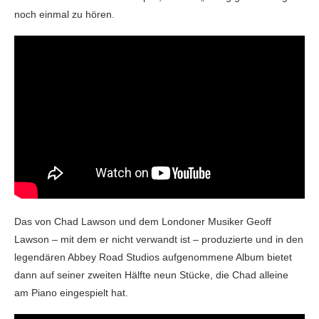
noch einmal zu hören.
Das von Chad Lawson und dem Londoner Musiker Geoff
Lawson – mit dem er nicht verwandt ist – produzierte und in den
legendären Abbey Road Studios aufgenommene Album bietet
dann auf seiner zweiten Hälfte neun Stücke, die Chad alleine
am Piano eingespielt hat.