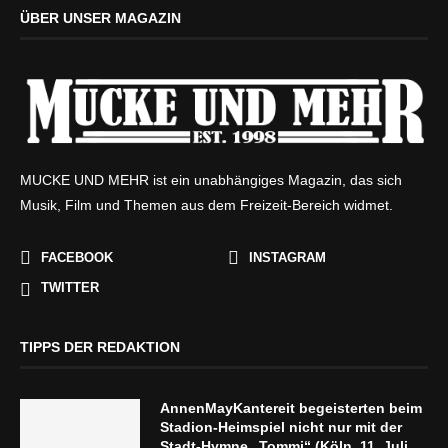
ÜBER UNSER MAGAZIN
MUCKE UND MEHR ist ein unabhängiges Magazin, das sich
Musik, Film und Themen aus dem Freizeit-Bereich widmet.
FACEBOOK
INSTAGRAM
TWITTER
TIPPS DER REDAKTION
AnnenMayKantereit begeisterten beim
Stadion-Heimspiel nicht nur mit der
Stadt-Hymne „Tommi“ (Köln, 11. Juli